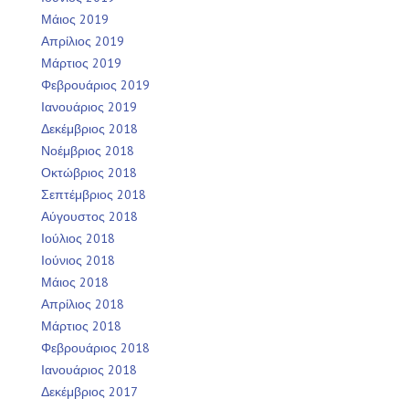
Μάιος 2019
Απρίλιος 2019
Μάρτιος 2019
Φεβρουάριος 2019
Ιανουάριος 2019
Δεκέμβριος 2018
Νοέμβριος 2018
Οκτώβριος 2018
Σεπτέμβριος 2018
Αύγουστος 2018
Ιούλιος 2018
Ιούνιος 2018
Μάιος 2018
Απρίλιος 2018
Μάρτιος 2018
Φεβρουάριος 2018
Ιανουάριος 2018
Δεκέμβριος 2017