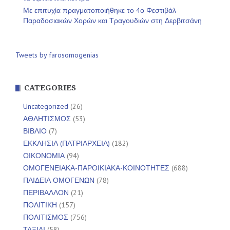
Με επιτυχία πραγματοποιήθηκε το 4ο Φεστιβάλ
Παραδοσιακών Χορών και Τραγουδιών στη Δερβιτσάνη
Tweets by farosomogenias
CATEGORIES
Uncategorized
(26)
ΑΘΛΗΤΙΣΜΟΣ
(53)
ΒΙΒΛΙΟ
(7)
ΕΚΚΛΗΣΙΑ (ΠΑΤΡΙΑΡΧΕΙΑ)
(182)
ΟΙΚΟΝΟΜΙΑ
(94)
ΟΜΟΓΕΝΕΙΑΚΑ-ΠΑΡΟΙΚΙΑΚΑ-ΚΟΙΝΟΤΗΤΕΣ
(688)
ΠΑΙΔΕΙΑ ΟΜΟΓΕΝΩΝ
(78)
ΠΕΡΙΒΑΛΛΟΝ
(21)
ΠΟΛΙΤΙΚΗ
(157)
ΠΟΛΙΤΙΣΜΟΣ
(756)
ΤΑΞΙΔΙ
(58)