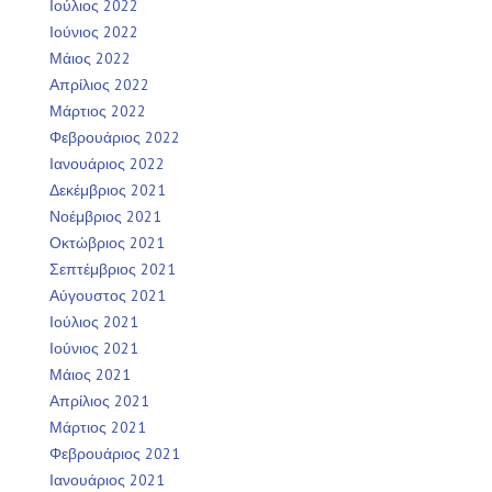
Ιούλιος 2022
Ιούνιος 2022
Μάιος 2022
Απρίλιος 2022
Μάρτιος 2022
Φεβρουάριος 2022
Ιανουάριος 2022
Δεκέμβριος 2021
Νοέμβριος 2021
Οκτώβριος 2021
Σεπτέμβριος 2021
Αύγουστος 2021
Ιούλιος 2021
Ιούνιος 2021
Μάιος 2021
Απρίλιος 2021
Μάρτιος 2021
Φεβρουάριος 2021
Ιανουάριος 2021