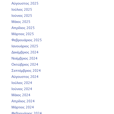
Αύγουστος 2025
Ιούλιος 2025
Ιούνιος 2025
Μάιος 2025
Απρίλιος 2025
Μάρτιος 2025
Φεβρουάριος 2025
Ιανουάριος 2025
Δεκέμβριος 2024
Νοέμβριος 2024
Οκτώβριος 2024
Σεπτέμβριος 2024
Αύγουστος 2024
Ιούλιος 2024
Ιούνιος 2024
Μάιος 2024
Απρίλιος 2024
Μάρτιος 2024
Φεβρουάριος 2024