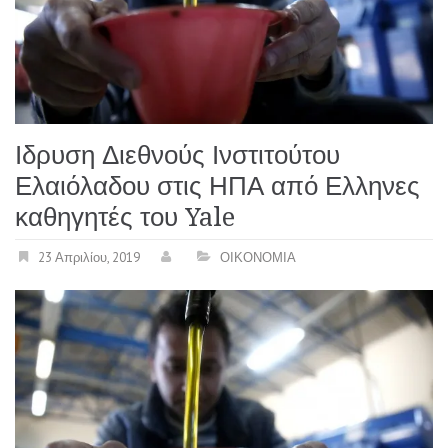
Ιδρυση Διεθνούς Ινστιτούτου
Ελαιόλαδου στις ΗΠΑ από Ελληνες
καθηγητές του Yale
23 Απριλίου, 2019
ΟΙΚΟΝΟΜΙΑ