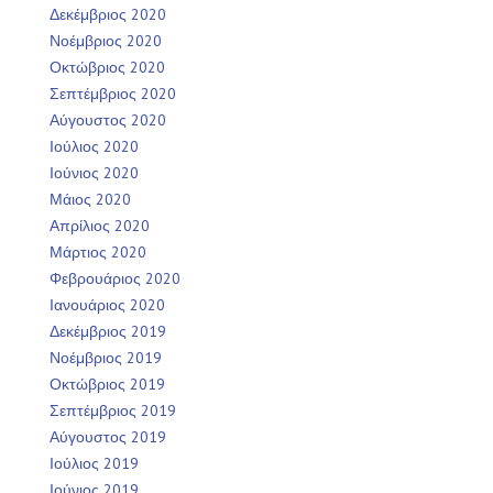
Δεκέμβριος 2020
Νοέμβριος 2020
Οκτώβριος 2020
Σεπτέμβριος 2020
Αύγουστος 2020
Ιούλιος 2020
Ιούνιος 2020
Μάιος 2020
Απρίλιος 2020
Μάρτιος 2020
Φεβρουάριος 2020
Ιανουάριος 2020
Δεκέμβριος 2019
Νοέμβριος 2019
Οκτώβριος 2019
Σεπτέμβριος 2019
Αύγουστος 2019
Ιούλιος 2019
Ιούνιος 2019