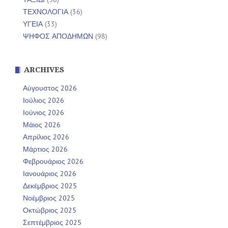
ΤΕΧΝΟΛΟΓΙΑ
(36)
ΥΓΕΙΑ
(33)
ΨΗΦΟΣ ΑΠΟΔΗΜΩΝ
(98)
ARCHIVES
Αύγουστος 2026
Ιούλιος 2026
Ιούνιος 2026
Μάιος 2026
Απρίλιος 2026
Μάρτιος 2026
Φεβρουάριος 2026
Ιανουάριος 2026
Δεκέμβριος 2025
Νοέμβριος 2025
Οκτώβριος 2025
Σεπτέμβριος 2025