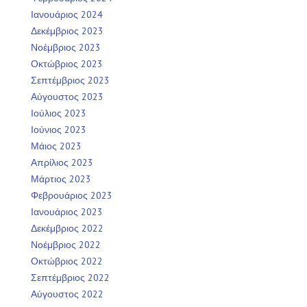
Ιανουάριος 2024
Δεκέμβριος 2023
Νοέμβριος 2023
Οκτώβριος 2023
Σεπτέμβριος 2023
Αύγουστος 2023
Ιούλιος 2023
Ιούνιος 2023
Μάιος 2023
Απρίλιος 2023
Μάρτιος 2023
Φεβρουάριος 2023
Ιανουάριος 2023
Δεκέμβριος 2022
Νοέμβριος 2022
Οκτώβριος 2022
Σεπτέμβριος 2022
Αύγουστος 2022