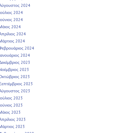
Αύγουστος 2024
Ιούλιος 2024
Ιούνιος 2024
Μάιος 2024
Απρίλιος 2024
Μάρτιος 2024
Φεβρουάριος 2024
Ιανουάριος 2024
Δεκέμβριος 2023
Νοέμβριος 2023
Οκτώβριος 2023
Σεπτέμβριος 2023
Αύγουστος 2023
Ιούλιος 2023
Ιούνιος 2023
Μάιος 2023
Απρίλιος 2023
Μάρτιος 2023