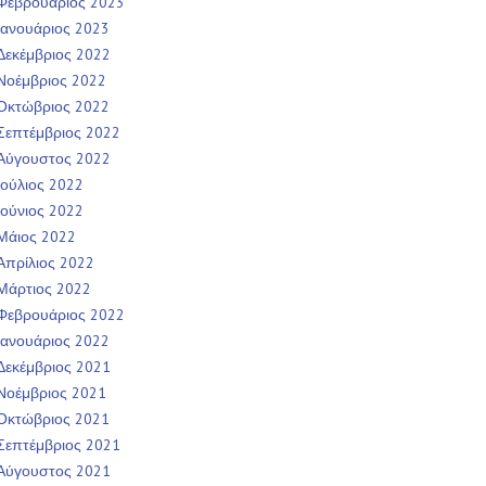
Φεβρουάριος 2023
Ιανουάριος 2023
Δεκέμβριος 2022
Νοέμβριος 2022
Οκτώβριος 2022
Σεπτέμβριος 2022
Αύγουστος 2022
Ιούλιος 2022
Ιούνιος 2022
Μάιος 2022
Απρίλιος 2022
Μάρτιος 2022
Φεβρουάριος 2022
Ιανουάριος 2022
Δεκέμβριος 2021
Νοέμβριος 2021
Οκτώβριος 2021
Σεπτέμβριος 2021
Αύγουστος 2021