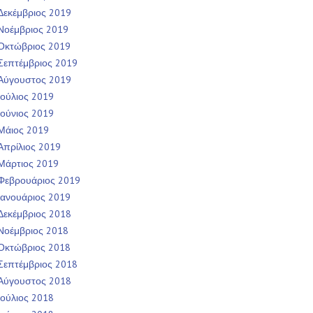
Δεκέμβριος 2019
Νοέμβριος 2019
Οκτώβριος 2019
Σεπτέμβριος 2019
Αύγουστος 2019
Ιούλιος 2019
Ιούνιος 2019
Μάιος 2019
Απρίλιος 2019
Μάρτιος 2019
Φεβρουάριος 2019
Ιανουάριος 2019
Δεκέμβριος 2018
Νοέμβριος 2018
Οκτώβριος 2018
Σεπτέμβριος 2018
Αύγουστος 2018
Ιούλιος 2018