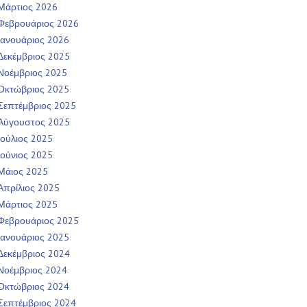
Μάρτιος 2026
Φεβρουάριος 2026
Ιανουάριος 2026
Δεκέμβριος 2025
Νοέμβριος 2025
Οκτώβριος 2025
Σεπτέμβριος 2025
Αύγουστος 2025
Ιούλιος 2025
Ιούνιος 2025
Μάιος 2025
Απρίλιος 2025
Μάρτιος 2025
Φεβρουάριος 2025
Ιανουάριος 2025
Δεκέμβριος 2024
Νοέμβριος 2024
Οκτώβριος 2024
Σεπτέμβριος 2024