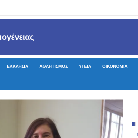
ογένειας
ΕΚΚΛΗΣΙΑ
ΑΘΛΗΤΙΣΜΟΣ
ΥΓΕΙΑ
ΟΙΚΟΝΟΜΙΑ