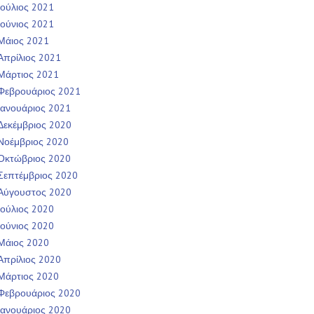
Ιούλιος 2021
Ιούνιος 2021
Μάιος 2021
Απρίλιος 2021
Μάρτιος 2021
Φεβρουάριος 2021
Ιανουάριος 2021
Δεκέμβριος 2020
Νοέμβριος 2020
Οκτώβριος 2020
Σεπτέμβριος 2020
Αύγουστος 2020
Ιούλιος 2020
Ιούνιος 2020
Μάιος 2020
Απρίλιος 2020
Μάρτιος 2020
Φεβρουάριος 2020
Ιανουάριος 2020