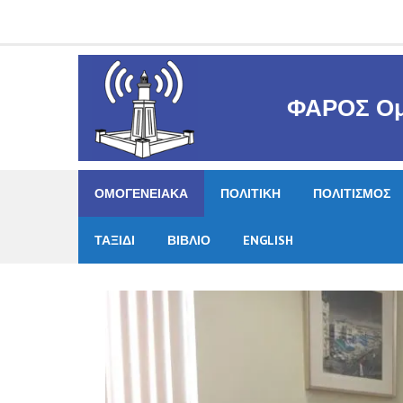
Skip
to
content
ΦΑΡΟΣ Ομ
ΟΜΟΓΕΝΕΙΑΚΑ
ΠΟΛΙΤΙΚΗ
ΠΟΛΙΤΙΣΜΟΣ
ΤΑΞΙΔΙ
ΒΙΒΛΙΟ
ENGLISH