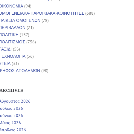
ΟΙΚΟΝΟΜΙΑ
(94)
ΟΜΟΓΕΝΕΙΑΚΑ-ΠΑΡΟΙΚΙΑΚΑ-ΚΟΙΝΟΤΗΤΕΣ
(688)
ΠΑΙΔΕΙΑ ΟΜΟΓΕΝΩΝ
(78)
ΠΕΡΙΒΑΛΛΟΝ
(21)
ΠΟΛΙΤΙΚΗ
(157)
ΠΟΛΙΤΙΣΜΟΣ
(756)
ΤΑΞΙΔΙ
(58)
ΤΕΧΝΟΛΟΓΙΑ
(36)
ΥΓΕΙΑ
(33)
ΨΗΦΟΣ ΑΠΟΔΗΜΩΝ
(98)
ARCHIVES
Αύγουστος 2026
Ιούλιος 2026
Ιούνιος 2026
Μάιος 2026
Απρίλιος 2026