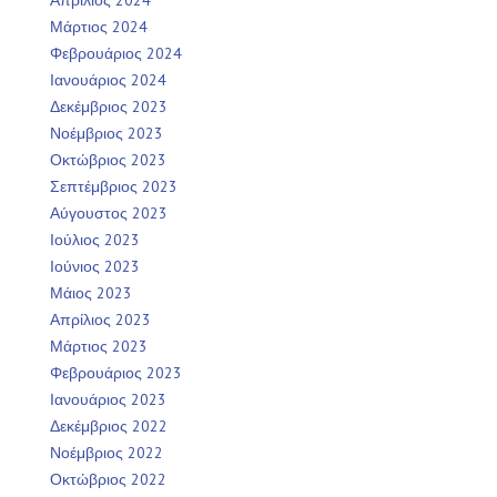
Μάρτιος 2024
Φεβρουάριος 2024
Ιανουάριος 2024
Δεκέμβριος 2023
Νοέμβριος 2023
Οκτώβριος 2023
Σεπτέμβριος 2023
Αύγουστος 2023
Ιούλιος 2023
Ιούνιος 2023
Μάιος 2023
Απρίλιος 2023
Μάρτιος 2023
Φεβρουάριος 2023
Ιανουάριος 2023
Δεκέμβριος 2022
Νοέμβριος 2022
Οκτώβριος 2022