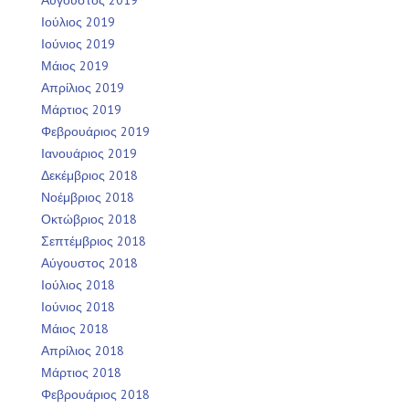
Ιούλιος 2019
Ιούνιος 2019
Μάιος 2019
Απρίλιος 2019
Μάρτιος 2019
Φεβρουάριος 2019
Ιανουάριος 2019
Δεκέμβριος 2018
Νοέμβριος 2018
Οκτώβριος 2018
Σεπτέμβριος 2018
Αύγουστος 2018
Ιούλιος 2018
Ιούνιος 2018
Μάιος 2018
Απρίλιος 2018
Μάρτιος 2018
Φεβρουάριος 2018