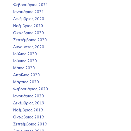
Φεβρουάριος 2021
Ιανουάριος 2021
Δεκέμβριος 2020
Νοέμβριος 2020
Οκτώβριος 2020
Σεπτέμβριος 2020
Αύγουστος 2020
Ιούλιος 2020
Ιούνιος 2020
Μάιος 2020
Απρίλιος 2020
Μάρτιος 2020
Φεβρουάριος 2020
Ιανουάριος 2020
Δεκέμβριος 2019
Νοέμβριος 2019
Οκτώβριος 2019
Σεπτέμβριος 2019
Αύγουστος 2019