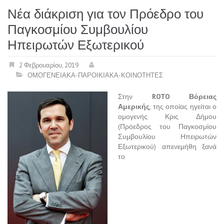
Νέα διάκριση για τον Πρόεδρο του
Παγκοσμίου Συμβουλίου
Ηπειρωτών Εξωτερικού
2 Φεβρουαρίου, 2019
ΟΜΟΓΕΝΕΙΑΚΑ-ΠΑΡΟΙΚΙΑΚΑ-ΚΟΙΝΟΤΗΤΕΣ
Στην
ROTO
Βόρειας
Αμερικής
, της οποίας ηγείται ο
ομογενής Κρις Δήμου
(Πρόεδρος του Παγκοσμίου
Συμβουλίου Ηπειρωτών
Εξωτερικού) απενεμήθη ξανά
το