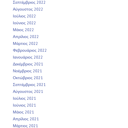
Σεπτέμβριος 2022
Αύγουστος 2022
Ιούλιος 2022
Ιούνιος 2022
Μάιος 2022
Απρίλιος 2022
Μάρτιος 2022
Φεβρουάριος 2022
Ιανουάριος 2022
Δεκέμβριος 2021
Νοέμβριος 2021
Οκτώβριος 2021
Σεπτέμβριος 2021
Αύγουστος 2021
Ιούλιος 2021
Ιούνιος 2021
Μάιος 2021
Απρίλιος 2021
Μάρτιος 2021