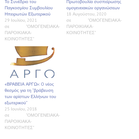
Το Συνέδριο του
Πρωτοβουλία συσπείρωσης
Παγκοσμίου Συμβουλίου
ομογενειακών οργανώσεων
Ηπειρωτών Εξωτερικού
18 Αυγούστου, 2020
29 Ιουλίου, 2021
σε "ΟΜΟΓΕΝΕΙΑΚΑ-
σε "ΟΜΟΓΕΝΕΙΑΚΑ-
ΠΑΡΟΙΚΙΑΚΑ-
ΠΑΡΟΙΚΙΑΚΑ-
ΚΟΙΝΟΤΗΤΕΣ"
ΚΟΙΝΟΤΗΤΕΣ"
«ΒΡΑΒΕΙΑ ΑΡΓΩ»: O νέος
θεσμός για τη “βράβευση
των αρίστων Ελλήνων του
εξωτερικού”
25 Ιουνίου, 2018
σε "ΟΜΟΓΕΝΕΙΑΚΑ-
ΠΑΡΟΙΚΙΑΚΑ-
ΚΟΙΝΟΤΗΤΕΣ"