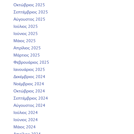
Οκτώβριος 2025
Σεπτέμβριος 2025
Αύγουστος 2025
Ιούλιος 2025
Ιούνιος 2025
Μάιος 2025
Απρίλιος 2025
Μάρτιος 2025
Φεβρουάριος 2025
Ιανουάριος 2025
Δεκέμβριος 2024
Νοέμβριος 2024
Οκτώβριος 2024
Σεπτέμβριος 2024
Αύγουστος 2024
Ιούλιος 2024
Ιούνιος 2024
Μάιος 2024
Απρίλιος 2024