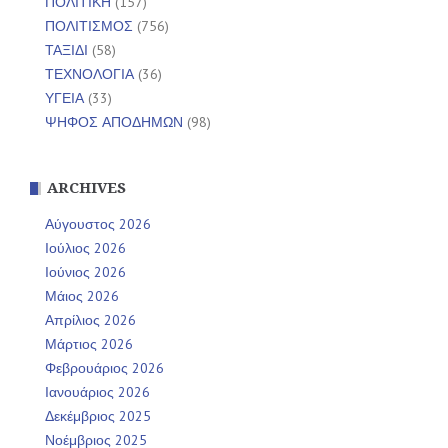
ΠΟΛΙΤΙΚΗ
(157)
ΠΟΛΙΤΙΣΜΟΣ
(756)
ΤΑΞΙΔΙ
(58)
ΤΕΧΝΟΛΟΓΙΑ
(36)
ΥΓΕΙΑ
(33)
ΨΗΦΟΣ ΑΠΟΔΗΜΩΝ
(98)
ARCHIVES
Αύγουστος 2026
Ιούλιος 2026
Ιούνιος 2026
Μάιος 2026
Απρίλιος 2026
Μάρτιος 2026
Φεβρουάριος 2026
Ιανουάριος 2026
Δεκέμβριος 2025
Νοέμβριος 2025