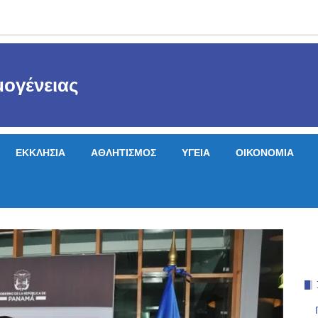
ογένειας
ΕΚΚΛΗΣΙΑ
ΑΘΛΗΤΙΣΜΟΣ
ΥΓΕΙΑ
ΟΙΚΟΝΟΜΙΑ