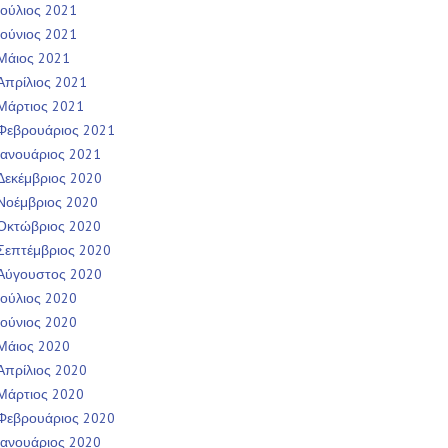
Ιούλιος 2021
Ιούνιος 2021
Μάιος 2021
Απρίλιος 2021
Μάρτιος 2021
Φεβρουάριος 2021
Ιανουάριος 2021
Δεκέμβριος 2020
Νοέμβριος 2020
Οκτώβριος 2020
Σεπτέμβριος 2020
Αύγουστος 2020
Ιούλιος 2020
Ιούνιος 2020
Μάιος 2020
Απρίλιος 2020
Μάρτιος 2020
Φεβρουάριος 2020
Ιανουάριος 2020