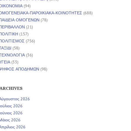
ΟΙΚΟΝΟΜΙΑ
(94)
ΟΜΟΓΕΝΕΙΑΚΑ-ΠΑΡΟΙΚΙΑΚΑ-ΚΟΙΝΟΤΗΤΕΣ
(688)
ΠΑΙΔΕΙΑ ΟΜΟΓΕΝΩΝ
(78)
ΠΕΡΙΒΑΛΛΟΝ
(21)
ΠΟΛΙΤΙΚΗ
(157)
ΠΟΛΙΤΙΣΜΟΣ
(756)
ΤΑΞΙΔΙ
(58)
ΤΕΧΝΟΛΟΓΙΑ
(36)
ΥΓΕΙΑ
(33)
ΨΗΦΟΣ ΑΠΟΔΗΜΩΝ
(98)
ARCHIVES
Αύγουστος 2026
Ιούλιος 2026
Ιούνιος 2026
Μάιος 2026
Απρίλιος 2026