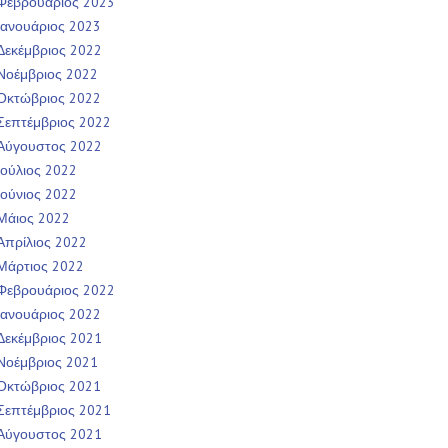
Φεβρουάριος 2023
Ιανουάριος 2023
Δεκέμβριος 2022
Νοέμβριος 2022
Οκτώβριος 2022
Σεπτέμβριος 2022
Αύγουστος 2022
Ιούλιος 2022
Ιούνιος 2022
Μάιος 2022
Απρίλιος 2022
Μάρτιος 2022
Φεβρουάριος 2022
Ιανουάριος 2022
Δεκέμβριος 2021
Νοέμβριος 2021
Οκτώβριος 2021
Σεπτέμβριος 2021
Αύγουστος 2021