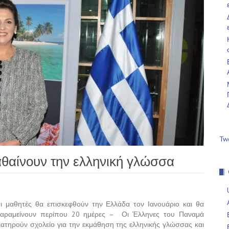
Tw
θαίνουν την ελληνική γλώσσα
ι μαθητές θα επισκεφθούν την Ελλάδα τον Ιανουάριο και θα
αραμείνουν περίπου 20 ημέρες – Οι Έλληνες του Παναμά
ιατηρούν σχολείο για την εκμάθηση της ελληνικής γλώσσας και