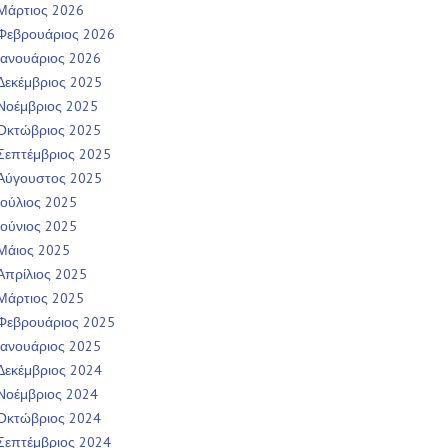
Μάρτιος 2026
Φεβρουάριος 2026
Ιανουάριος 2026
Δεκέμβριος 2025
Νοέμβριος 2025
Οκτώβριος 2025
Σεπτέμβριος 2025
Αύγουστος 2025
Ιούλιος 2025
Ιούνιος 2025
Μάιος 2025
Απρίλιος 2025
Μάρτιος 2025
Φεβρουάριος 2025
Ιανουάριος 2025
Δεκέμβριος 2024
Νοέμβριος 2024
Οκτώβριος 2024
Σεπτέμβριος 2024