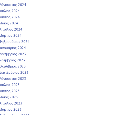
Αύγουστος 2024
Ιούλιος 2024
Ιούνιος 2024
Μάιος 2024
Απρίλιος 2024
Μάρτιος 2024
Φεβρουάριος 2024
Ιανουάριος 2024
Δεκέμβριος 2023
Νοέμβριος 2023
Οκτώβριος 2023
Σεπτέμβριος 2023
Αύγουστος 2023
Ιούλιος 2023
Ιούνιος 2023
Μάιος 2023
Απρίλιος 2023
Μάρτιος 2023