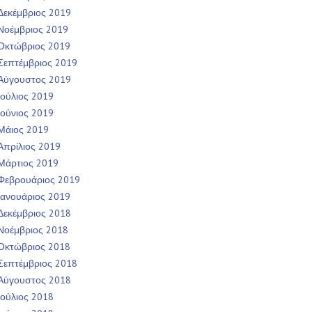
Δεκέμβριος 2019
Νοέμβριος 2019
Οκτώβριος 2019
Σεπτέμβριος 2019
Αύγουστος 2019
Ιούλιος 2019
Ιούνιος 2019
Μάιος 2019
Απρίλιος 2019
Μάρτιος 2019
Φεβρουάριος 2019
Ιανουάριος 2019
Δεκέμβριος 2018
Νοέμβριος 2018
Οκτώβριος 2018
Σεπτέμβριος 2018
Αύγουστος 2018
Ιούλιος 2018