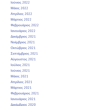
Ιούνιος 2022
Μάιος 2022
Απρίλιος 2022
Μάρτιος 2022
Φεβρουάριος 2022
Ιανουάριος 2022
Δεκέμβριος 2021
Νοέμβριος 2021
Οκτώβριος 2021
Σεπτέμβριος 2021
Αύγουστος 2021
Ιούλιος 2021
Ιούνιος 2021
Μάιος 2021
Απρίλιος 2021
Μάρτιος 2021
Φεβρουάριος 2021
Ιανουάριος 2021
Δεκέμβριος 2020