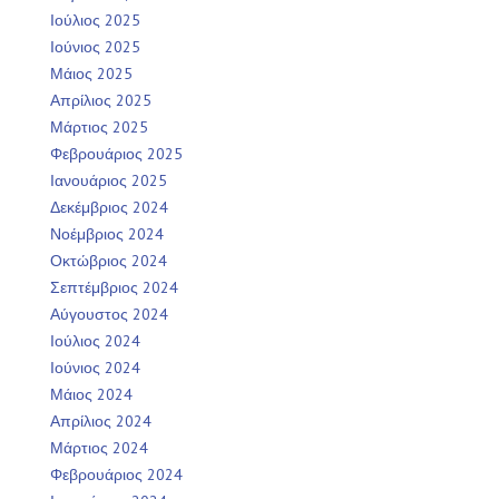
Ιούλιος 2025
Ιούνιος 2025
Μάιος 2025
Απρίλιος 2025
Μάρτιος 2025
Φεβρουάριος 2025
Ιανουάριος 2025
Δεκέμβριος 2024
Νοέμβριος 2024
Οκτώβριος 2024
Σεπτέμβριος 2024
Αύγουστος 2024
Ιούλιος 2024
Ιούνιος 2024
Μάιος 2024
Απρίλιος 2024
Μάρτιος 2024
Φεβρουάριος 2024