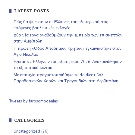
LATEST POSTS
Πώς θα ψηφίσουν οι Έλληνες του εξωτερικού στις
επόμενες βουλευτικές εκλογές
Δύο νέα έργα αναβαθμίζουν την εμπειρία των επισκεπτών
στην Αμφίπολη
Η πρώτη «Οδός Αποδήμων Κρητών» εγκαινιάστηκε στον
Άγιο Νικόλαο
Εξετάσεις Ελλήνων του εξωτερικού 2026: Ανακοινώθηκαν
τα εξεταστικά κέντρα
Με επιτυχία πραγματοποιήθηκε το 4ο Φεστιβάλ
Παραδοσιακών Χορών και Τραγουδιών στη Δερβιτσάνη
Tweets by farosomogenias
CATEGORIES
Uncategorized
(26)