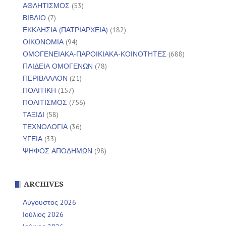
ΑΘΛΗΤΙΣΜΟΣ
(53)
ΒΙΒΛΙΟ
(7)
ΕΚΚΛΗΣΙΑ (ΠΑΤΡΙΑΡΧΕΙΑ)
(182)
ΟΙΚΟΝΟΜΙΑ
(94)
ΟΜΟΓΕΝΕΙΑΚΑ-ΠΑΡΟΙΚΙΑΚΑ-ΚΟΙΝΟΤΗΤΕΣ
(688)
ΠΑΙΔΕΙΑ ΟΜΟΓΕΝΩΝ
(78)
ΠΕΡΙΒΑΛΛΟΝ
(21)
ΠΟΛΙΤΙΚΗ
(157)
ΠΟΛΙΤΙΣΜΟΣ
(756)
ΤΑΞΙΔΙ
(58)
ΤΕΧΝΟΛΟΓΙΑ
(36)
ΥΓΕΙΑ
(33)
ΨΗΦΟΣ ΑΠΟΔΗΜΩΝ
(98)
ARCHIVES
Αύγουστος 2026
Ιούλιος 2026