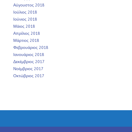
Αύγουστος 2018
Ιούλιος 2018
Ιούνιος 2018
Μάιος 2018
Απρίλιος 2018
Μάρτιος 2018
Φεβρουάριος 2018
Ιανουάριος 2018
Δεκέμβριος 2017
Νοέμβριος 2017
Οκτώβριος 2017