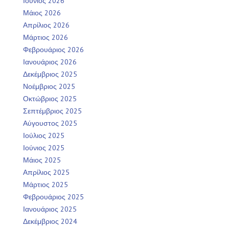
Ιούνιος 2026
Μάιος 2026
Απρίλιος 2026
Μάρτιος 2026
Φεβρουάριος 2026
Ιανουάριος 2026
Δεκέμβριος 2025
Νοέμβριος 2025
Οκτώβριος 2025
Σεπτέμβριος 2025
Αύγουστος 2025
Ιούλιος 2025
Ιούνιος 2025
Μάιος 2025
Απρίλιος 2025
Μάρτιος 2025
Φεβρουάριος 2025
Ιανουάριος 2025
Δεκέμβριος 2024