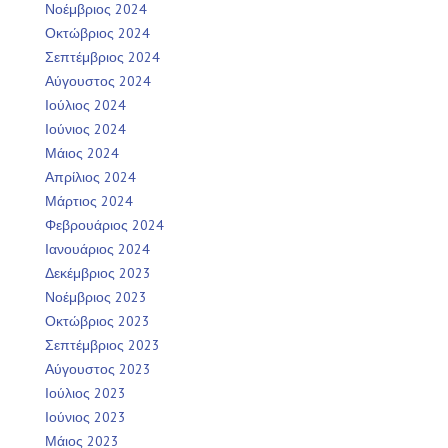
Νοέμβριος 2024
Οκτώβριος 2024
Σεπτέμβριος 2024
Αύγουστος 2024
Ιούλιος 2024
Ιούνιος 2024
Μάιος 2024
Απρίλιος 2024
Μάρτιος 2024
Φεβρουάριος 2024
Ιανουάριος 2024
Δεκέμβριος 2023
Νοέμβριος 2023
Οκτώβριος 2023
Σεπτέμβριος 2023
Αύγουστος 2023
Ιούλιος 2023
Ιούνιος 2023
Μάιος 2023