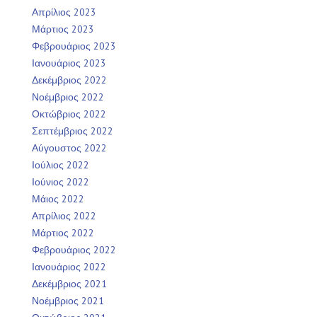
Απρίλιος 2023
Μάρτιος 2023
Φεβρουάριος 2023
Ιανουάριος 2023
Δεκέμβριος 2022
Νοέμβριος 2022
Οκτώβριος 2022
Σεπτέμβριος 2022
Αύγουστος 2022
Ιούλιος 2022
Ιούνιος 2022
Μάιος 2022
Απρίλιος 2022
Μάρτιος 2022
Φεβρουάριος 2022
Ιανουάριος 2022
Δεκέμβριος 2021
Νοέμβριος 2021