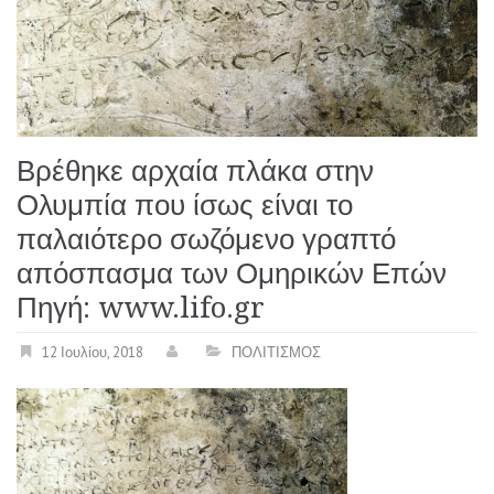
Βρέθηκε αρχαία πλάκα στην
Ολυμπία που ίσως είναι το
παλαιότερο σωζόμενο γραπτό
απόσπασμα των Ομηρικών Επών
Πηγή: www.lifo.gr
12 Ιουλίου, 2018
ΠΟΛΙΤΙΣΜΟΣ