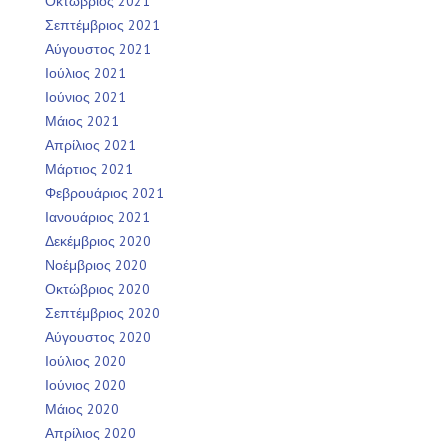
Οκτώβριος 2021
Σεπτέμβριος 2021
Αύγουστος 2021
Ιούλιος 2021
Ιούνιος 2021
Μάιος 2021
Απρίλιος 2021
Μάρτιος 2021
Φεβρουάριος 2021
Ιανουάριος 2021
Δεκέμβριος 2020
Νοέμβριος 2020
Οκτώβριος 2020
Σεπτέμβριος 2020
Αύγουστος 2020
Ιούλιος 2020
Ιούνιος 2020
Μάιος 2020
Απρίλιος 2020