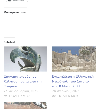
Μου αρέσει αυτό:
Related
Επαναπατρισμός του
Εγκαινιάζεται η Ελληνιστική
Χάλκινου Γρύπα από την
Νεκρόπολη του Σάτμπυ
Ολυμπία
στις 8 Μαΐου 2023
23 Φεβρουαρίου, 2025
28 Απριλίου, 2023
σε "ΠΟΛΙΤΙΣΜΟΣ"
σε "ΠΟΛΙΤΙΣΜΟΣ"