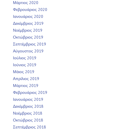
Μάρτιος 2020
Φεβρουάριος 2020
Ιανουάριος 2020
Δεκέμβριος 2019
Νοέμβριος 2019
Οκτώβριος 2019
Σεπτέμβριος 2019
Αύγουστος 2019
Ιούλιος 2019
Ιούνιος 2019
Μάιος 2019
Απρίλιος 2019
Μάρτιος 2019
Φεβρουάριος 2019
Ιανουάριος 2019
Δεκέμβριος 2018
Νοέμβριος 2018
Οκτώβριος 2018
Σεπτέμβριος 2018