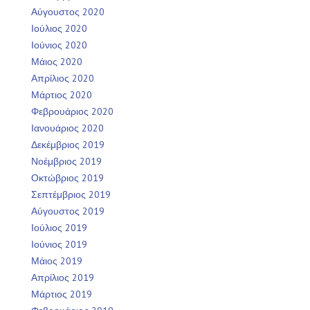
Αύγουστος 2020
Ιούλιος 2020
Ιούνιος 2020
Μάιος 2020
Απρίλιος 2020
Μάρτιος 2020
Φεβρουάριος 2020
Ιανουάριος 2020
Δεκέμβριος 2019
Νοέμβριος 2019
Οκτώβριος 2019
Σεπτέμβριος 2019
Αύγουστος 2019
Ιούλιος 2019
Ιούνιος 2019
Μάιος 2019
Απρίλιος 2019
Μάρτιος 2019