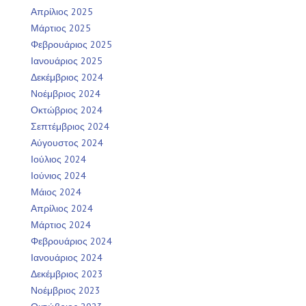
Απρίλιος 2025
Μάρτιος 2025
Φεβρουάριος 2025
Ιανουάριος 2025
Δεκέμβριος 2024
Νοέμβριος 2024
Οκτώβριος 2024
Σεπτέμβριος 2024
Αύγουστος 2024
Ιούλιος 2024
Ιούνιος 2024
Μάιος 2024
Απρίλιος 2024
Μάρτιος 2024
Φεβρουάριος 2024
Ιανουάριος 2024
Δεκέμβριος 2023
Νοέμβριος 2023