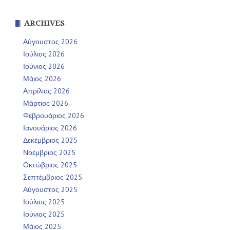
ARCHIVES
Αύγουστος 2026
Ιούλιος 2026
Ιούνιος 2026
Μάιος 2026
Απρίλιος 2026
Μάρτιος 2026
Φεβρουάριος 2026
Ιανουάριος 2026
Δεκέμβριος 2025
Νοέμβριος 2025
Οκτώβριος 2025
Σεπτέμβριος 2025
Αύγουστος 2025
Ιούλιος 2025
Ιούνιος 2025
Μάιος 2025