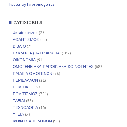
Tweets by farosomogenias
CATEGORIES
Uncategorized
(26)
ΑΘΛΗΤΙΣΜΟΣ
(53)
ΒΙΒΛΙΟ
(7)
ΕΚΚΛΗΣΙΑ (ΠΑΤΡΙΑΡΧΕΙΑ)
(182)
ΟΙΚΟΝΟΜΙΑ
(94)
ΟΜΟΓΕΝΕΙΑΚΑ-ΠΑΡΟΙΚΙΑΚΑ-ΚΟΙΝΟΤΗΤΕΣ
(688)
ΠΑΙΔΕΙΑ ΟΜΟΓΕΝΩΝ
(78)
ΠΕΡΙΒΑΛΛΟΝ
(21)
ΠΟΛΙΤΙΚΗ
(157)
ΠΟΛΙΤΙΣΜΟΣ
(756)
ΤΑΞΙΔΙ
(58)
ΤΕΧΝΟΛΟΓΙΑ
(36)
ΥΓΕΙΑ
(33)
ΨΗΦΟΣ ΑΠΟΔΗΜΩΝ
(98)