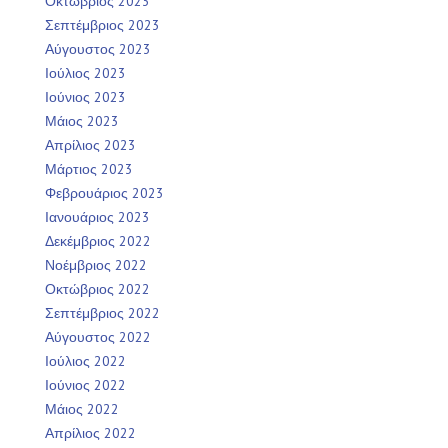
Οκτώβριος 2023
Σεπτέμβριος 2023
Αύγουστος 2023
Ιούλιος 2023
Ιούνιος 2023
Μάιος 2023
Απρίλιος 2023
Μάρτιος 2023
Φεβρουάριος 2023
Ιανουάριος 2023
Δεκέμβριος 2022
Νοέμβριος 2022
Οκτώβριος 2022
Σεπτέμβριος 2022
Αύγουστος 2022
Ιούλιος 2022
Ιούνιος 2022
Μάιος 2022
Απρίλιος 2022