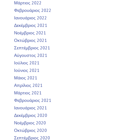
Μάρτιος 2022
Φεβρουάριος 2022
Ιανουάριος 2022
Δεκέμβριος 2021
Νοέμβριος 2021
Οκτώβριος 2021
Σεπτέμβριος 2021
Αύγουστος 2021
Ιούλιος 2021
Ιούνιος 2021
Μάιος 2021
Απρίλιος 2021
Μάρτιος 2021
Φεβρουάριος 2021
Ιανουάριος 2021
Δεκέμβριος 2020
Νοέμβριος 2020
Οκτώβριος 2020
Σεπτέμβριος 2020