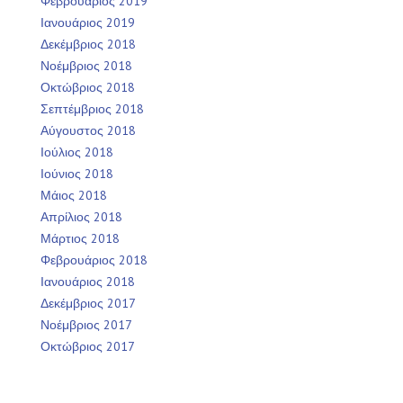
Φεβρουάριος 2019
Ιανουάριος 2019
Δεκέμβριος 2018
Νοέμβριος 2018
Οκτώβριος 2018
Σεπτέμβριος 2018
Αύγουστος 2018
Ιούλιος 2018
Ιούνιος 2018
Μάιος 2018
Απρίλιος 2018
Μάρτιος 2018
Φεβρουάριος 2018
Ιανουάριος 2018
Δεκέμβριος 2017
Νοέμβριος 2017
Οκτώβριος 2017