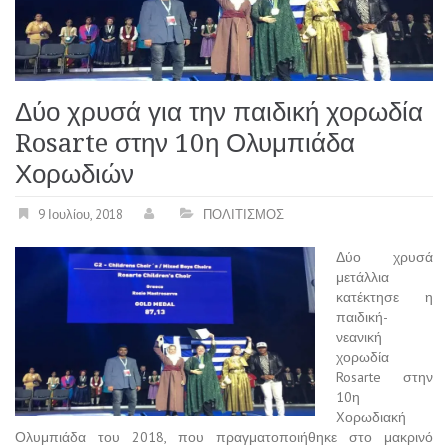
Δύο χρυσά για την παιδική χορωδία
Rosarte στην 10η Ολυμπιάδα
Χορωδιών
9 Ιουλίου, 2018
ΠΟΛΙΤΙΣΜΟΣ
Δύο χρυσά
μετάλλια
κατέκτησε η
παιδική-
νεανική
χορωδία
Rosarte στην
10η
Xορωδιακή
Ολυμπιάδα του 2018, που πραγματοποιήθηκε στο μακρινό