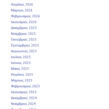
Απρίλιος 2026
Μάρτιος 2026
Φεβρουάριος 2026
Ιανουάριος 2026
Δεκέμβριος 2025
Νοέμβριος 2025
Οκτώβριος 2025
Σεπτέμβριος 2025
Αύγουστος 2025
Ιούλιος 2025
Ιούνιος 2025
Μάιος 2025
Απρίλιος 2025
Μάρτιος 2025
Φεβρουάριος 2025
Ιανουάριος 2025
Δεκέμβριος 2024
Νοέμβριος 2024