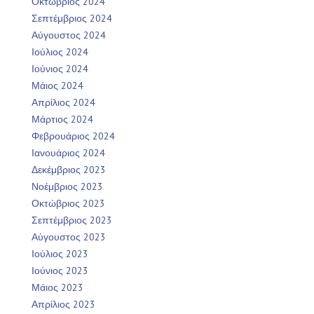
Οκτώβριος 2024
Σεπτέμβριος 2024
Αύγουστος 2024
Ιούλιος 2024
Ιούνιος 2024
Μάιος 2024
Απρίλιος 2024
Μάρτιος 2024
Φεβρουάριος 2024
Ιανουάριος 2024
Δεκέμβριος 2023
Νοέμβριος 2023
Οκτώβριος 2023
Σεπτέμβριος 2023
Αύγουστος 2023
Ιούλιος 2023
Ιούνιος 2023
Μάιος 2023
Απρίλιος 2023