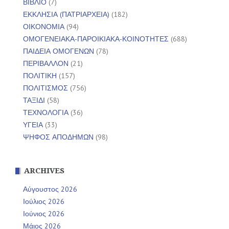
ΒΙΒΛΙΟ
(7)
ΕΚΚΛΗΣΙΑ (ΠΑΤΡΙΑΡΧΕΙΑ)
(182)
ΟΙΚΟΝΟΜΙΑ
(94)
ΟΜΟΓΕΝΕΙΑΚΑ-ΠΑΡΟΙΚΙΑΚΑ-ΚΟΙΝΟΤΗΤΕΣ
(688)
ΠΑΙΔΕΙΑ ΟΜΟΓΕΝΩΝ
(78)
ΠΕΡΙΒΑΛΛΟΝ
(21)
ΠΟΛΙΤΙΚΗ
(157)
ΠΟΛΙΤΙΣΜΟΣ
(756)
ΤΑΞΙΔΙ
(58)
ΤΕΧΝΟΛΟΓΙΑ
(36)
ΥΓΕΙΑ
(33)
ΨΗΦΟΣ ΑΠΟΔΗΜΩΝ
(98)
ARCHIVES
Αύγουστος 2026
Ιούλιος 2026
Ιούνιος 2026
Μάιος 2026