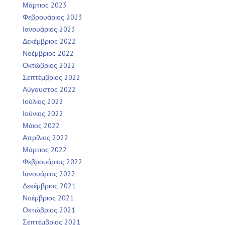
Μάρτιος 2023
Φεβρουάριος 2023
Ιανουάριος 2023
Δεκέμβριος 2022
Νοέμβριος 2022
Οκτώβριος 2022
Σεπτέμβριος 2022
Αύγουστος 2022
Ιούλιος 2022
Ιούνιος 2022
Μάιος 2022
Απρίλιος 2022
Μάρτιος 2022
Φεβρουάριος 2022
Ιανουάριος 2022
Δεκέμβριος 2021
Νοέμβριος 2021
Οκτώβριος 2021
Σεπτέμβριος 2021