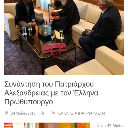
Συνάντηση του Πατριάρχου
Αλεξανδρείας με τον Έλληνα
Πρωθυπουργό
24 Μαΐου, 2018
ΕΚΚΛΗΣΙΑ (ΠΑΤΡΙΑΡΧΕΙΑ)
η
Την 24
Μαΐου