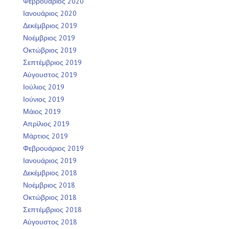
Φεβρουάριος 2020
Ιανουάριος 2020
Δεκέμβριος 2019
Νοέμβριος 2019
Οκτώβριος 2019
Σεπτέμβριος 2019
Αύγουστος 2019
Ιούλιος 2019
Ιούνιος 2019
Μάιος 2019
Απρίλιος 2019
Μάρτιος 2019
Φεβρουάριος 2019
Ιανουάριος 2019
Δεκέμβριος 2018
Νοέμβριος 2018
Οκτώβριος 2018
Σεπτέμβριος 2018
Αύγουστος 2018