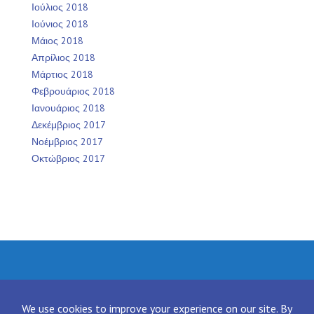
Ιούλιος 2018
Ιούνιος 2018
Μάιος 2018
Απρίλιος 2018
Μάρτιος 2018
Φεβρουάριος 2018
Ιανουάριος 2018
Δεκέμβριος 2017
Νοέμβριος 2017
Οκτώβριος 2017
Facebook
Twitter
Instagram
LinkedIn