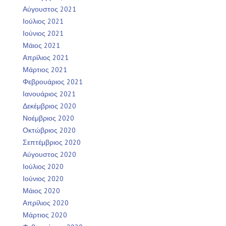
Αύγουστος 2021
Ιούλιος 2021
Ιούνιος 2021
Μάιος 2021
Απρίλιος 2021
Μάρτιος 2021
Φεβρουάριος 2021
Ιανουάριος 2021
Δεκέμβριος 2020
Νοέμβριος 2020
Οκτώβριος 2020
Σεπτέμβριος 2020
Αύγουστος 2020
Ιούλιος 2020
Ιούνιος 2020
Μάιος 2020
Απρίλιος 2020
Μάρτιος 2020