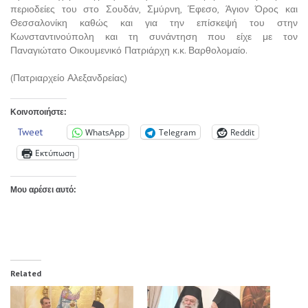
περιοδείες του στο Σουδάν, Σμύρνη, Έφεσο, Άγιον Όρος και
Θεσσαλονίκη καθώς και για την επίσκεψή του στην
Κωνσταντινούπολη και τη συνάντηση που είχε με τον
Παναγιώτατο Οικουμενικό Πατριάρχη κ.κ. Βαρθολομαίο.
(Πατριαρχείο Αλεξανδρείας)
Κοινοποιήστε:
Tweet
WhatsApp
Telegram
Reddit
Εκτύπωση
Μου αρέσει αυτό:
Related