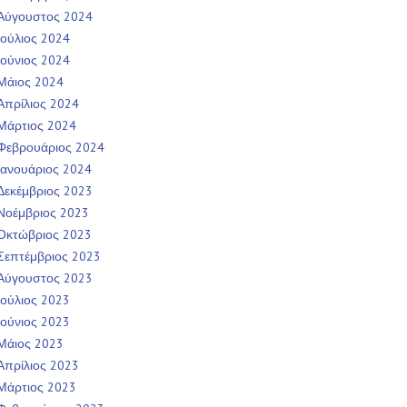
Αύγουστος 2024
Ιούλιος 2024
Ιούνιος 2024
Μάιος 2024
Απρίλιος 2024
Μάρτιος 2024
Φεβρουάριος 2024
Ιανουάριος 2024
Δεκέμβριος 2023
Νοέμβριος 2023
Οκτώβριος 2023
Σεπτέμβριος 2023
Αύγουστος 2023
Ιούλιος 2023
Ιούνιος 2023
Μάιος 2023
Απρίλιος 2023
Μάρτιος 2023