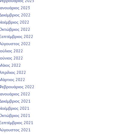
Φεβρουάριος 2023
Ιανουάριος 2023
Δεκέμβριος 2022
Νοέμβριος 2022
Οκτώβριος 2022
Σεπτέμβριος 2022
Αύγουστος 2022
Ιούλιος 2022
Ιούνιος 2022
Μάιος 2022
Απρίλιος 2022
Μάρτιος 2022
Φεβρουάριος 2022
Ιανουάριος 2022
Δεκέμβριος 2021
Νοέμβριος 2021
Οκτώβριος 2021
Σεπτέμβριος 2021
Αύγουστος 2021