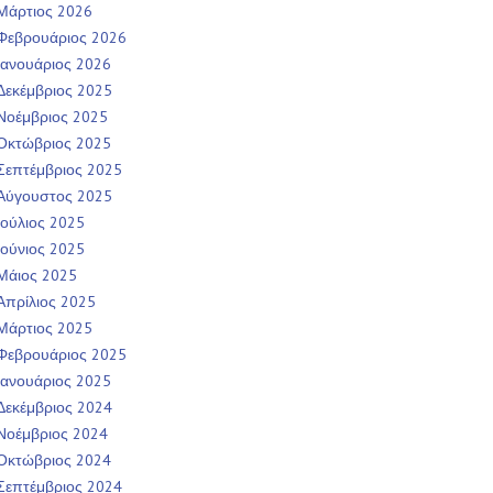
Μάρτιος 2026
Φεβρουάριος 2026
Ιανουάριος 2026
Δεκέμβριος 2025
Νοέμβριος 2025
Οκτώβριος 2025
Σεπτέμβριος 2025
Αύγουστος 2025
Ιούλιος 2025
Ιούνιος 2025
Μάιος 2025
Απρίλιος 2025
Μάρτιος 2025
Φεβρουάριος 2025
Ιανουάριος 2025
Δεκέμβριος 2024
Νοέμβριος 2024
Οκτώβριος 2024
Σεπτέμβριος 2024