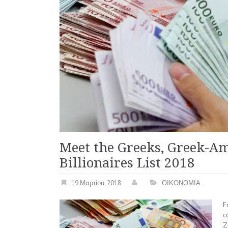
Meet the Greeks, Greek-Am
Billionaires List 2018
19 Μαρτίου, 2018
ΟΙΚΟΝΟΜΙΑ
F
c
Z