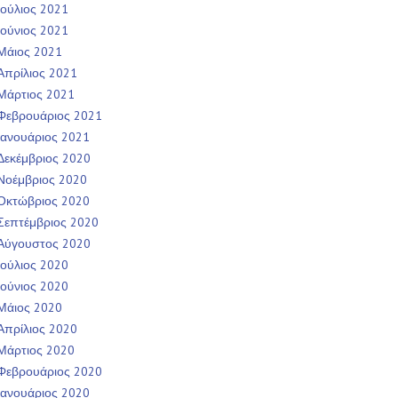
Ιούλιος 2021
Ιούνιος 2021
Μάιος 2021
Απρίλιος 2021
Μάρτιος 2021
Φεβρουάριος 2021
Ιανουάριος 2021
Δεκέμβριος 2020
Νοέμβριος 2020
Οκτώβριος 2020
Σεπτέμβριος 2020
Αύγουστος 2020
Ιούλιος 2020
Ιούνιος 2020
Μάιος 2020
Απρίλιος 2020
Μάρτιος 2020
Φεβρουάριος 2020
Ιανουάριος 2020