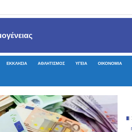
ογένειας
ΕΚΚΛΗΣΙΑ
ΑΘΛΗΤΙΣΜΟΣ
ΥΓΕΙΑ
ΟΙΚΟΝΟΜΙΑ