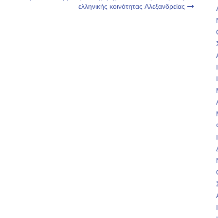
ελληνικής κοινότητας Αλεξανδρείας