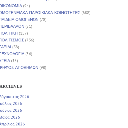
ΟΙΚΟΝΟΜΙΑ
(94)
ΟΜΟΓΕΝΕΙΑΚΑ-ΠΑΡΟΙΚΙΑΚΑ-ΚΟΙΝΟΤΗΤΕΣ
(688)
ΠΑΙΔΕΙΑ ΟΜΟΓΕΝΩΝ
(78)
ΠΕΡΙΒΑΛΛΟΝ
(21)
ΠΟΛΙΤΙΚΗ
(157)
ΠΟΛΙΤΙΣΜΟΣ
(756)
ΤΑΞΙΔΙ
(58)
ΤΕΧΝΟΛΟΓΙΑ
(36)
ΥΓΕΙΑ
(33)
ΨΗΦΟΣ ΑΠΟΔΗΜΩΝ
(98)
ARCHIVES
Αύγουστος 2026
Ιούλιος 2026
Ιούνιος 2026
Μάιος 2026
Απρίλιος 2026