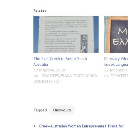
Related
The First Greek to Settle South
February 9th 
Australia
Greek Languag
19 Μαρτίου, 2018
22 Ιανουαρίο
σε "ΟΜΟΓΕΝΕΙΑΚΑ-ΠΑΡΟΙΚΙΑΚΑ-
σε "ΠΟΛΙΤΙ
ΚΟΙΝΟΤΗΤΕΣ"
Tagged
Οικονομία
Greek-Australian Women Entrepreneurs ‘Press for