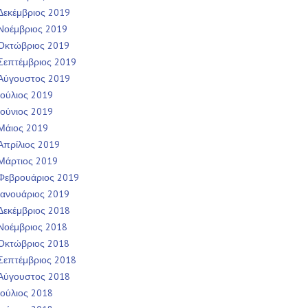
Δεκέμβριος 2019
Νοέμβριος 2019
Οκτώβριος 2019
Σεπτέμβριος 2019
Αύγουστος 2019
Ιούλιος 2019
Ιούνιος 2019
Μάιος 2019
Απρίλιος 2019
Μάρτιος 2019
Φεβρουάριος 2019
Ιανουάριος 2019
Δεκέμβριος 2018
Νοέμβριος 2018
Οκτώβριος 2018
Σεπτέμβριος 2018
Αύγουστος 2018
Ιούλιος 2018