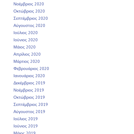
Νοέμβριος 2020
Οκτώβριος 2020
Σεπτέμβριος 2020
Αύγουστος 2020
Ιούλιος 2020
Ιούνιος 2020
Μάιος 2020
Απρίλιος 2020
Μάρτιος 2020
Φεβρουάριος 2020
Ιανουάριος 2020
Δεκέμβριος 2019
Νοέμβριος 2019
Οκτώβριος 2019
Σεπτέμβριος 2019
Αύγουστος 2019
Ιούλιος 2019
Ιούνιος 2019
Μάιος 2019