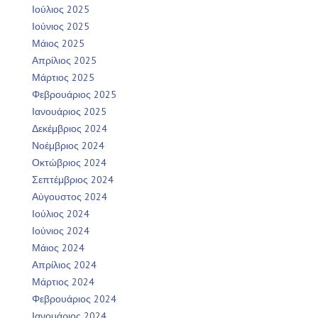
Ιούλιος 2025
Ιούνιος 2025
Μάιος 2025
Απρίλιος 2025
Μάρτιος 2025
Φεβρουάριος 2025
Ιανουάριος 2025
Δεκέμβριος 2024
Νοέμβριος 2024
Οκτώβριος 2024
Σεπτέμβριος 2024
Αύγουστος 2024
Ιούλιος 2024
Ιούνιος 2024
Μάιος 2024
Απρίλιος 2024
Μάρτιος 2024
Φεβρουάριος 2024
Ιανουάριος 2024