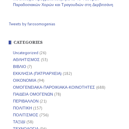
Παραδοσιακών Χορών και Τραγουδιών στη Δερβιτσάνη
Tweets by farosomogenias
CATEGORIES
Uncategorized
(26)
ΑΘΛΗΤΙΣΜΟΣ
(53)
ΒΙΒΛΙΟ
(7)
ΕΚΚΛΗΣΙΑ (ΠΑΤΡΙΑΡΧΕΙΑ)
(182)
ΟΙΚΟΝΟΜΙΑ
(94)
ΟΜΟΓΕΝΕΙΑΚΑ-ΠΑΡΟΙΚΙΑΚΑ-ΚΟΙΝΟΤΗΤΕΣ
(688)
ΠΑΙΔΕΙΑ ΟΜΟΓΕΝΩΝ
(78)
ΠΕΡΙΒΑΛΛΟΝ
(21)
ΠΟΛΙΤΙΚΗ
(157)
ΠΟΛΙΤΙΣΜΟΣ
(756)
ΤΑΞΙΔΙ
(58)
ΤΕΧΝΟΛΟΓΙΑ
(36)