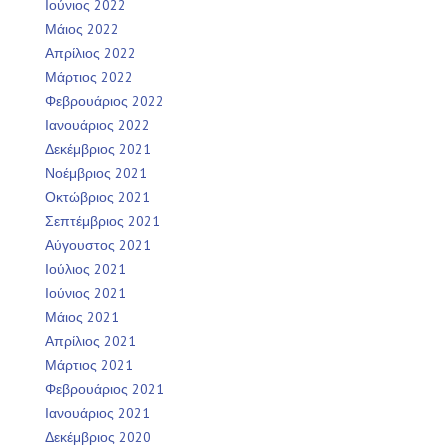
Ιούνιος 2022
Μάιος 2022
Απρίλιος 2022
Μάρτιος 2022
Φεβρουάριος 2022
Ιανουάριος 2022
Δεκέμβριος 2021
Νοέμβριος 2021
Οκτώβριος 2021
Σεπτέμβριος 2021
Αύγουστος 2021
Ιούλιος 2021
Ιούνιος 2021
Μάιος 2021
Απρίλιος 2021
Μάρτιος 2021
Φεβρουάριος 2021
Ιανουάριος 2021
Δεκέμβριος 2020