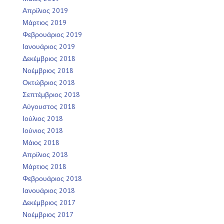
Απρίλιος 2019
Μάρτιος 2019
Φεβρουάριος 2019
Ιανουάριος 2019
Δεκέμβριος 2018
Νοέμβριος 2018
Οκτώβριος 2018
Σεπτέμβριος 2018
Αύγουστος 2018
Ιούλιος 2018
Ιούνιος 2018
Μάιος 2018
Απρίλιος 2018
Μάρτιος 2018
Φεβρουάριος 2018
Ιανουάριος 2018
Δεκέμβριος 2017
Νοέμβριος 2017