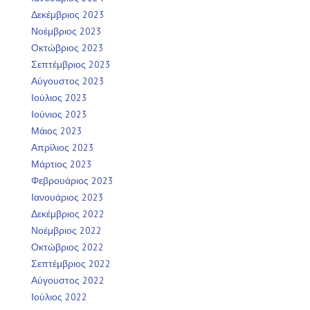
Δεκέμβριος 2023
Νοέμβριος 2023
Οκτώβριος 2023
Σεπτέμβριος 2023
Αύγουστος 2023
Ιούλιος 2023
Ιούνιος 2023
Μάιος 2023
Απρίλιος 2023
Μάρτιος 2023
Φεβρουάριος 2023
Ιανουάριος 2023
Δεκέμβριος 2022
Νοέμβριος 2022
Οκτώβριος 2022
Σεπτέμβριος 2022
Αύγουστος 2022
Ιούλιος 2022