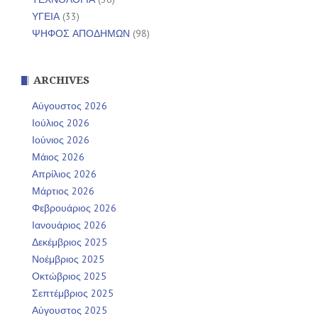
ΥΓΕΙΑ
(33)
ΨΗΦΟΣ ΑΠΟΔΗΜΩΝ
(98)
ARCHIVES
Αύγουστος 2026
Ιούλιος 2026
Ιούνιος 2026
Μάιος 2026
Απρίλιος 2026
Μάρτιος 2026
Φεβρουάριος 2026
Ιανουάριος 2026
Δεκέμβριος 2025
Νοέμβριος 2025
Οκτώβριος 2025
Σεπτέμβριος 2025
Αύγουστος 2025