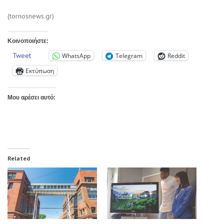
(tornosnews.gr)
Κοινοποιήστε:
Tweet
WhatsApp
Telegram
Reddit
Εκτύπωση
Μου αρέσει αυτό:
Related