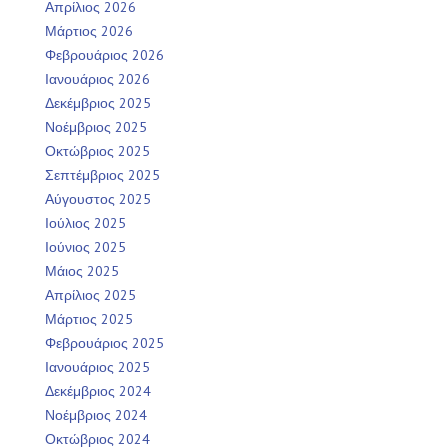
Απρίλιος 2026
Μάρτιος 2026
Φεβρουάριος 2026
Ιανουάριος 2026
Δεκέμβριος 2025
Νοέμβριος 2025
Οκτώβριος 2025
Σεπτέμβριος 2025
Αύγουστος 2025
Ιούλιος 2025
Ιούνιος 2025
Μάιος 2025
Απρίλιος 2025
Μάρτιος 2025
Φεβρουάριος 2025
Ιανουάριος 2025
Δεκέμβριος 2024
Νοέμβριος 2024
Οκτώβριος 2024