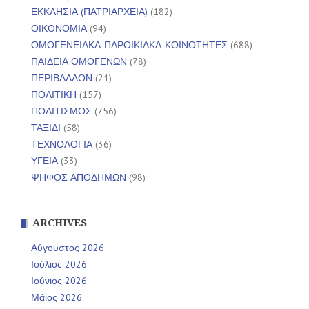
ΕΚΚΛΗΣΙΑ (ΠΑΤΡΙΑΡΧΕΙΑ)
(182)
ΟΙΚΟΝΟΜΙΑ
(94)
ΟΜΟΓΕΝΕΙΑΚΑ-ΠΑΡΟΙΚΙΑΚΑ-ΚΟΙΝΟΤΗΤΕΣ
(688)
ΠΑΙΔΕΙΑ ΟΜΟΓΕΝΩΝ
(78)
ΠΕΡΙΒΑΛΛΟΝ
(21)
ΠΟΛΙΤΙΚΗ
(157)
ΠΟΛΙΤΙΣΜΟΣ
(756)
ΤΑΞΙΔΙ
(58)
ΤΕΧΝΟΛΟΓΙΑ
(36)
ΥΓΕΙΑ
(33)
ΨΗΦΟΣ ΑΠΟΔΗΜΩΝ
(98)
ARCHIVES
Αύγουστος 2026
Ιούλιος 2026
Ιούνιος 2026
Μάιος 2026