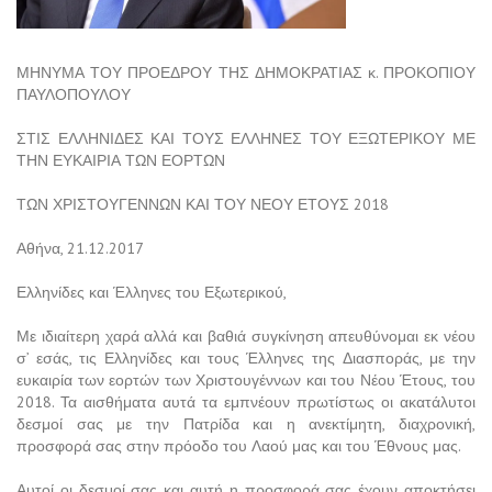
ΜΗΝΥΜΑ ΤΟΥ ΠΡΟΕΔΡΟΥ ΤΗΣ ΔΗΜΟΚΡΑΤΙΑΣ κ. ΠΡΟΚΟΠΙΟΥ
ΠΑΥΛΟΠΟΥΛΟΥ
ΣΤΙΣ ΕΛΛΗΝΙΔΕΣ ΚΑΙ ΤΟΥΣ ΕΛΛΗΝΕΣ ΤΟΥ ΕΞΩΤΕΡΙΚΟΥ ΜΕ
ΤΗΝ ΕΥΚΑΙΡΙΑ ΤΩΝ ΕΟΡΤΩΝ
ΤΩΝ ΧΡΙΣΤΟΥΓΕΝΝΩΝ ΚΑΙ ΤΟΥ ΝΕΟΥ ΕΤΟΥΣ 2018
Αθήνα, 21.12.2017
Ελληνίδες και Έλληνες του Εξωτερικού,
Με ιδιαίτερη χαρά αλλά και βαθιά συγκίνηση απευθύνομαι εκ νέου
σ’ εσάς, τις Ελληνίδες και τους Έλληνες της Διασποράς, με την
ευκαιρία των εορτών των Χριστουγέννων και του Νέου Έτους, του
2018. Τα αισθήματα αυτά τα εμπνέουν πρωτίστως οι ακατάλυτοι
δεσμοί σας με την Πατρίδα και η ανεκτίμητη, διαχρονική,
προσφορά σας στην πρόοδο του Λαού μας και του Έθνους μας.
Αυτοί οι δεσμοί σας και αυτή η προσφορά σας έχουν αποκτήσει