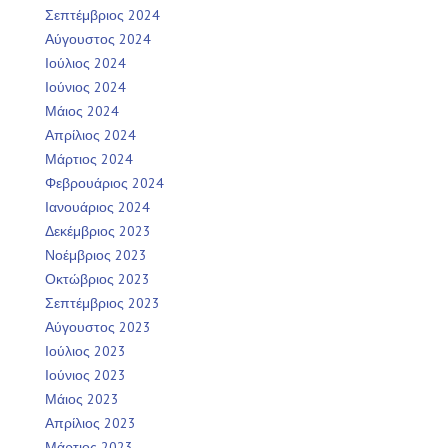
Σεπτέμβριος 2024
Αύγουστος 2024
Ιούλιος 2024
Ιούνιος 2024
Μάιος 2024
Απρίλιος 2024
Μάρτιος 2024
Φεβρουάριος 2024
Ιανουάριος 2024
Δεκέμβριος 2023
Νοέμβριος 2023
Οκτώβριος 2023
Σεπτέμβριος 2023
Αύγουστος 2023
Ιούλιος 2023
Ιούνιος 2023
Μάιος 2023
Απρίλιος 2023
Μάρτιος 2023