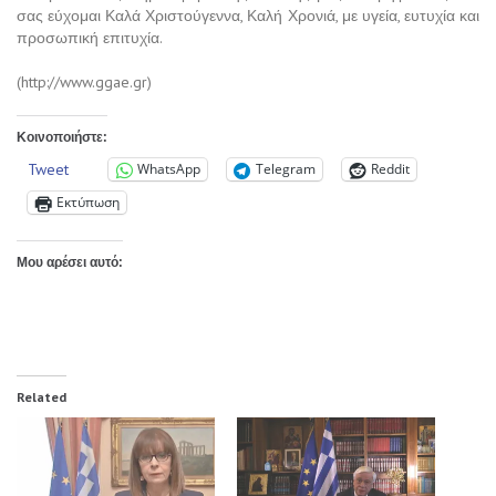
σας εύχομαι Καλά Χριστούγεννα, Καλή Χρονιά, με υγεία, ευτυχία και
προσωπική επιτυχία.
(http://www.ggae.gr)
Κοινοποιήστε:
Tweet
WhatsApp
Telegram
Reddit
Εκτύπωση
Μου αρέσει αυτό:
Related