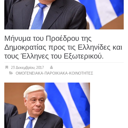
Μήνυμα του Προέδρου της
Δημοκρατίας προς τις Ελληνίδες και
τους Έλληνες του Εξωτερικού.
23 Δεκεμβρίου, 2017
ΟΜΟΓΕΝΕΙΑΚΑ-ΠΑΡΟΙΚΙΑΚΑ-ΚΟΙΝΟΤΗΤΕΣ