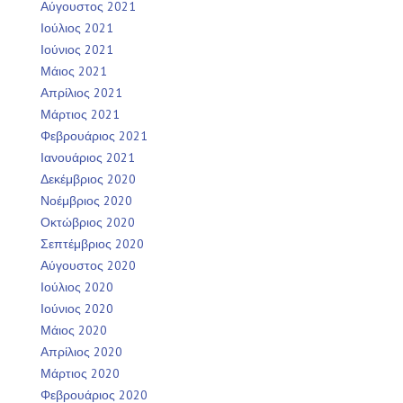
Αύγουστος 2021
Ιούλιος 2021
Ιούνιος 2021
Μάιος 2021
Απρίλιος 2021
Μάρτιος 2021
Φεβρουάριος 2021
Ιανουάριος 2021
Δεκέμβριος 2020
Νοέμβριος 2020
Οκτώβριος 2020
Σεπτέμβριος 2020
Αύγουστος 2020
Ιούλιος 2020
Ιούνιος 2020
Μάιος 2020
Απρίλιος 2020
Μάρτιος 2020
Φεβρουάριος 2020