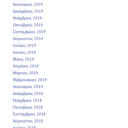
Ιανουάριος 2020
Δεκέμβριος 2019
Νοέμβριος 2019
Οκτώβριος 2019
Σεπτέμβριος 2019
Αύγουστος 2019
Ιούλιος 2019
Ιούνιος 2019
Μάιος 2019
Απρίλιος 2019
Μάρτιος 2019
Φεβρουάριος 2019
Ιανουάριος 2019
Δεκέμβριος 2018
Νοέμβριος 2018
Οκτώβριος 2018
Σεπτέμβριος 2018
Αύγουστος 2018
Ιούλιος 2018