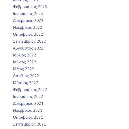
Φεβρουάριος 2023
Ιανουάριος 2023
Δεκέμβριος 2022
Νοέμβριος 2022
Οκτώβριος 2022
Σεπτέμβριος 2022
Αύγουστος 2022
Ιούλιος 2022
Ιούνιος 2022
Μάιος 2022
Απρίλιος 2022
Μάρτιος 2022
Φεβρουάριος 2022
Ιανουάριος 2022
Δεκέμβριος 2021
Νοέμβριος 2021
Οκτώβριος 2021
Σεπτέμβριος 2021