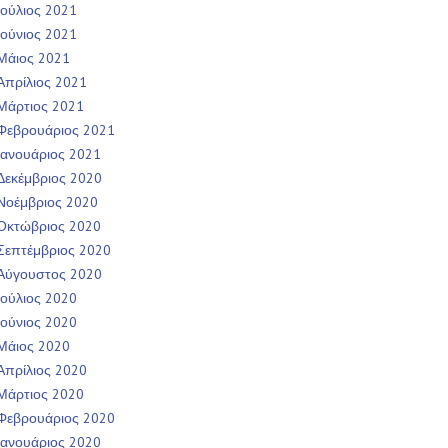
Ιούλιος 2021
Ιούνιος 2021
Μάιος 2021
Απρίλιος 2021
Μάρτιος 2021
Φεβρουάριος 2021
Ιανουάριος 2021
Δεκέμβριος 2020
Νοέμβριος 2020
Οκτώβριος 2020
Σεπτέμβριος 2020
Αύγουστος 2020
Ιούλιος 2020
Ιούνιος 2020
Μάιος 2020
Απρίλιος 2020
Μάρτιος 2020
Φεβρουάριος 2020
Ιανουάριος 2020