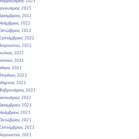
Φεβρουάριος 2023
Ιανουάριος 2023
Δεκέμβριος 2022
Νοέμβριος 2022
Οκτώβριος 2022
Σεπτέμβριος 2022
Αύγουστος 2022
Ιούλιος 2022
Ιούνιος 2022
Μάιος 2022
Απρίλιος 2022
Μάρτιος 2022
Φεβρουάριος 2022
Ιανουάριος 2022
Δεκέμβριος 2021
Νοέμβριος 2021
Οκτώβριος 2021
Σεπτέμβριος 2021
Αύγουστος 2021