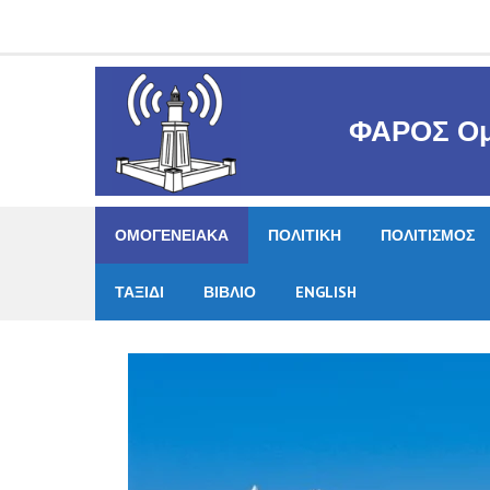
Skip
to
content
ΦΑΡΟΣ Ομ
ΟΜΟΓΕΝΕΙΑΚΑ
ΠΟΛΙΤΙΚΗ
ΠΟΛΙΤΙΣΜΟΣ
ΤΑΞΙΔΙ
ΒΙΒΛΙΟ
ENGLISH