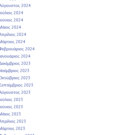
Αύγουστος 2024
Ιούλιος 2024
Ιούνιος 2024
Μάιος 2024
Απρίλιος 2024
Μάρτιος 2024
Φεβρουάριος 2024
Ιανουάριος 2024
Δεκέμβριος 2023
Νοέμβριος 2023
Οκτώβριος 2023
Σεπτέμβριος 2023
Αύγουστος 2023
Ιούλιος 2023
Ιούνιος 2023
Μάιος 2023
Απρίλιος 2023
Μάρτιος 2023