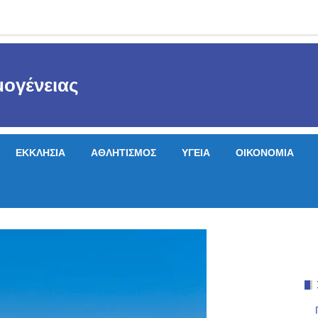
ογένειας
ΕΚΚΛΗΣΙΑ
ΑΘΛΗΤΙΣΜΟΣ
ΥΓΕΙΑ
ΟΙΚΟΝΟΜΙΑ