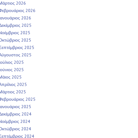
Μάρτιος 2026
Φεβρουάριος 2026
Ιανουάριος 2026
Δεκέμβριος 2025
Νοέμβριος 2025
Οκτώβριος 2025
Σεπτέμβριος 2025
Αύγουστος 2025
Ιούλιος 2025
Ιούνιος 2025
Μάιος 2025
Απρίλιος 2025
Μάρτιος 2025
Φεβρουάριος 2025
Ιανουάριος 2025
Δεκέμβριος 2024
Νοέμβριος 2024
Οκτώβριος 2024
Σεπτέμβριος 2024