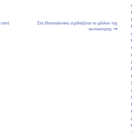
ά από
Στη Θεσσαλονίκη σχεδιάζεται το μέλλον της
αυτοκίνησης