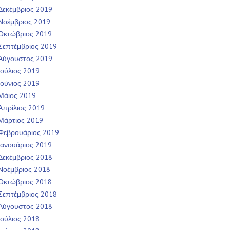
Δεκέμβριος 2019
Νοέμβριος 2019
Οκτώβριος 2019
Σεπτέμβριος 2019
Αύγουστος 2019
Ιούλιος 2019
Ιούνιος 2019
Μάιος 2019
Απρίλιος 2019
Μάρτιος 2019
Φεβρουάριος 2019
Ιανουάριος 2019
Δεκέμβριος 2018
Νοέμβριος 2018
Οκτώβριος 2018
Σεπτέμβριος 2018
Αύγουστος 2018
Ιούλιος 2018