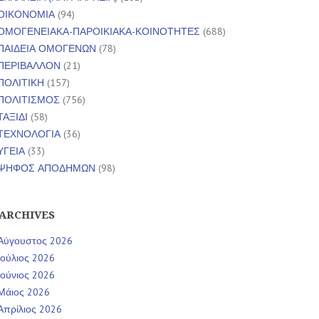
ΟΙΚΟΝΟΜΙΑ
(94)
ΟΜΟΓΕΝΕΙΑΚΑ-ΠΑΡΟΙΚΙΑΚΑ-ΚΟΙΝΟΤΗΤΕΣ
(688)
ΠΑΙΔΕΙΑ ΟΜΟΓΕΝΩΝ
(78)
ΠΕΡΙΒΑΛΛΟΝ
(21)
ΠΟΛΙΤΙΚΗ
(157)
ΠΟΛΙΤΙΣΜΟΣ
(756)
ΤΑΞΙΔΙ
(58)
ΤΕΧΝΟΛΟΓΙΑ
(36)
ΥΓΕΙΑ
(33)
ΨΗΦΟΣ ΑΠΟΔΗΜΩΝ
(98)
ARCHIVES
Αύγουστος 2026
Ιούλιος 2026
Ιούνιος 2026
Μάιος 2026
Απρίλιος 2026