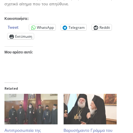
σχετικό αίτημα που του απηύθυνε.
Κοινοποιήστε:
Tweet
WhatsApp
Telegram
Reddit
Εκτύπωση
Μου αρέσει αυτό:
Related
Αντιπροσωπεία της
Βαρυσήμαντο Γράμμα του