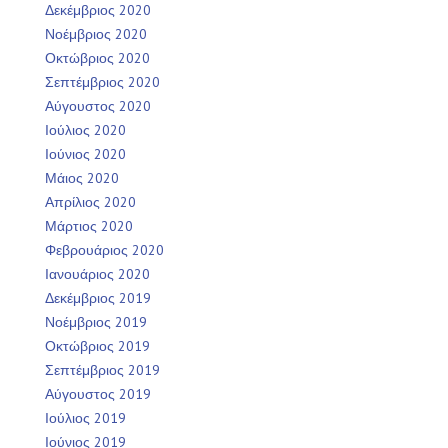
Δεκέμβριος 2020
Νοέμβριος 2020
Οκτώβριος 2020
Σεπτέμβριος 2020
Αύγουστος 2020
Ιούλιος 2020
Ιούνιος 2020
Μάιος 2020
Απρίλιος 2020
Μάρτιος 2020
Φεβρουάριος 2020
Ιανουάριος 2020
Δεκέμβριος 2019
Νοέμβριος 2019
Οκτώβριος 2019
Σεπτέμβριος 2019
Αύγουστος 2019
Ιούλιος 2019
Ιούνιος 2019