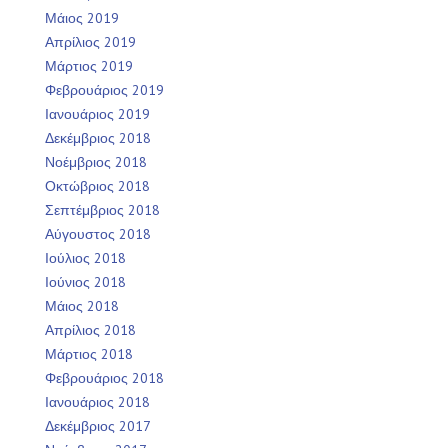
Μάιος 2019
Απρίλιος 2019
Μάρτιος 2019
Φεβρουάριος 2019
Ιανουάριος 2019
Δεκέμβριος 2018
Νοέμβριος 2018
Οκτώβριος 2018
Σεπτέμβριος 2018
Αύγουστος 2018
Ιούλιος 2018
Ιούνιος 2018
Μάιος 2018
Απρίλιος 2018
Μάρτιος 2018
Φεβρουάριος 2018
Ιανουάριος 2018
Δεκέμβριος 2017