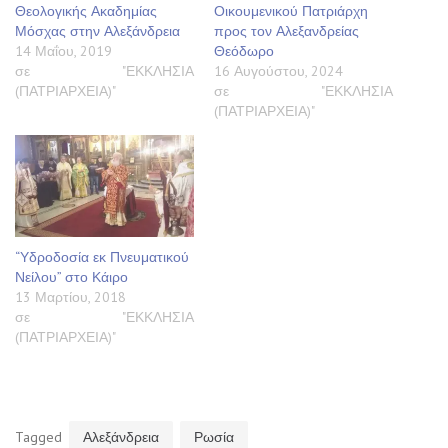
Θεολογικής Ακαδημίας
Οικουμενικού Πατριάρχη
Μόσχας στην Αλεξάνδρεια
προς τον Αλεξανδρείας
14 Μαΐου, 2019
Θεόδωρο
σε "ΕΚΚΛΗΣΙΑ
16 Αυγούστου, 2024
(ΠΑΤΡΙΑΡΧΕΙΑ)"
σε "ΕΚΚΛΗΣΙΑ
(ΠΑΤΡΙΑΡΧΕΙΑ)"
“Υδροδοσία εκ Πνευματικού
Νείλου” στο Κάιρο
13 Μαρτίου, 2018
σε "ΕΚΚΛΗΣΙΑ
(ΠΑΤΡΙΑΡΧΕΙΑ)"
Tagged
Αλεξάνδρεια
Ρωσία