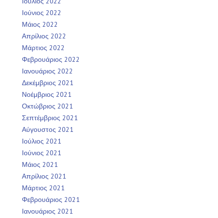
Ιούλιος 2022
Ιούνιος 2022
Μάιος 2022
Απρίλιος 2022
Μάρτιος 2022
Φεβρουάριος 2022
Ιανουάριος 2022
Δεκέμβριος 2021
Νοέμβριος 2021
Οκτώβριος 2021
Σεπτέμβριος 2021
Αύγουστος 2021
Ιούλιος 2021
Ιούνιος 2021
Μάιος 2021
Απρίλιος 2021
Μάρτιος 2021
Φεβρουάριος 2021
Ιανουάριος 2021