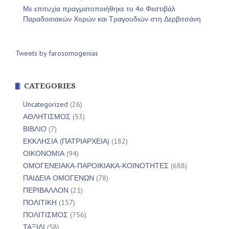
Με επιτυχία πραγματοποιήθηκε το 4ο Φεστιβάλ
Παραδοσιακών Χορών και Τραγουδιών στη Δερβιτσάνη
Tweets by farosomogenias
CATEGORIES
Uncategorized
(26)
ΑΘΛΗΤΙΣΜΟΣ
(53)
ΒΙΒΛΙΟ
(7)
ΕΚΚΛΗΣΙΑ (ΠΑΤΡΙΑΡΧΕΙΑ)
(182)
ΟΙΚΟΝΟΜΙΑ
(94)
ΟΜΟΓΕΝΕΙΑΚΑ-ΠΑΡΟΙΚΙΑΚΑ-ΚΟΙΝΟΤΗΤΕΣ
(688)
ΠΑΙΔΕΙΑ ΟΜΟΓΕΝΩΝ
(78)
ΠΕΡΙΒΑΛΛΟΝ
(21)
ΠΟΛΙΤΙΚΗ
(157)
ΠΟΛΙΤΙΣΜΟΣ
(756)
ΤΑΞΙΔΙ
(58)