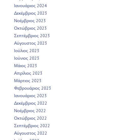
Ιανουάριος 2024
Δεκέμβριος 2023
Νοέμβριος 2023
Οκτώβριος 2023
Σεπτέμβριος 2023
Αύγουστος 2023
Ιούλιος 2023
Ιούνιος 2023
Μάιος 2023
Απρίλιος 2023
Μάρτιος 2023
Φεβρουάριος 2023
Ιανουάριος 2023
Δεκέμβριος 2022
Νοέμβριος 2022
Οκτώβριος 2022
Σεπτέμβριος 2022
Αύγουστος 2022