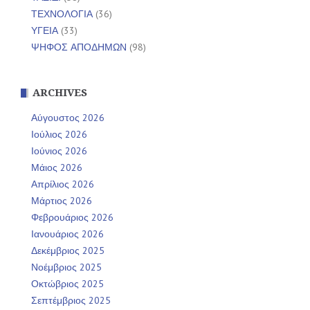
ΤΕΧΝΟΛΟΓΙΑ
(36)
ΥΓΕΙΑ
(33)
ΨΗΦΟΣ ΑΠΟΔΗΜΩΝ
(98)
ARCHIVES
Αύγουστος 2026
Ιούλιος 2026
Ιούνιος 2026
Μάιος 2026
Απρίλιος 2026
Μάρτιος 2026
Φεβρουάριος 2026
Ιανουάριος 2026
Δεκέμβριος 2025
Νοέμβριος 2025
Οκτώβριος 2025
Σεπτέμβριος 2025