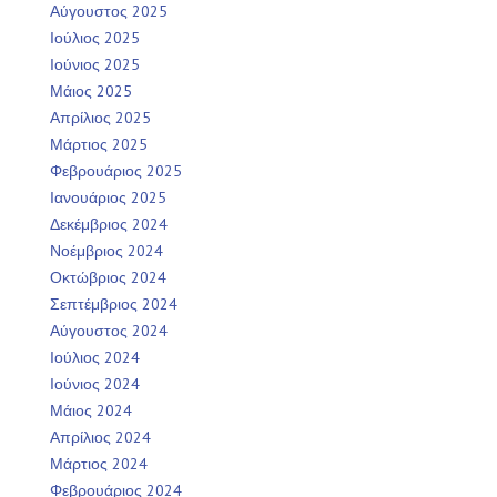
Αύγουστος 2025
Ιούλιος 2025
Ιούνιος 2025
Μάιος 2025
Απρίλιος 2025
Μάρτιος 2025
Φεβρουάριος 2025
Ιανουάριος 2025
Δεκέμβριος 2024
Νοέμβριος 2024
Οκτώβριος 2024
Σεπτέμβριος 2024
Αύγουστος 2024
Ιούλιος 2024
Ιούνιος 2024
Μάιος 2024
Απρίλιος 2024
Μάρτιος 2024
Φεβρουάριος 2024