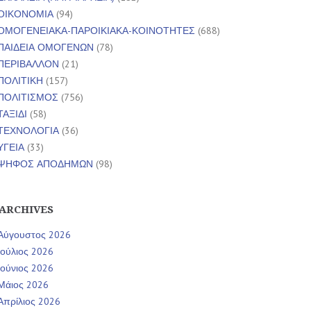
ΟΙΚΟΝΟΜΙΑ
(94)
ΟΜΟΓΕΝΕΙΑΚΑ-ΠΑΡΟΙΚΙΑΚΑ-ΚΟΙΝΟΤΗΤΕΣ
(688)
ΠΑΙΔΕΙΑ ΟΜΟΓΕΝΩΝ
(78)
ΠΕΡΙΒΑΛΛΟΝ
(21)
ΠΟΛΙΤΙΚΗ
(157)
ΠΟΛΙΤΙΣΜΟΣ
(756)
ΤΑΞΙΔΙ
(58)
ΤΕΧΝΟΛΟΓΙΑ
(36)
ΥΓΕΙΑ
(33)
ΨΗΦΟΣ ΑΠΟΔΗΜΩΝ
(98)
ARCHIVES
Αύγουστος 2026
Ιούλιος 2026
Ιούνιος 2026
Μάιος 2026
Απρίλιος 2026