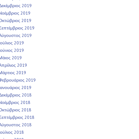
Δεκέμβριος 2019
Νοέμβριος 2019
Οκτώβριος 2019
Σεπτέμβριος 2019
Αύγουστος 2019
Ιούλιος 2019
Ιούνιος 2019
Μάιος 2019
Απρίλιος 2019
Μάρτιος 2019
Φεβρουάριος 2019
Ιανουάριος 2019
Δεκέμβριος 2018
Νοέμβριος 2018
Οκτώβριος 2018
Σεπτέμβριος 2018
Αύγουστος 2018
Ιούλιος 2018