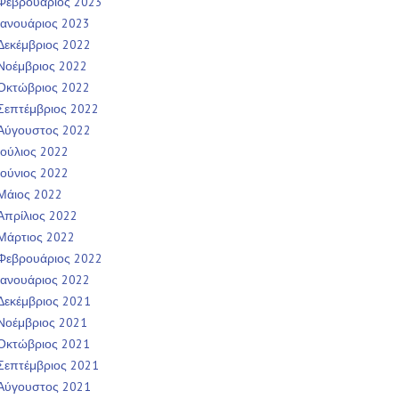
Φεβρουάριος 2023
Ιανουάριος 2023
Δεκέμβριος 2022
Νοέμβριος 2022
Οκτώβριος 2022
Σεπτέμβριος 2022
Αύγουστος 2022
Ιούλιος 2022
Ιούνιος 2022
Μάιος 2022
Απρίλιος 2022
Μάρτιος 2022
Φεβρουάριος 2022
Ιανουάριος 2022
Δεκέμβριος 2021
Νοέμβριος 2021
Οκτώβριος 2021
Σεπτέμβριος 2021
Αύγουστος 2021