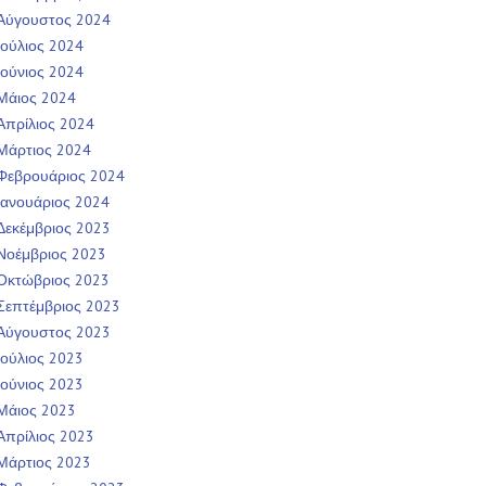
Αύγουστος 2024
Ιούλιος 2024
Ιούνιος 2024
Μάιος 2024
Απρίλιος 2024
Μάρτιος 2024
Φεβρουάριος 2024
Ιανουάριος 2024
Δεκέμβριος 2023
Νοέμβριος 2023
Οκτώβριος 2023
Σεπτέμβριος 2023
Αύγουστος 2023
Ιούλιος 2023
Ιούνιος 2023
Μάιος 2023
Απρίλιος 2023
Μάρτιος 2023