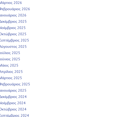
Μάρτιος 2026
Φεβρουάριος 2026
Ιανουάριος 2026
Δεκέμβριος 2025
Νοέμβριος 2025
Οκτώβριος 2025
Σεπτέμβριος 2025
Αύγουστος 2025
Ιούλιος 2025
Ιούνιος 2025
Μάιος 2025
Απρίλιος 2025
Μάρτιος 2025
Φεβρουάριος 2025
Ιανουάριος 2025
Δεκέμβριος 2024
Νοέμβριος 2024
Οκτώβριος 2024
Σεπτέμβριος 2024