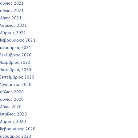
Ιούλιος 2021
Ιούνιος 2021
Μάιος 2021
Απρίλιος 2021
Μάρτιος 2021
Φεβρουάριος 2021
Ιανουάριος 2021
Δεκέμβριος 2020
Νοέμβριος 2020
Οκτώβριος 2020
Σεπτέμβριος 2020
Αύγουστος 2020
Ιούλιος 2020
Ιούνιος 2020
Μάιος 2020
Απρίλιος 2020
Μάρτιος 2020
Φεβρουάριος 2020
Ιανουάριος 2020