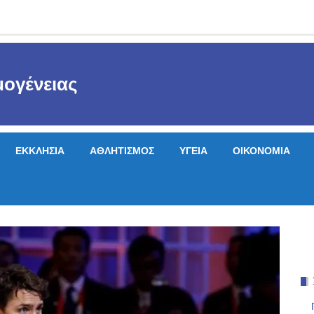
ογένειας
ΕΚΚΛΗΣΙΑ
ΑΘΛΗΤΙΣΜΟΣ
ΥΓΕΙΑ
ΟΙΚΟΝΟΜΙΑ