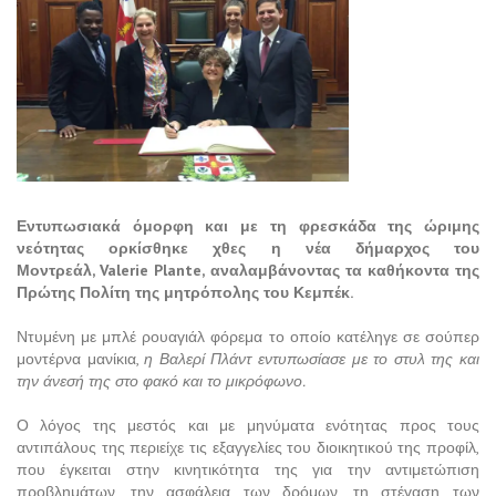
Εντυπωσιακά όμορφη και με τη φρεσκάδα της ώριμης
νεότητας ορκίσθηκε χθες η νέα δήμαρχος του
Μοντρεάλ,
Valerie Plante
, αναλαμβάνοντας τα καθήκοντα της
Πρώτης Πολίτη της μητρόπολης του Κεμπέκ.
Ντυμένη με μπλέ ρουαγιάλ φόρεμα το οποίο κατέληγε σε σούπερ
μοντέρνα μανίκια,
η Βαλερί Πλάντ εντυπωσίασε με το στυλ της και
την άνεσή της στο φακό και το μικρόφωνο.
Ο λόγος της μεστός και με μηνύματα ενότητας προς τους
αντιπάλους της περιείχε τις εξαγγελίες του διοικητικού της προφίλ,
που έγκειται στην κινητικότητα της για την αντιμετώπιση
προβλημάτων, την ασφάλεια των δρόμων, τη στέγαση των