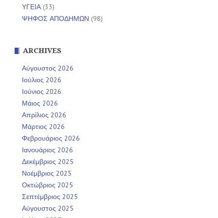
ΥΓΕΙΑ
(33)
ΨΗΦΟΣ ΑΠΟΔΗΜΩΝ
(98)
ARCHIVES
Αύγουστος 2026
Ιούλιος 2026
Ιούνιος 2026
Μάιος 2026
Απρίλιος 2026
Μάρτιος 2026
Φεβρουάριος 2026
Ιανουάριος 2026
Δεκέμβριος 2025
Νοέμβριος 2025
Οκτώβριος 2025
Σεπτέμβριος 2025
Αύγουστος 2025