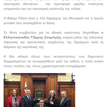
οικονομικά αδυνάτων , την προσφορά υψηλής ποιότητας
υπηρεσιών και την οικονομική ανάπτυξη της πόλης.
Η Βαλερί Πλάντ είναι η 45η δήμαρχος του Μοντρεάλ και η πρώτη
γυναίκα που αναλαμβάνει το θώκο.
Σε θέση συμβούλου για τις εθνικές κοινότητες διορίσθηκε
ο
Ελληνοκαναδός Τζίμμης Ζουμπρής
,
ενεργό μέλος της ελληνικής
παροικίας και προσωπικός σύμβουλος της δημάρχου κατά τη
διάρκεια της καμπάνιας της.
Η ίδια κάλεσε όλους τους εκπροσώπους των δημοτικών
διαμερισμάτων να συνεργασθούν μαζί της καθώς η πόλη ανήκει
στους πολίτες της, όπως χαρακτηριστικά υπογράμμισε.