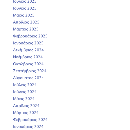
Ιούλιος 2025
Ιούνιος 2025
Μάιος 2025
Απρίλιος 2025
Μάρτιος 2025
Φεβρουάριος 2025
Ιανουάριος 2025
Δεκέμβριος 2024
Νοέμβριος 2024
Οκτώβριος 2024
Σεπτέμβριος 2024
Αύγουστος 2024
Ιούλιος 2024
Ιούνιος 2024
Μάιος 2024
Απρίλιος 2024
Μάρτιος 2024
Φεβρουάριος 2024
Ιανουάριος 2024