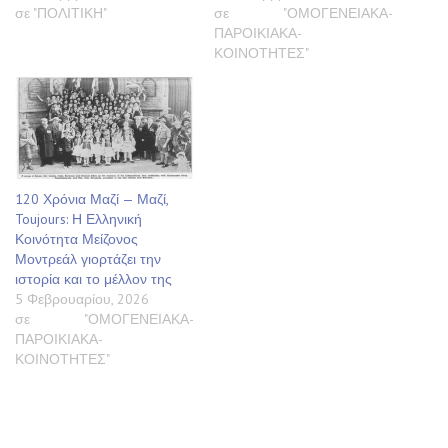
σε "ΠΟΛΙΤΙΚΗ"
σε "ΟΜΟΓΕΝΕΙΑΚΑ-
ΠΑΡΟΙΚΙΑΚΑ-
ΚΟΙΝΟΤΗΤΕΣ"
120 Χρόνια Μαζί — Μαζί,
Toujours: Η Ελληνική
Κοινότητα Μείζονος
Μοντρεάλ γιορτάζει την
ιστορία και το μέλλον της
5 Φεβρουαρίου, 2026
σε "ΟΜΟΓΕΝΕΙΑΚΑ-
ΠΑΡΟΙΚΙΑΚΑ-
ΚΟΙΝΟΤΗΤΕΣ"