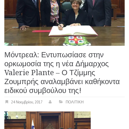
Μόντρεαλ: Εντυπωσίασε στην
ορκωμοσία της η νέα Δήμαρχος
Valerie Plante – Ο Τζίμμης
Ζουμπρής αναλαμβάνει καθήκοντα
ειδικού συμβούλου της!
24 Νοεμβρίου, 2017
ΠΟΛΙΤΙΚΗ