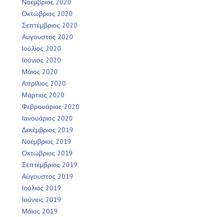
Νοέμβριος 2020
Οκτώβριος 2020
Σεπτέμβριος 2020
Αύγουστος 2020
Ιούλιος 2020
Ιούνιος 2020
Μάιος 2020
Απρίλιος 2020
Μάρτιος 2020
Φεβρουάριος 2020
Ιανουάριος 2020
Δεκέμβριος 2019
Νοέμβριος 2019
Οκτώβριος 2019
Σεπτέμβριος 2019
Αύγουστος 2019
Ιούλιος 2019
Ιούνιος 2019
Μάιος 2019