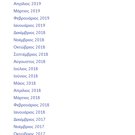
Απρίλιος 2019
Μάρτιος 2019
Φεβρουάριος 2019
Ιανουάριος 2019
Δεκέμβριος 2018
Νοέμβριος 2018
Οκτώβριος 2018
Σεπτέμβριος 2018
Αύγουστος 2018
Ιούλιος 2018
Ιούνιος 2018
Μάιος 2018
Απρίλιος 2018
Μάρτιος 2018
Φεβρουάριος 2018
Ιανουάριος 2018
Δεκέμβριος 2017
Νοέμβριος 2017
Οκτώβριος 2017