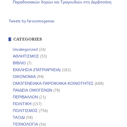
Παραδοσιακών Χορών και Τραγουδιών στη Δερβιτσάνη
Tweets by farosomogenias
CATEGORIES
Uncategorized
(26)
ΑΘΛΗΤΙΣΜΟΣ
(53)
ΒΙΒΛΙΟ
(7)
ΕΚΚΛΗΣΙΑ (ΠΑΤΡΙΑΡΧΕΙΑ)
(182)
ΟΙΚΟΝΟΜΙΑ
(94)
ΟΜΟΓΕΝΕΙΑΚΑ-ΠΑΡΟΙΚΙΑΚΑ-ΚΟΙΝΟΤΗΤΕΣ
(688)
ΠΑΙΔΕΙΑ ΟΜΟΓΕΝΩΝ
(78)
ΠΕΡΙΒΑΛΛΟΝ
(21)
ΠΟΛΙΤΙΚΗ
(157)
ΠΟΛΙΤΙΣΜΟΣ
(756)
ΤΑΞΙΔΙ
(58)
ΤΕΧΝΟΛΟΓΙΑ
(36)