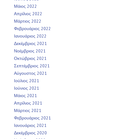
Μάιος 2022
Απρίλιος 2022
Μάρτιος 2022
Φεβρουάριος 2022
Ιανουάριος 2022
Δεκέμβριος 2021
Νοέμβριος 2021
Οκτώβριος 2021
Σεπτέμβριος 2021
Αύγουστος 2021
Ιούλιος 2021
Ιούνιος 2021
Μάιος 2021
Απρίλιος 2021
Μάρτιος 2021
Φεβρουάριος 2021
Ιανουάριος 2021
Δεκέμβριος 2020