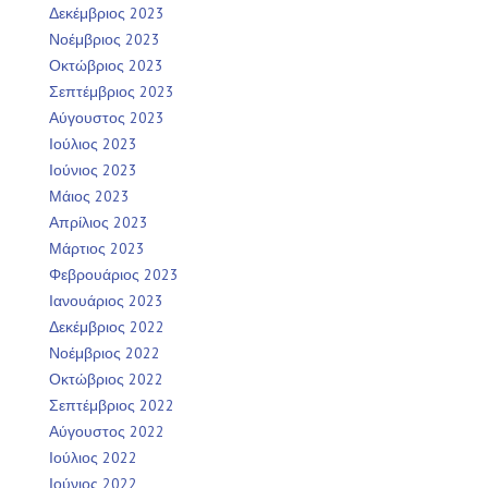
Δεκέμβριος 2023
Νοέμβριος 2023
Οκτώβριος 2023
Σεπτέμβριος 2023
Αύγουστος 2023
Ιούλιος 2023
Ιούνιος 2023
Μάιος 2023
Απρίλιος 2023
Μάρτιος 2023
Φεβρουάριος 2023
Ιανουάριος 2023
Δεκέμβριος 2022
Νοέμβριος 2022
Οκτώβριος 2022
Σεπτέμβριος 2022
Αύγουστος 2022
Ιούλιος 2022
Ιούνιος 2022