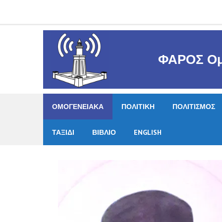
Skip
to
content
ΦΑΡΟΣ Ομ
ΟΜΟΓΕΝΕΙΑΚΑ
ΠΟΛΙΤΙΚΗ
ΠΟΛΙΤΙΣΜΟΣ
ΤΑΞΙΔΙ
ΒΙΒΛΙΟ
ENGLISH