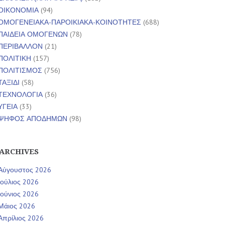
ΟΙΚΟΝΟΜΙΑ
(94)
ΟΜΟΓΕΝΕΙΑΚΑ-ΠΑΡΟΙΚΙΑΚΑ-ΚΟΙΝΟΤΗΤΕΣ
(688)
ΠΑΙΔΕΙΑ ΟΜΟΓΕΝΩΝ
(78)
ΠΕΡΙΒΑΛΛΟΝ
(21)
ΠΟΛΙΤΙΚΗ
(157)
ΠΟΛΙΤΙΣΜΟΣ
(756)
ΤΑΞΙΔΙ
(58)
ΤΕΧΝΟΛΟΓΙΑ
(36)
ΥΓΕΙΑ
(33)
ΨΗΦΟΣ ΑΠΟΔΗΜΩΝ
(98)
ARCHIVES
Αύγουστος 2026
Ιούλιος 2026
Ιούνιος 2026
Μάιος 2026
Απρίλιος 2026