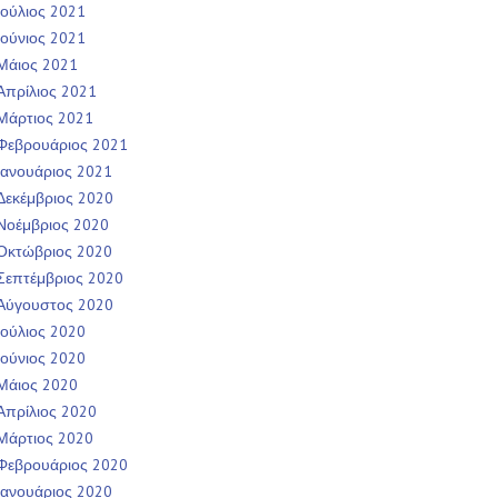
Ιούλιος 2021
Ιούνιος 2021
Μάιος 2021
Απρίλιος 2021
Μάρτιος 2021
Φεβρουάριος 2021
Ιανουάριος 2021
Δεκέμβριος 2020
Νοέμβριος 2020
Οκτώβριος 2020
Σεπτέμβριος 2020
Αύγουστος 2020
Ιούλιος 2020
Ιούνιος 2020
Μάιος 2020
Απρίλιος 2020
Μάρτιος 2020
Φεβρουάριος 2020
Ιανουάριος 2020