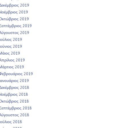
Δεκέμβριος 2019
Νοέμβριος 2019
Οκτώβριος 2019
Σεπτέμβριος 2019
Αύγουστος 2019
Ιούλιος 2019
Ιούνιος 2019
Μάιος 2019
Απρίλιος 2019
Μάρτιος 2019
Φεβρουάριος 2019
Ιανουάριος 2019
Δεκέμβριος 2018
Νοέμβριος 2018
Οκτώβριος 2018
Σεπτέμβριος 2018
Αύγουστος 2018
Ιούλιος 2018