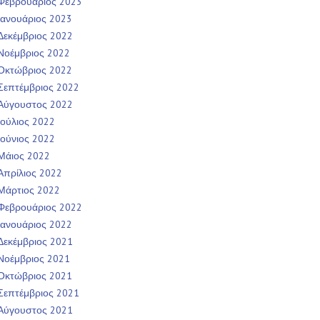
Φεβρουάριος 2023
Ιανουάριος 2023
Δεκέμβριος 2022
Νοέμβριος 2022
Οκτώβριος 2022
Σεπτέμβριος 2022
Αύγουστος 2022
Ιούλιος 2022
Ιούνιος 2022
Μάιος 2022
Απρίλιος 2022
Μάρτιος 2022
Φεβρουάριος 2022
Ιανουάριος 2022
Δεκέμβριος 2021
Νοέμβριος 2021
Οκτώβριος 2021
Σεπτέμβριος 2021
Αύγουστος 2021