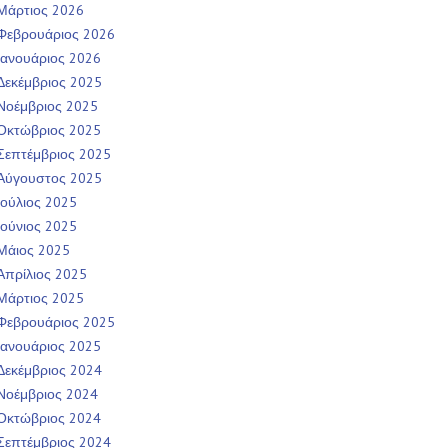
Μάρτιος 2026
Φεβρουάριος 2026
Ιανουάριος 2026
Δεκέμβριος 2025
Νοέμβριος 2025
Οκτώβριος 2025
Σεπτέμβριος 2025
Αύγουστος 2025
Ιούλιος 2025
Ιούνιος 2025
Μάιος 2025
Απρίλιος 2025
Μάρτιος 2025
Φεβρουάριος 2025
Ιανουάριος 2025
Δεκέμβριος 2024
Νοέμβριος 2024
Οκτώβριος 2024
Σεπτέμβριος 2024