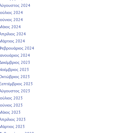
Αύγουστος 2024
Ιούλιος 2024
Ιούνιος 2024
Μάιος 2024
Απρίλιος 2024
Μάρτιος 2024
Φεβρουάριος 2024
Ιανουάριος 2024
Δεκέμβριος 2023
Νοέμβριος 2023
Οκτώβριος 2023
Σεπτέμβριος 2023
Αύγουστος 2023
Ιούλιος 2023
Ιούνιος 2023
Μάιος 2023
Απρίλιος 2023
Μάρτιος 2023