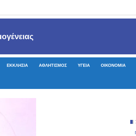
ογένειας
ΕΚΚΛΗΣΙΑ
ΑΘΛΗΤΙΣΜΟΣ
ΥΓΕΙΑ
ΟΙΚΟΝΟΜΙΑ