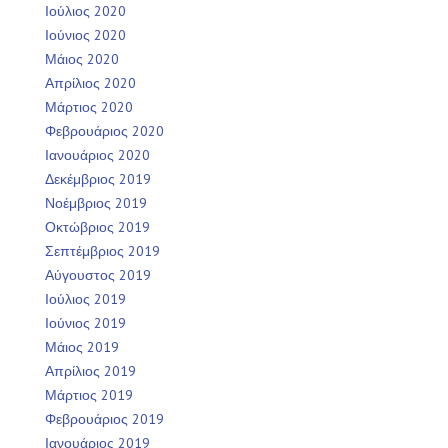
Ιούλιος 2020
Ιούνιος 2020
Μάιος 2020
Απρίλιος 2020
Μάρτιος 2020
Φεβρουάριος 2020
Ιανουάριος 2020
Δεκέμβριος 2019
Νοέμβριος 2019
Οκτώβριος 2019
Σεπτέμβριος 2019
Αύγουστος 2019
Ιούλιος 2019
Ιούνιος 2019
Μάιος 2019
Απρίλιος 2019
Μάρτιος 2019
Φεβρουάριος 2019
Ιανουάριος 2019