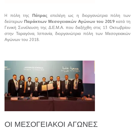
H πόλη της
Πάτρας
επελέγη ως η διοργανώτρια πόλη των
δεύτερων
Παράκτιων Μεσογειακών Αγώνων του 2019
κατά τη
Γενική Συνέλευση της Δ.Ε.Μ.Α. που διεξήχθη στις 13 Οκτωβρίου
στην Ταραγόνα, Ισπανία, διοργανώτρια πόλη των Μεσογειακών
Αγώνων του 2018.
ΟΙ ΜΕΣΟΓΕΙΑΚΟΙ ΑΓΩΝΕΣ