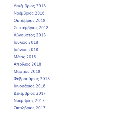
Δεκέμβριος 2018
Νοέμβριος 2018
Οκτώβριος 2018
Σεπτέμβριος 2018
Αύγουστος 2018
Ιούλιος 2018
Ιούνιος 2018
Μάιος 2018
Απρίλιος 2018
Μάρτιος 2018
Φεβρουάριος 2018
Ιανουάριος 2018
Δεκέμβριος 2017
Νοέμβριος 2017
Οκτώβριος 2017