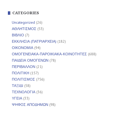
CATEGORIES
Uncategorized
(26)
ΑΘΛΗΤΙΣΜΟΣ
(53)
ΒΙΒΛΙΟ
(7)
ΕΚΚΛΗΣΙΑ (ΠΑΤΡΙΑΡΧΕΙΑ)
(182)
ΟΙΚΟΝΟΜΙΑ
(94)
ΟΜΟΓΕΝΕΙΑΚΑ-ΠΑΡΟΙΚΙΑΚΑ-ΚΟΙΝΟΤΗΤΕΣ
(688)
ΠΑΙΔΕΙΑ ΟΜΟΓΕΝΩΝ
(78)
ΠΕΡΙΒΑΛΛΟΝ
(21)
ΠΟΛΙΤΙΚΗ
(157)
ΠΟΛΙΤΙΣΜΟΣ
(756)
ΤΑΞΙΔΙ
(58)
ΤΕΧΝΟΛΟΓΙΑ
(36)
ΥΓΕΙΑ
(33)
ΨΗΦΟΣ ΑΠΟΔΗΜΩΝ
(98)