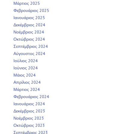
Μάρτιος 2025
Φεβρουάριος 2025
Ιανουάριος 2025
Δεκέμβριος 2024
Νοέμβριος 2024
Οκτώβριος 2024
Σεπτέμβριος 2024
Αύγουστος 2024
Ιούλιος 2024
Ιούνιος 2024
Μάιος 2024
Απρίλιος 2024
Μάρτιος 2024
Φεβρουάριος 2024
Ιανουάριος 2024
Δεκέμβριος 2023
Νοέμβριος 2023
Οκτώβριος 2023
Σεπτέμβριος 2023