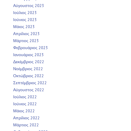
Αύγουστος 2023
Ιούλιος 2023
Ιούνιος 2023
Μάιος 2023
Απρίλιος 2023
Μάρτιος 2023
Φεβρουάριος 2023
Ιανουάριος 2023
Δεκέμβριος 2022
Νοέμβριος 2022
Οκτώβριος 2022
Σεπτέμβριος 2022
Αύγουστος 2022
Ιούλιος 2022
Ιούνιος 2022
Μάιος 2022
Απρίλιος 2022
Μάρτιος 2022