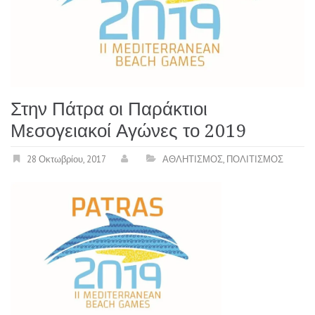
Στην Πάτρα οι Παράκτιοι
Μεσογειακοί Αγώνες το 2019
28 Οκτωβρίου, 2017
ΑΘΛΗΤΙΣΜΟΣ
,
ΠΟΛΙΤΙΣΜΟΣ