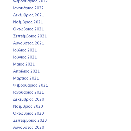
Φεβρουάριος 2022
Ιανουάριος 2022
Δεκέμβριος 2021
Νοέμβριος 2021
Οκτώβριος 2021
Σεπτέμβριος 2021
Αύγουστος 2021
Ιούλιος 2021
Ιούνιος 2021
Μάιος 2021
Απρίλιος 2021
Μάρτιος 2021
Φεβρουάριος 2021
Ιανουάριος 2021
Δεκέμβριος 2020
Νοέμβριος 2020
Οκτώβριος 2020
Σεπτέμβριος 2020
Αύγουστος 2020