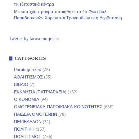
τα εξεταστικά κέντρα
Με επιτυχία πραγματοποιήθηκε το 4ο Φεστιβάλ
Παραδοσιακών Χορών και Τραγουδιών στη Δερβιτσάνη
Tweets by farosomogenias
CATEGORIES
Uncategorized
(26)
ΑΘΛΗΤΙΣΜΟΣ
(53)
ΒΙΒΛΙΟ
(7)
ΕΚΚΛΗΣΙΑ (ΠΑΤΡΙΑΡΧΕΙΑ)
(182)
ΟΙΚΟΝΟΜΙΑ
(94)
ΟΜΟΓΕΝΕΙΑΚΑ-ΠΑΡΟΙΚΙΑΚΑ-ΚΟΙΝΟΤΗΤΕΣ
(688)
ΠΑΙΔΕΙΑ ΟΜΟΓΕΝΩΝ
(78)
ΠΕΡΙΒΑΛΛΟΝ
(21)
ΠΟΛΙΤΙΚΗ
(157)
ΠΟΛΙΤΙΣΜΟΣ
(756)