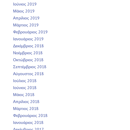
Ιούνιος 2019
Μάιος 2019
Απρίλιος 2019
Μάρτιος 2019
Φεβρουάριος 2019
Ιανουάριος 2019
Δεκέμβριος 2018
Νοέμβριος 2018
Οκτώβριος 2018
Σεπτέμβριος 2018
Αύγουστος 2018
Ιούλιος 2018
Ιούνιος 2018
Μάιος 2018
Απρίλιος 2018
Μάρτιος 2018
Φεβρουάριος 2018
Ιανουάριος 2018
Δεκέμβριος 2017