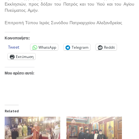
Εκκλησιών, προς δόξαν του Πατρός και του Υιού και του Αγίου
Πνεύματος. Αμήν.
Επιτροπή Τύπου Ιεράς Συνόδου Πατριαρχείου Αλεξανδρείας
Κοινοποιήστε:
Tweet
WhatsApp
Telegram
Reddit
Εκτύπωση
Μου αρέσει αυτό:
Related