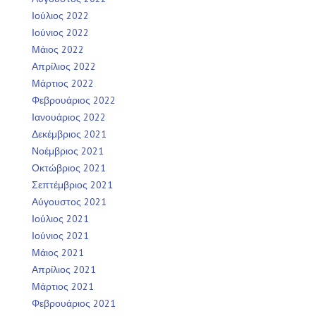
Ιούλιος 2022
Ιούνιος 2022
Μάιος 2022
Απρίλιος 2022
Μάρτιος 2022
Φεβρουάριος 2022
Ιανουάριος 2022
Δεκέμβριος 2021
Νοέμβριος 2021
Οκτώβριος 2021
Σεπτέμβριος 2021
Αύγουστος 2021
Ιούλιος 2021
Ιούνιος 2021
Μάιος 2021
Απρίλιος 2021
Μάρτιος 2021
Φεβρουάριος 2021