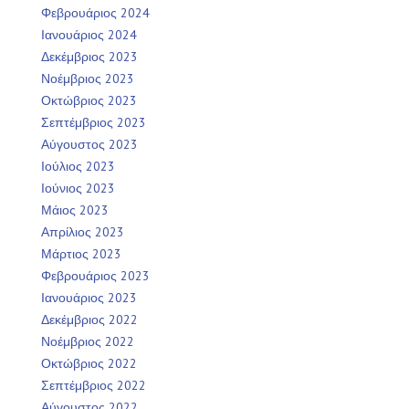
Φεβρουάριος 2024
Ιανουάριος 2024
Δεκέμβριος 2023
Νοέμβριος 2023
Οκτώβριος 2023
Σεπτέμβριος 2023
Αύγουστος 2023
Ιούλιος 2023
Ιούνιος 2023
Μάιος 2023
Απρίλιος 2023
Μάρτιος 2023
Φεβρουάριος 2023
Ιανουάριος 2023
Δεκέμβριος 2022
Νοέμβριος 2022
Οκτώβριος 2022
Σεπτέμβριος 2022
Αύγουστος 2022