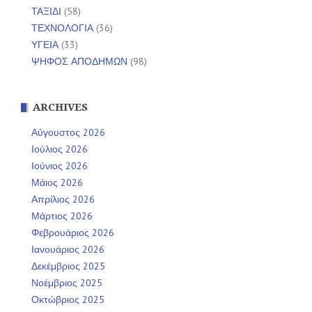
ΤΑΞΙΔΙ
(58)
ΤΕΧΝΟΛΟΓΙΑ
(36)
ΥΓΕΙΑ
(33)
ΨΗΦΟΣ ΑΠΟΔΗΜΩΝ
(98)
ARCHIVES
Αύγουστος 2026
Ιούλιος 2026
Ιούνιος 2026
Μάιος 2026
Απρίλιος 2026
Μάρτιος 2026
Φεβρουάριος 2026
Ιανουάριος 2026
Δεκέμβριος 2025
Νοέμβριος 2025
Οκτώβριος 2025