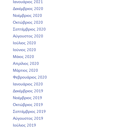
Ιανουάριος 2021
Δεκέμβριος 2020
Νοέμβριος 2020
Οκτώβριος 2020
Σεπτέμβριος 2020
Αύγουστος 2020
Ιούλιος 2020
Ιούνιος 2020
Μάιος 2020
Απρίλιος 2020
Μάρτιος 2020
Φεβρουάριος 2020
Ιανουάριος 2020
Δεκέμβριος 2019
Νοέμβριος 2019
Οκτώβριος 2019
Σεπτέμβριος 2019
Αύγουστος 2019
Ιούλιος 2019