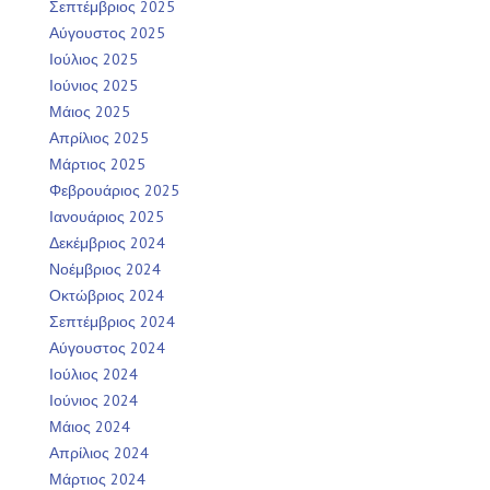
Σεπτέμβριος 2025
Αύγουστος 2025
Ιούλιος 2025
Ιούνιος 2025
Μάιος 2025
Απρίλιος 2025
Μάρτιος 2025
Φεβρουάριος 2025
Ιανουάριος 2025
Δεκέμβριος 2024
Νοέμβριος 2024
Οκτώβριος 2024
Σεπτέμβριος 2024
Αύγουστος 2024
Ιούλιος 2024
Ιούνιος 2024
Μάιος 2024
Απρίλιος 2024
Μάρτιος 2024