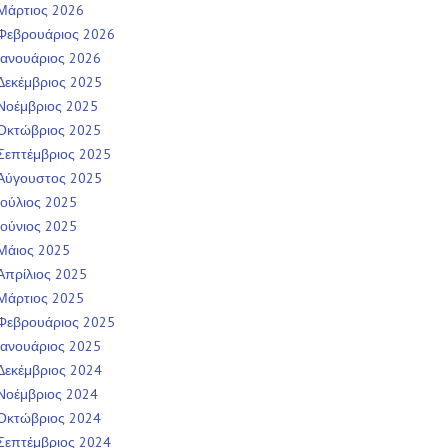
Μάρτιος 2026
Φεβρουάριος 2026
Ιανουάριος 2026
Δεκέμβριος 2025
Νοέμβριος 2025
Οκτώβριος 2025
Σεπτέμβριος 2025
Αύγουστος 2025
Ιούλιος 2025
Ιούνιος 2025
Μάιος 2025
Απρίλιος 2025
Μάρτιος 2025
Φεβρουάριος 2025
Ιανουάριος 2025
Δεκέμβριος 2024
Νοέμβριος 2024
Οκτώβριος 2024
Σεπτέμβριος 2024