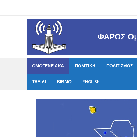
Skip
to
content
ΦΑΡΟΣ Ομ
ΟΜΟΓΕΝΕΙΑΚΑ
ΠΟΛΙΤΙΚΗ
ΠΟΛΙΤΙΣΜΟΣ
ΤΑΞΙΔΙ
ΒΙΒΛΙΟ
ENGLISH