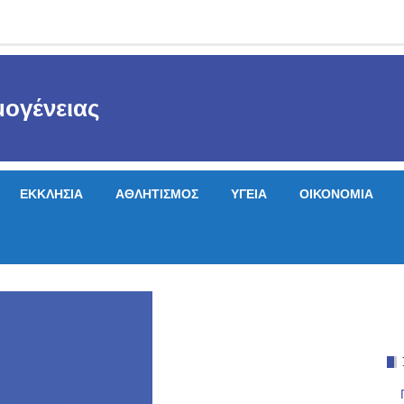
ογένειας
ΕΚΚΛΗΣΙΑ
ΑΘΛΗΤΙΣΜΟΣ
ΥΓΕΙΑ
ΟΙΚΟΝΟΜΙΑ