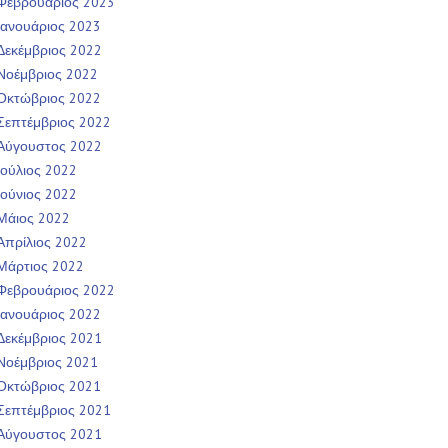
Φεβρουάριος 2023
Ιανουάριος 2023
Δεκέμβριος 2022
Νοέμβριος 2022
Οκτώβριος 2022
Σεπτέμβριος 2022
Αύγουστος 2022
Ιούλιος 2022
Ιούνιος 2022
Μάιος 2022
Απρίλιος 2022
Μάρτιος 2022
Φεβρουάριος 2022
Ιανουάριος 2022
Δεκέμβριος 2021
Νοέμβριος 2021
Οκτώβριος 2021
Σεπτέμβριος 2021
Αύγουστος 2021