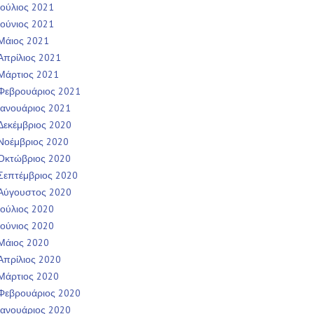
Ιούλιος 2021
Ιούνιος 2021
Μάιος 2021
Απρίλιος 2021
Μάρτιος 2021
Φεβρουάριος 2021
Ιανουάριος 2021
Δεκέμβριος 2020
Νοέμβριος 2020
Οκτώβριος 2020
Σεπτέμβριος 2020
Αύγουστος 2020
Ιούλιος 2020
Ιούνιος 2020
Μάιος 2020
Απρίλιος 2020
Μάρτιος 2020
Φεβρουάριος 2020
Ιανουάριος 2020