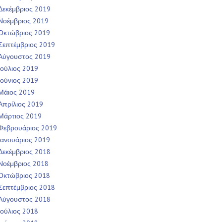
Δεκέμβριος 2019
Νοέμβριος 2019
Οκτώβριος 2019
Σεπτέμβριος 2019
Αύγουστος 2019
Ιούλιος 2019
Ιούνιος 2019
Μάιος 2019
Απρίλιος 2019
Μάρτιος 2019
Φεβρουάριος 2019
Ιανουάριος 2019
Δεκέμβριος 2018
Νοέμβριος 2018
Οκτώβριος 2018
Σεπτέμβριος 2018
Αύγουστος 2018
Ιούλιος 2018