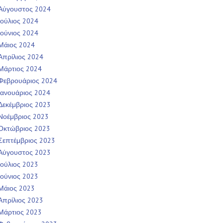
Αύγουστος 2024
Ιούλιος 2024
Ιούνιος 2024
Μάιος 2024
Απρίλιος 2024
Μάρτιος 2024
Φεβρουάριος 2024
Ιανουάριος 2024
Δεκέμβριος 2023
Νοέμβριος 2023
Οκτώβριος 2023
Σεπτέμβριος 2023
Αύγουστος 2023
Ιούλιος 2023
Ιούνιος 2023
Μάιος 2023
Απρίλιος 2023
Μάρτιος 2023