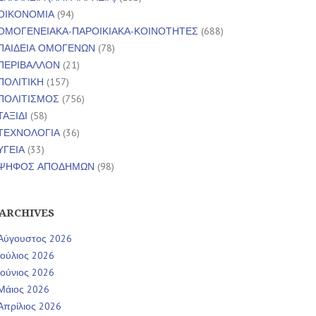
ΟΙΚΟΝΟΜΙΑ
(94)
ΟΜΟΓΕΝΕΙΑΚΑ-ΠΑΡΟΙΚΙΑΚΑ-ΚΟΙΝΟΤΗΤΕΣ
(688)
ΠΑΙΔΕΙΑ ΟΜΟΓΕΝΩΝ
(78)
ΠΕΡΙΒΑΛΛΟΝ
(21)
ΠΟΛΙΤΙΚΗ
(157)
ΠΟΛΙΤΙΣΜΟΣ
(756)
ΤΑΞΙΔΙ
(58)
ΤΕΧΝΟΛΟΓΙΑ
(36)
ΥΓΕΙΑ
(33)
ΨΗΦΟΣ ΑΠΟΔΗΜΩΝ
(98)
ARCHIVES
Αύγουστος 2026
Ιούλιος 2026
Ιούνιος 2026
Μάιος 2026
Απρίλιος 2026