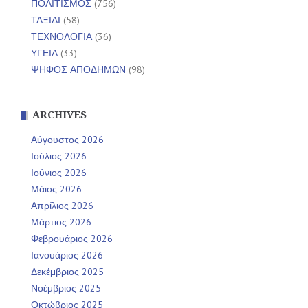
ΠΟΛΙΤΙΣΜΟΣ
(756)
ΤΑΞΙΔΙ
(58)
ΤΕΧΝΟΛΟΓΙΑ
(36)
ΥΓΕΙΑ
(33)
ΨΗΦΟΣ ΑΠΟΔΗΜΩΝ
(98)
ARCHIVES
Αύγουστος 2026
Ιούλιος 2026
Ιούνιος 2026
Μάιος 2026
Απρίλιος 2026
Μάρτιος 2026
Φεβρουάριος 2026
Ιανουάριος 2026
Δεκέμβριος 2025
Νοέμβριος 2025
Οκτώβριος 2025