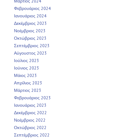
Μάρτιος 2024
Φεβρουάριος 2024
Ιανουάριος 2024
Δεκέμβριος 2023
Νοέμβριος 2023
Οκτώβριος 2023
Σεπτέμβριος 2023
Αύγουστος 2023
Ιούλιος 2023
Ιούνιος 2023
Μάιος 2023
Απρίλιος 2023
Μάρτιος 2023
Φεβρουάριος 2023
Ιανουάριος 2023
Δεκέμβριος 2022
Νοέμβριος 2022
Οκτώβριος 2022
Σεπτέμβριος 2022