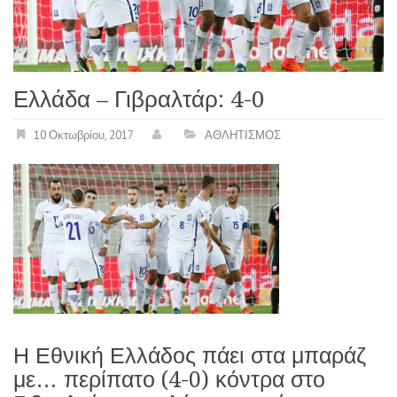
Ελλάδα – Γιβραλτάρ: 4-0
10 Οκτωβρίου, 2017
ΑΘΛΗΤΙΣΜΟΣ
Η Εθνική Ελλάδος πάει στα μπαράζ
με… περίπατο (4-0) κόντρα στο