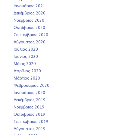
Ιανουάριος 2021
Δεκέμβριος 2020
Νοέμβριος 2020
Οκτώβριος 2020
Σεπτέμβριος 2020
Αύγουστος 2020
Ιούλιος 2020
Ιούνιος 2020
Μάιος 2020
Απρίλιος 2020
Μάρτιος 2020
Φεβρουάριος 2020
Ιανουάριος 2020
Δεκέμβριος 2019
Νοέμβριος 2019
Οκτώβριος 2019
Σεπτέμβριος 2019
Αύγουστος 2019