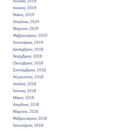
Ιούλιος 2019
Ιούνιος 2019
Μάιος 2019
Απρίλιος 2019
Μάρτιος 2019
Φεβρουάριος 2019
Ιανουάριος 2019
Δεκέμβριος 2018
Νοέμβριος 2018
Οκτώβριος 2018
Σεπτέμβριος 2018
Αύγουστος 2018
Ιούλιος 2018
Ιούνιος 2018
Μάιος 2018
Απρίλιος 2018
Μάρτιος 2018
Φεβρουάριος 2018
Ιανουάριος 2018