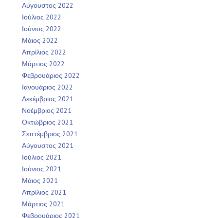
Αύγουστος 2022
Ιούλιος 2022
Ιούνιος 2022
Μάιος 2022
Απρίλιος 2022
Μάρτιος 2022
Φεβρουάριος 2022
Ιανουάριος 2022
Δεκέμβριος 2021
Νοέμβριος 2021
Οκτώβριος 2021
Σεπτέμβριος 2021
Αύγουστος 2021
Ιούλιος 2021
Ιούνιος 2021
Μάιος 2021
Απρίλιος 2021
Μάρτιος 2021
Φεβρουάριος 2021