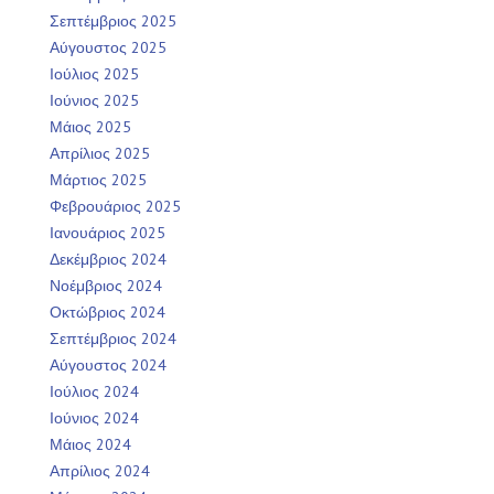
Σεπτέμβριος 2025
Αύγουστος 2025
Ιούλιος 2025
Ιούνιος 2025
Μάιος 2025
Απρίλιος 2025
Μάρτιος 2025
Φεβρουάριος 2025
Ιανουάριος 2025
Δεκέμβριος 2024
Νοέμβριος 2024
Οκτώβριος 2024
Σεπτέμβριος 2024
Αύγουστος 2024
Ιούλιος 2024
Ιούνιος 2024
Μάιος 2024
Απρίλιος 2024