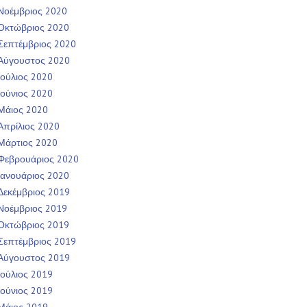
Νοέμβριος 2020
Οκτώβριος 2020
Σεπτέμβριος 2020
Αύγουστος 2020
Ιούλιος 2020
Ιούνιος 2020
Μάιος 2020
Απρίλιος 2020
Μάρτιος 2020
Φεβρουάριος 2020
Ιανουάριος 2020
Δεκέμβριος 2019
Νοέμβριος 2019
Οκτώβριος 2019
Σεπτέμβριος 2019
Αύγουστος 2019
Ιούλιος 2019
Ιούνιος 2019