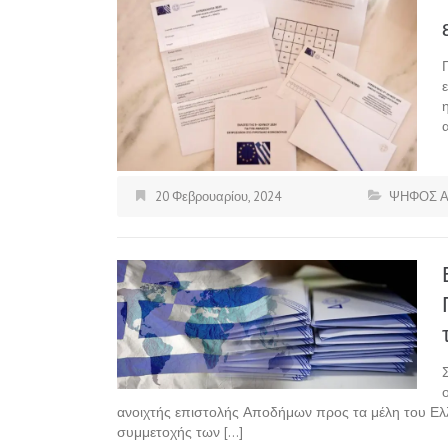
20 Φεβρουαρίου, 2024
ΨΗΦΟΣ 
ανοιχτής επιστολής Αποδήμων προς τα μέλη του Ελλ
συμμετοχής των […]