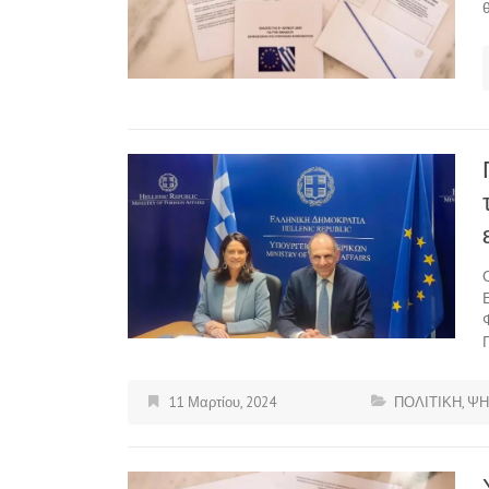
11 Μαρτίου, 2024
ΠΟΛΙΤΙΚΗ
,
ΨΗ