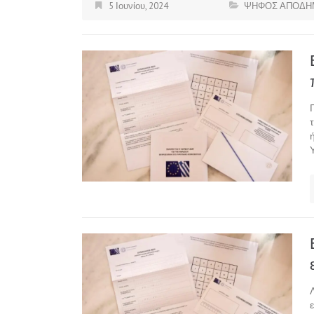
5 Ιουνίου, 2024
ΨΗΦΟΣ ΑΠΟΔΗ