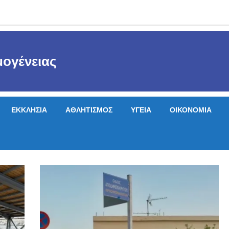
ογένειας
ΕΚΚΛΗΣΙΑ
ΑΘΛΗΤΙΣΜΟΣ
ΥΓΕΙΑ
ΟΙΚΟΝΟΜΙΑ