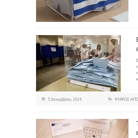
3 Δεκεμβρίου, 2024
ΨΗΦΟΣ ΑΠ