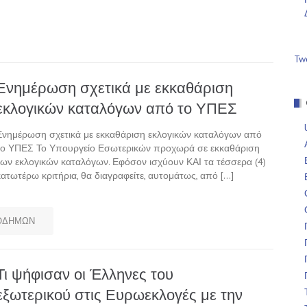
Tw
Ενημέρωση σχετικά με εκκαθάριση
εκλογικών καταλόγων από το ΥΠΕΣ
Ενημέρωση σχετικά με εκκαθάριση εκλογικών καταλόγων από
το ΥΠΕΣ Το Υπουργείο Εσωτερικών προχωρά σε εκκαθάριση
των εκλογικών καταλόγων. Εφόσον ισχύουν ΚΑΙ τα τέσσερα (4)
κατωτέρω κριτήρια, θα διαγραφείτε, αυτομάτως, από […]
ΟΔΗΜΩΝ
Τι ψήφισαν οι Έλληνες του
εξωτερικού στις Ευρωεκλογές με την