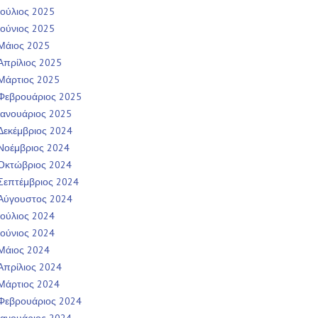
Ιούλιος 2025
Ιούνιος 2025
Μάιος 2025
Απρίλιος 2025
Μάρτιος 2025
Φεβρουάριος 2025
Ιανουάριος 2025
Δεκέμβριος 2024
Νοέμβριος 2024
Οκτώβριος 2024
Σεπτέμβριος 2024
Αύγουστος 2024
Ιούλιος 2024
Ιούνιος 2024
Μάιος 2024
Απρίλιος 2024
Μάρτιος 2024
Φεβρουάριος 2024