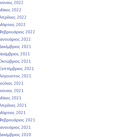
Ιούνιος 2022
Μάιος 2022
Απρίλιος 2022
Μάρτιος 2022
Φεβρουάριος 2022
Ιανουάριος 2022
Δεκέμβριος 2021
Νοέμβριος 2021
Οκτώβριος 2021
Σεπτέμβριος 2021
Αύγουστος 2021
Ιούλιος 2021
Ιούνιος 2021
Μάιος 2021
Απρίλιος 2021
Μάρτιος 2021
Φεβρουάριος 2021
Ιανουάριος 2021
Δεκέμβριος 2020