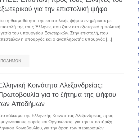
εξωτερικού για την επιστολική ψήφο
Για τη θεσμοθέτηση της επιστολικής ψήφου ενημέρωσε με
επιστολή της τους Έλληνες που ζουν στο εξωτερικό η πολιτική
ηγεσία του υπουργείου Εσωτερικών. Στην επιστολή, που
απέστειλαν η υπουργός και ο αναπληρωτής υπουργός […]
ΑΠΟΔΗΜΩΝ
Ελληνική Κοινότητα Αλεξανδρείας:
Πρωτοβουλία για το ζήτημα της ψήφου
των Αποδήμων
Στο κάλεσμα της Ελληνικής Κοινότητας Αλεξανδρείας, προς
ομογενειακούς φορείς και Οργανώσεις για την υποστήριξη
ηνικού Κοινοβουλίου, για την άρση των περιορισμών