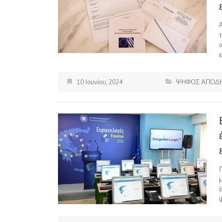
10 Ιουνίου, 2024
ΨΗΦΟΣ ΑΠΟΔ