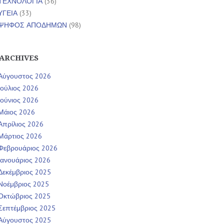
ΤΕΧΝΟΛΟΓΙΑ
(36)
ΥΓΕΙΑ
(33)
ΨΗΦΟΣ ΑΠΟΔΗΜΩΝ
(98)
ARCHIVES
Αύγουστος 2026
Ιούλιος 2026
Ιούνιος 2026
Μάιος 2026
Απρίλιος 2026
Μάρτιος 2026
Φεβρουάριος 2026
Ιανουάριος 2026
Δεκέμβριος 2025
Νοέμβριος 2025
Οκτώβριος 2025
Σεπτέμβριος 2025
Αύγουστος 2025