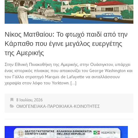
Νίκος Ματθαίου: Το φτωχό παιδί από την
Κάρπαθο που έγινε μεγάλος ευεργέτης
της Αμερικής
Στην Εθνική Πινακοθήκη της Αμερικής, στην Ουάσιγκτον, υπάρχει
ένας ιστορικός πίνακας που απεικονίζει τον George Washington και
τον Γάλλο στρατηγό Marquis de Lafayette να ανταλλάσσουν
χειραψία στον λόφο του Yorktown. […]
8 Ιουλίου, 2026
ΟΜΟΓΕΝΕΙΑΚΑ-ΠΑΡΟΙΚΙΑΚΑ-ΚΟΙΝΟΤΗΤΕΣ