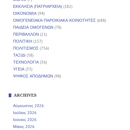
ΕΚΚΛΗΣΙΑ (ΠΑΤΡΙΑΡΧΕΙΑ)
(182)
ΟΙΚΟΝΟΜΙΑ
(94)
ΟΜΟΓΕΝΕΙΑΚΑ-ΠΑΡΟΙΚΙΑΚΑ-ΚΟΙΝΟΤΗΤΕΣ
(688)
ΠΑΙΔΕΙΑ ΟΜΟΓΕΝΩΝ
(78)
ΠΕΡΙΒΑΛΛΟΝ
(21)
ΠΟΛΙΤΙΚΗ
(157)
ΠΟΛΙΤΙΣΜΟΣ
(756)
ΤΑΞΙΔΙ
(58)
ΤΕΧΝΟΛΟΓΙΑ
(36)
ΥΓΕΙΑ
(33)
ΨΗΦΟΣ ΑΠΟΔΗΜΩΝ
(98)
ARCHIVES
Αύγουστος 2026
Ιούλιος 2026
Ιούνιος 2026
Μάιος 2026