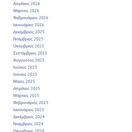
Απρίλιος 2026
Μάρτιος 2026
Φεβρουάριος 2026
Ιανουάριος 2026
Δεκέμβριος 2025
Νοέμβριος 2025
Οκτώβριος 2025
Σεπτέμβριος 2025
Αύγουστος 2025
Ιούλιος 2025
Ιούνιος 2025
Μάιος 2025
Απρίλιος 2025
Μάρτιος 2025
Φεβρουάριος 2025
Ιανουάριος 2025
Δεκέμβριος 2024
Νοέμβριος 2024
Οκτώβριος 2024