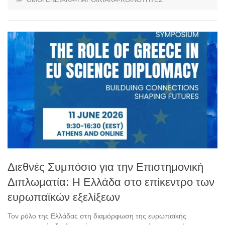
Διεθνές Συμπόσιο για την Επιστημονική
Διπλωματία: Η Ελλάδα στο επίκεντρο των
ευρωπαϊκών εξελίξεων
Τον ρόλο της Ελλάδας στη διαμόρφωση της ευρωπαϊκής