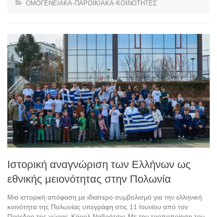
ΟΜΟΓΕΝΕΙΑΚΑ-ΠΑΡΟΙΚΙΑΚΑ-ΚΟΙΝΟΤΗΤΕΣ
Ιστορική αναγνώριση των Ελλήνων ως
εθνικής μειονότητας στην Πολωνία
Μια ιστορική απόφαση με ιδιαίτερο συμβολισμό για την ελληνική
κοινότητα της Πολωνίας υπεγράφη στις 11 Ιουνίου από τον
Πρόεδρο της χώρας, Κάρολ Ναβρότσκι. Με την τροποποίηση του