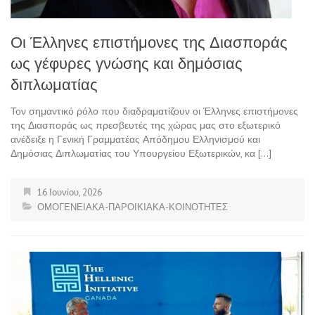
Οι Έλληνες επιστήμονες της Διασποράς
ως γέφυρες γνώσης και δημόσιας
διπλωματίας
Τον σημαντικό ρόλο που διαδραματίζουν οι Έλληνες επιστήμονες
της Διασποράς ως πρεσβευτές της χώρας μας στο εξωτερικό
ανέδειξε η Γενική Γραμματέας Απόδημου Ελληνισμού και
Δημόσιας Διπλωματίας του Υπουργείου Εξωτερικών, κα […]
16 Ιουνίου, 2026
ΟΜΟΓΕΝΕΙΑΚΑ-ΠΑΡΟΙΚΙΑΚΑ-ΚΟΙΝΟΤΗΤΕΣ