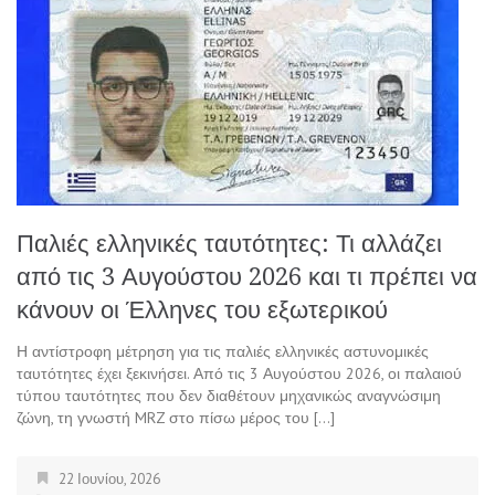
Παλιές ελληνικές ταυτότητες: Τι αλλάζει
από τις 3 Αυγούστου 2026 και τι πρέπει να
κάνουν οι Έλληνες του εξωτερικού
Η αντίστροφη μέτρηση για τις παλιές ελληνικές αστυνομικές
ταυτότητες έχει ξεκινήσει. Από τις 3 Αυγούστου 2026, οι παλαιού
τύπου ταυτότητες που δεν διαθέτουν μηχανικώς αναγνώσιμη
ζώνη, τη γνωστή MRZ στο πίσω μέρος του […]
22 Ιουνίου, 2026