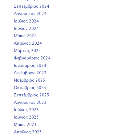
Σεπτέμβριος 2024
Αύγουστος 2024
Ιούλιος 2024
Ιούνιος 2024
Μάιος 2024
Απρίλιος 2024
Μάρτιος 2024
Φεβρουάριος 2024
Ιανουάριος 2024
Δεκέμβριος 2023
Νοέμβριος 2023
Οκτώβριος 2023
Σεπτέμβριος 2023
Αύγουστος 2023
Ιούλιος 2023
Ιούνιος 2023
Μάιος 2023
Απρίλιος 2023