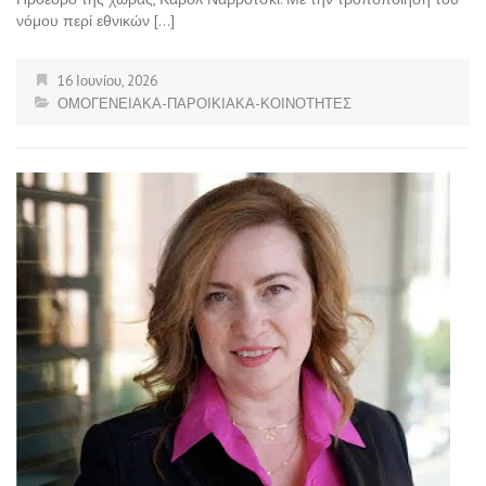
νόμου περί εθνικών […]
16 Ιουνίου, 2026
ΟΜΟΓΕΝΕΙΑΚΑ-ΠΑΡΟΙΚΙΑΚΑ-ΚΟΙΝΟΤΗΤΕΣ