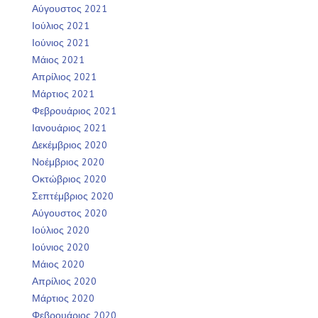
Αύγουστος 2021
Ιούλιος 2021
Ιούνιος 2021
Μάιος 2021
Απρίλιος 2021
Μάρτιος 2021
Φεβρουάριος 2021
Ιανουάριος 2021
Δεκέμβριος 2020
Νοέμβριος 2020
Οκτώβριος 2020
Σεπτέμβριος 2020
Αύγουστος 2020
Ιούλιος 2020
Ιούνιος 2020
Μάιος 2020
Απρίλιος 2020
Μάρτιος 2020
Φεβρουάριος 2020