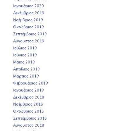
Ιανουάριος 2020
Δεκέμβριος 2019
Νοέμβριος 2019
Οκτώβριος 2019
Σεπτέμβριος 2019
Αύγουστος 2019
Ιούλιος 2019
Ιούνιος 2019
Μάιος 2019
Απρίλιος 2019
Μάρτιος 2019
Φεβρουάριος 2019
Ιανουάριος 2019
Δεκέμβριος 2018
Νοέμβριος 2018
Οκτώβριος 2018
Σεπτέμβριος 2018
Αύγουστος 2018