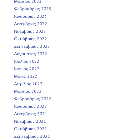
Μάρτιος 2023
Φεβρουάριος 2023
Ιανουάριος 2023
Δεκέμβριος 2022
Νοέμβριος 2022
Οκτώβριος 2022
Σεπτέμβριος 2022
Αύγουστος 2022
Ιούλιος 2022
Ιούνιος 2022
Μάιος 2022
Απρίλιος 2022
Μάρτιος 2022
Φεβρουάριος 2022
Ιανουάριος 2022
Δεκέμβριος 2021
Νοέμβριος 2021
Οκτώβριος 2021
Σεπτέμβριος 2021