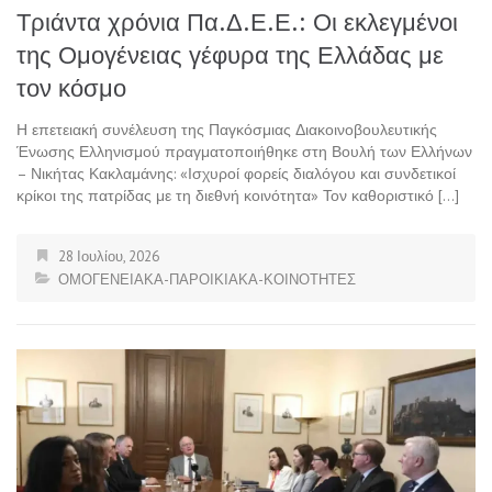
Τριάντα χρόνια Πα.Δ.Ε.Ε.: Οι εκλεγμένοι
της Ομογένειας γέφυρα της Ελλάδας με
τον κόσμο
Η επετειακή συνέλευση της Παγκόσμιας Διακοινοβουλευτικής
Ένωσης Ελληνισμού πραγματοποιήθηκε στη Βουλή των Ελλήνων
– Νικήτας Κακλαμάνης: «Ισχυροί φορείς διαλόγου και συνδετικοί
κρίκοι της πατρίδας με τη διεθνή κοινότητα» Τον καθοριστικό […]
28 Ιουλίου, 2026
ΟΜΟΓΕΝΕΙΑΚΑ-ΠΑΡΟΙΚΙΑΚΑ-ΚΟΙΝΟΤΗΤΕΣ