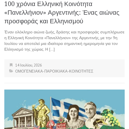
100 χρόνια Ελληνική Κοινότητα
«Πανελλήνιον» Αργεντινής: Ένας αιώνας
προσφοράς και Ελληνισμού
Έναν ολόκληρο αιώνα ζωής, δράσης και προσφοράς συμπλήρωσε
η Ελληνική Κοινότητα «Πανελλήνιον» της Αργεντινής, με την 9η
Ιουλίου να αποτελεί μια ιδιαίτερα σημαντική ημερομηνία για τον
Ελληνισμό της χώρας. Η […]
14 Ιουλίου, 2026
ΟΜΟΓΕΝΕΙΑΚΑ-ΠΑΡΟΙΚΙΑΚΑ-ΚΟΙΝΟΤΗΤΕΣ