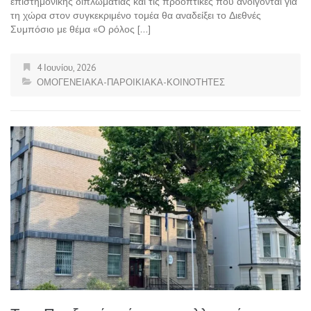
επιστημονικής διπλωματίας και τις προοπτικές που ανοίγονται για
τη χώρα στον συγκεκριμένο τομέα θα αναδείξει το Διεθνές
Συμπόσιο με θέμα «Ο ρόλος […]
4 Ιουνίου, 2026
ΟΜΟΓΕΝΕΙΑΚΑ-ΠΑΡΟΙΚΙΑΚΑ-ΚΟΙΝΟΤΗΤΕΣ