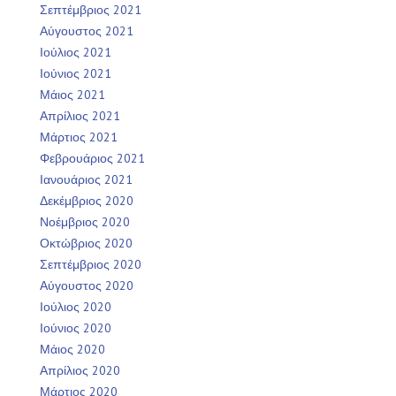
Σεπτέμβριος 2021
Αύγουστος 2021
Ιούλιος 2021
Ιούνιος 2021
Μάιος 2021
Απρίλιος 2021
Μάρτιος 2021
Φεβρουάριος 2021
Ιανουάριος 2021
Δεκέμβριος 2020
Νοέμβριος 2020
Οκτώβριος 2020
Σεπτέμβριος 2020
Αύγουστος 2020
Ιούλιος 2020
Ιούνιος 2020
Μάιος 2020
Απρίλιος 2020
Μάρτιος 2020