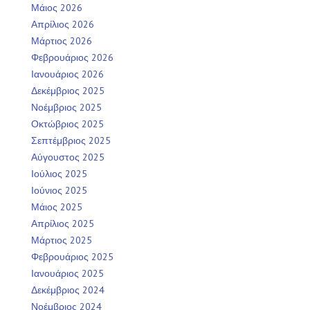
Μάιος 2026
Απρίλιος 2026
Μάρτιος 2026
Φεβρουάριος 2026
Ιανουάριος 2026
Δεκέμβριος 2025
Νοέμβριος 2025
Οκτώβριος 2025
Σεπτέμβριος 2025
Αύγουστος 2025
Ιούλιος 2025
Ιούνιος 2025
Μάιος 2025
Απρίλιος 2025
Μάρτιος 2025
Φεβρουάριος 2025
Ιανουάριος 2025
Δεκέμβριος 2024
Νοέμβριος 2024