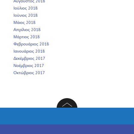
Αύγουστος 2018
Ιούλιος 2018
Ιούνιος 2018
Μάιος 2018
Απρίλιος 2018
Μάρτιος 2018
Φεβρουάριος 2018
Ιανουάριος 2018
Δεκέμβριος 2017
Νοέμβριος 2017
Οκτώβριος 2017
Facebook
Twitter
Instagram
LinkedIn