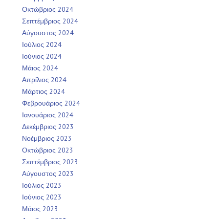
Οκτώβριος 2024
Σεπτέμβριος 2024
Αύγουστος 2024
Ιούλιος 2024
Ιούνιος 2024
Μάιος 2024
Απρίλιος 2024
Μάρτιος 2024
Φεβρουάριος 2024
Ιανουάριος 2024
Δεκέμβριος 2023
Νοέμβριος 2023
Οκτώβριος 2023
Σεπτέμβριος 2023
Αύγουστος 2023
Ιούλιος 2023
Ιούνιος 2023
Μάιος 2023