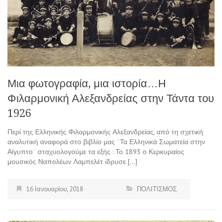
Μια φωτογραφία, μια ιστορία…Η
Φιλαρμονική Αλεξανδρείας στην Τάντα του
1926
Περί της Ελληνικής Φιλαρμονικής Αλεξανδρείας, από τη σχετική
αναλυτική αναφορά στο βιβλίο μας ¨Τα Ελληνικά Σωματεία στην
Αίγυπτο¨ σταχυολογούμε τα εξής : Το 1893 ο Κερκυραίος
μουσικός Ναπολέων Λαμπελέτ ίδρυσε […]
16 Ιανουαρίου, 2018
ΠΟΛΙΤΙΣΜΟΣ