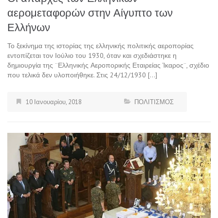
αερομεταφορών στην Αίγυπτο των
Ελλήνων
Το ξεκίνημα της ιστορίας της ελληνικής πολιτικής αεροπορίας
εντοπίζεται τον Ιούλιο του 1930, όταν και σχεδιάστηκε η
δημιουργία της ¨Ελληνικής Αεροπορικής Εταιρείας Ίκαρος¨, σχέδιο
που τελικά δεν υλοποιήθηκε. Στις 24/12/1930 […]
10 Ιανουαρίου, 2018
ΠΟΛΙΤΙΣΜΟΣ