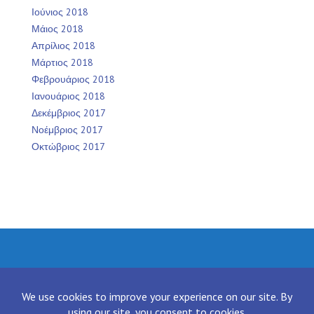
Ιούνιος 2018
Μάιος 2018
Απρίλιος 2018
Μάρτιος 2018
Φεβρουάριος 2018
Ιανουάριος 2018
Δεκέμβριος 2017
Νοέμβριος 2017
Οκτώβριος 2017
Facebook
Twitter
Instagram
LinkedIn