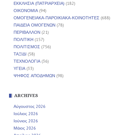
ΕΚΚΛΗΣΙΑ (ΠΑΤΡΙΑΡΧΕΙΑ)
(182)
ΟΙΚΟΝΟΜΙΑ
(94)
ΟΜΟΓΕΝΕΙΑΚΑ-ΠΑΡΟΙΚΙΑΚΑ-ΚΟΙΝΟΤΗΤΕΣ
(688)
ΠΑΙΔΕΙΑ ΟΜΟΓΕΝΩΝ
(78)
ΠΕΡΙΒΑΛΛΟΝ
(21)
ΠΟΛΙΤΙΚΗ
(157)
ΠΟΛΙΤΙΣΜΟΣ
(756)
ΤΑΞΙΔΙ
(58)
ΤΕΧΝΟΛΟΓΙΑ
(36)
ΥΓΕΙΑ
(33)
ΨΗΦΟΣ ΑΠΟΔΗΜΩΝ
(98)
ARCHIVES
Αύγουστος 2026
Ιούλιος 2026
Ιούνιος 2026
Μάιος 2026