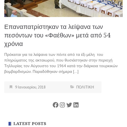
Επαναπατρίστηκαν τα λείψανα των
πεσόντων του «Φαέθων» μετά από 54
χρόνια
Πρόκειται για τα λείψανα των πέντε από τα έξι μέλη του
πληρώματος της ακταιωρού, που θυσιάστηκαν στην περιοχή
Τηλλυρίας τον Αύγουστο του 1964 κατά την διάρκεια τουρκικών
βομβαρδισμών. Παραδόθηκαν σήμερα […]
9 Ιανουαρίου, 2018
ΠΟΛΙΤΙΚΗ
Facebook
Instagram
Twitter
Linkedin
LATEST POSTS