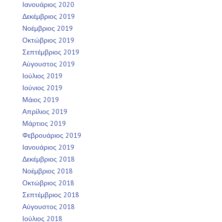
Ιανουάριος 2020
Δεκέμβριος 2019
Νοέμβριος 2019
Οκτώβριος 2019
Σεπτέμβριος 2019
Αύγουστος 2019
Ιούλιος 2019
Ιούνιος 2019
Μάιος 2019
Απρίλιος 2019
Μάρτιος 2019
Φεβρουάριος 2019
Ιανουάριος 2019
Δεκέμβριος 2018
Νοέμβριος 2018
Οκτώβριος 2018
Σεπτέμβριος 2018
Αύγουστος 2018
Ιούλιος 2018