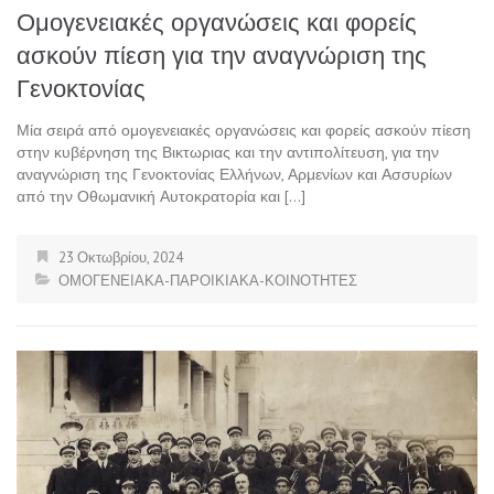
Ομογενειακές οργανώσεις και φορείς
ασκούν πίεση για την αναγνώριση της
Γενοκτονίας
Μία σειρά από ομογενειακές οργανώσεις και φορείς ασκούν πίεση
στην κυβέρνηση της Βικτωριας και την αντιπολίτευση, για την
αναγνώριση της Γενοκτονίας Ελλήνων, Αρμενίων και Ασσυρίων
από την Οθωμανική Αυτοκρατορία και […]
23 Οκτωβρίου, 2024
ΟΜΟΓΕΝΕΙΑΚΑ-ΠΑΡΟΙΚΙΑΚΑ-ΚΟΙΝΟΤΗΤΕΣ