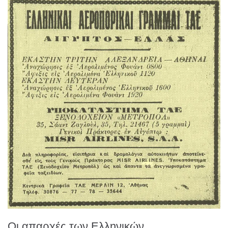
Οι απαρχές των Ελληνικών