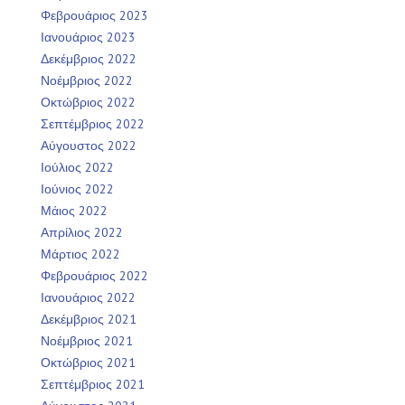
Φεβρουάριος 2023
Ιανουάριος 2023
Δεκέμβριος 2022
Νοέμβριος 2022
Οκτώβριος 2022
Σεπτέμβριος 2022
Αύγουστος 2022
Ιούλιος 2022
Ιούνιος 2022
Μάιος 2022
Απρίλιος 2022
Μάρτιος 2022
Φεβρουάριος 2022
Ιανουάριος 2022
Δεκέμβριος 2021
Νοέμβριος 2021
Οκτώβριος 2021
Σεπτέμβριος 2021