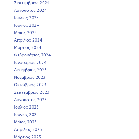
Σεπτέμβριος 2024
Αύγουστος 2024
Ιούλιος 2024
Ιούνιος 2024
Μάιος 2024
Απρίλιος 2024
Μάρτιος 2024
Φεβρουάριος 2024
Ιανουάριος 2024
Δεκέμβριος 2023
Νοέμβριος 2023
Οκτώβριος 2023
Σεπτέμβριος 2023
Αύγουστος 2023
Ιούλιος 2023
Ιούνιος 2023
Μάιος 2023
Απρίλιος 2023
Μάρτιος 2023