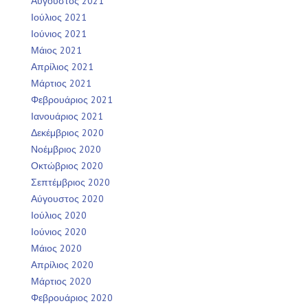
Αύγουστος 2021
Ιούλιος 2021
Ιούνιος 2021
Μάιος 2021
Απρίλιος 2021
Μάρτιος 2021
Φεβρουάριος 2021
Ιανουάριος 2021
Δεκέμβριος 2020
Νοέμβριος 2020
Οκτώβριος 2020
Σεπτέμβριος 2020
Αύγουστος 2020
Ιούλιος 2020
Ιούνιος 2020
Μάιος 2020
Απρίλιος 2020
Μάρτιος 2020
Φεβρουάριος 2020