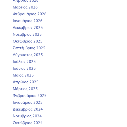
Απρίλιος 2026
Μάρτιος 2026
Φεβρουάριος 2026
Ιανουάριος 2026
Δεκέμβριος 2025
Νοέμβριος 2025
Οκτώβριος 2025
Σεπτέμβριος 2025
Αύγουστος 2025
Ιούλιος 2025
Ιούνιος 2025
Μάιος 2025
Απρίλιος 2025
Μάρτιος 2025
Φεβρουάριος 2025
Ιανουάριος 2025
Δεκέμβριος 2024
Νοέμβριος 2024
Οκτώβριος 2024