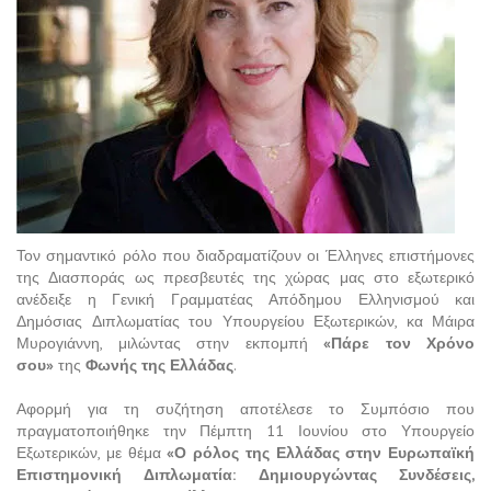
Τον σημαντικό ρόλο που διαδραματίζουν οι Έλληνες επιστήμονες
της Διασποράς ως πρεσβευτές της χώρας μας στο εξωτερικό
ανέδειξε η Γενική Γραμματέας Απόδημου Ελληνισμού και
Δημόσιας Διπλωματίας του Υπουργείου Εξωτερικών, κα Μάιρα
Μυρογιάννη, μιλώντας στην εκπομπή
«Πάρε τον Χρόνο
σου»
της
Φωνής της Ελλάδας
.
Αφορμή για τη συζήτηση αποτέλεσε το Συμπόσιο που
πραγματοποιήθηκε την Πέμπτη 11 Ιουνίου στο Υπουργείο
Εξωτερικών, με θέμα
«Ο ρόλος της Ελλάδας στην Ευρωπαϊκή
Επιστημονική Διπλωματία: Δημιουργώντας Συνδέσεις,