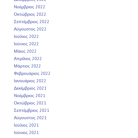
Νοέμβριος 2022
Οκτώβριος 2022
Σεπτέμβριος 2022
Αύγουστος 2022
Ιούλιος 2022
Ιούνιος 2022
Μάιος 2022
Απρίλιος 2022
Μάρτιος 2022
Φεβρουάριος 2022
Ιανουάριος 2022
Δεκέμβριος 2021
Νοέμβριος 2021
Οκτώβριος 2021
Σεπτέμβριος 2021
Αύγουστος 2021
Ιούλιος 2021
Ιούνιος 2021