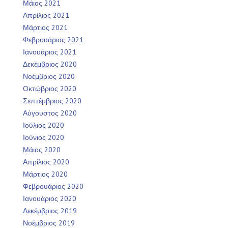
Μάιος 2021
Απρίλιος 2021
Μάρτιος 2021
Φεβρουάριος 2021
Ιανουάριος 2021
Δεκέμβριος 2020
Νοέμβριος 2020
Οκτώβριος 2020
Σεπτέμβριος 2020
Αύγουστος 2020
Ιούλιος 2020
Ιούνιος 2020
Μάιος 2020
Απρίλιος 2020
Μάρτιος 2020
Φεβρουάριος 2020
Ιανουάριος 2020
Δεκέμβριος 2019
Νοέμβριος 2019