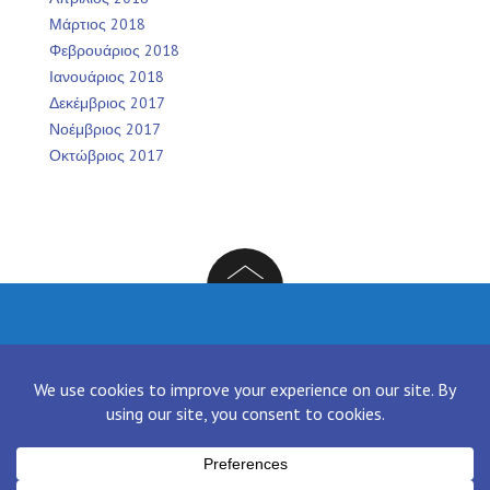
Μάρτιος 2018
Φεβρουάριος 2018
Ιανουάριος 2018
Δεκέμβριος 2017
Νοέμβριος 2017
Οκτώβριος 2017
Facebook
Twitter
Instagram
LinkedIn
[contact-form-7 id="136" title="Contact form 1"]