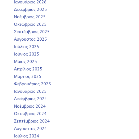
Ιανουάριος 2026
Δεκέμβριος 2025
Νοέμβριος 2025
Οκτώβριος 2025
Σεπτέμβριος 2025
Αύγουστος 2025
Ιούλιος 2025
Ιούνιος 2025
Μάιος 2025
Απρίλιος 2025
Μάρτιος 2025
Φεβρουάριος 2025
Ιανουάριος 2025
Δεκέμβριος 2024
Νοέμβριος 2024
Οκτώβριος 2024
Σεπτέμβριος 2024
Αύγουστος 2024
Ιούλιος 2024