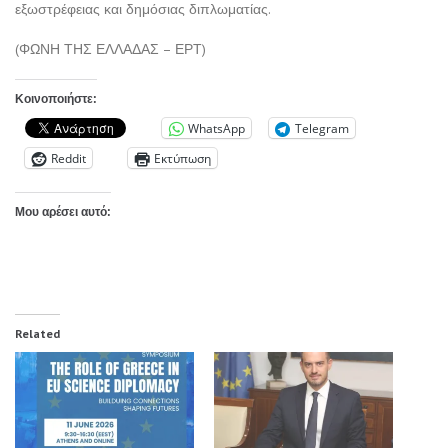
εξωστρέφειας και δημόσιας διπλωματίας.
(ΦΩΝΗ ΤΗΣ ΕΛΛΑΔΑΣ – ΕΡΤ)
Κοινοποιήστε:
WhatsApp
Telegram
Reddit
Εκτύπωση
Μου αρέσει αυτό:
Related