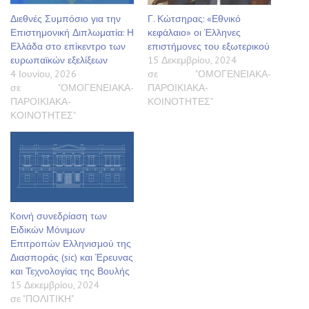
Διεθνές Συμπόσιο για την
Γ. Κώτσηρας: «Εθνικό
Επιστημονική Διπλωματία: Η
κεφάλαιο» οι Έλληνες
Ελλάδα στο επίκεντρο των
επιστήμονες του εξωτερικού
ευρωπαϊκών εξελίξεων
15 Δεκεμβρίου, 2024
4 Ιουνίου, 2026
σε "ΟΜΟΓΕΝΕΙΑΚΑ-
σε "ΟΜΟΓΕΝΕΙΑΚΑ-
ΠΑΡΟΙΚΙΑΚΑ-
ΠΑΡΟΙΚΙΑΚΑ-
ΚΟΙΝΟΤΗΤΕΣ"
ΚΟΙΝΟΤΗΤΕΣ"
Kοινή συνεδρίαση των
Ειδικών Μόνιμων
Επιτροπών Ελληνισμού της
Διασποράς (sic) και Έρευνας
και Τεχνολογίας της Βουλής
15 Δεκεμβρίου, 2024
σε "ΠΟΛΙΤΙΚΗ"