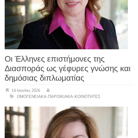
Οι Έλληνες επιστήμονες της
Διασποράς ως γέφυρες γνώσης και
δημόσιας διπλωματίας
16 Ιουνίου, 2026
ΟΜΟΓΕΝΕΙΑΚΑ-ΠΑΡΟΙΚΙΑΚΑ-ΚΟΙΝΟΤΗΤΕΣ