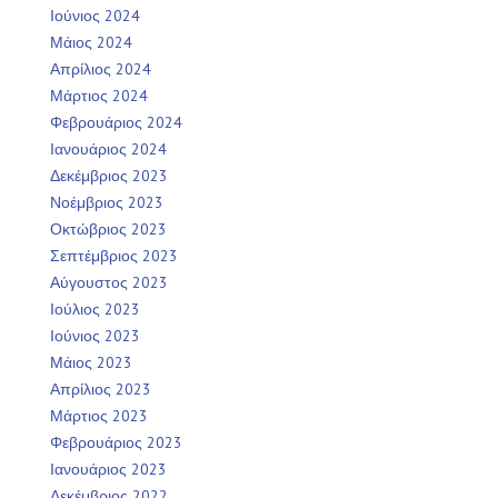
Ιούνιος 2024
Μάιος 2024
Απρίλιος 2024
Μάρτιος 2024
Φεβρουάριος 2024
Ιανουάριος 2024
Δεκέμβριος 2023
Νοέμβριος 2023
Οκτώβριος 2023
Σεπτέμβριος 2023
Αύγουστος 2023
Ιούλιος 2023
Ιούνιος 2023
Μάιος 2023
Απρίλιος 2023
Μάρτιος 2023
Φεβρουάριος 2023
Ιανουάριος 2023
Δεκέμβριος 2022