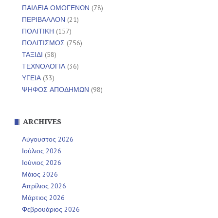
ΠΑΙΔΕΙΑ ΟΜΟΓΕΝΩΝ
(78)
ΠΕΡΙΒΑΛΛΟΝ
(21)
ΠΟΛΙΤΙΚΗ
(157)
ΠΟΛΙΤΙΣΜΟΣ
(756)
ΤΑΞΙΔΙ
(58)
ΤΕΧΝΟΛΟΓΙΑ
(36)
ΥΓΕΙΑ
(33)
ΨΗΦΟΣ ΑΠΟΔΗΜΩΝ
(98)
ARCHIVES
Αύγουστος 2026
Ιούλιος 2026
Ιούνιος 2026
Μάιος 2026
Απρίλιος 2026
Μάρτιος 2026
Φεβρουάριος 2026