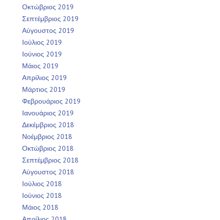
Οκτώβριος 2019
Σεπτέμβριος 2019
Αύγουστος 2019
Ιούλιος 2019
Ιούνιος 2019
Μάιος 2019
Απρίλιος 2019
Μάρτιος 2019
Φεβρουάριος 2019
Ιανουάριος 2019
Δεκέμβριος 2018
Νοέμβριος 2018
Οκτώβριος 2018
Σεπτέμβριος 2018
Αύγουστος 2018
Ιούλιος 2018
Ιούνιος 2018
Μάιος 2018
Απρίλιος 2018