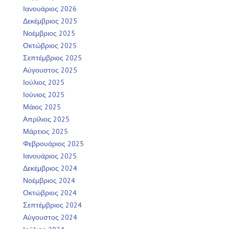
Ιανουάριος 2026
Δεκέμβριος 2025
Νοέμβριος 2025
Οκτώβριος 2025
Σεπτέμβριος 2025
Αύγουστος 2025
Ιούλιος 2025
Ιούνιος 2025
Μάιος 2025
Απρίλιος 2025
Μάρτιος 2025
Φεβρουάριος 2025
Ιανουάριος 2025
Δεκέμβριος 2024
Νοέμβριος 2024
Οκτώβριος 2024
Σεπτέμβριος 2024
Αύγουστος 2024