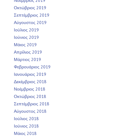
Νοέμβριος 2019
Οκτώβριος 2019
Σεπτέμβριος 2019
Αύγουστος 2019
Ιούλιος 2019
Ιούνιος 2019
Μάιος 2019
Απρίλιος 2019
Μάρτιος 2019
Φεβρουάριος 2019
Ιανουάριος 2019
Δεκέμβριος 2018
Νοέμβριος 2018
Οκτώβριος 2018
Σεπτέμβριος 2018
Αύγουστος 2018
Ιούλιος 2018
Ιούνιος 2018
Μάιος 2018