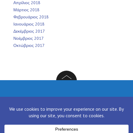
Απρίλιος 2018
Μάρτιος 2018
Φεβρουάριος 2018
Ιανουάριος 2018
Δεκέμβριος 2017
Νοέμβριος 2017
Οκτώβριος 2017
Facebook
Twitter
Instagram
LinkedIn
[contact-form-7 id="136" title="Contact form 1"]