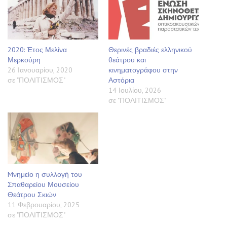
2020: Έτος Μελίνα
Θερινές βραδιές ελληνικού
Μερκούρη
θεάτρου και
26 Ιανουαρίου, 2020
κινηματογράφου στην
σε "ΠΟΛΙΤΙΣΜΟΣ"
Αστόρια
14 Ιουλίου, 2026
σε "ΠΟΛΙΤΙΣΜΟΣ"
Mνημείο η συλλογή του
Σπαθαρείου Μουσείου
Θεάτρου Σκιών
11 Φεβρουαρίου, 2025
σε "ΠΟΛΙΤΙΣΜΟΣ"