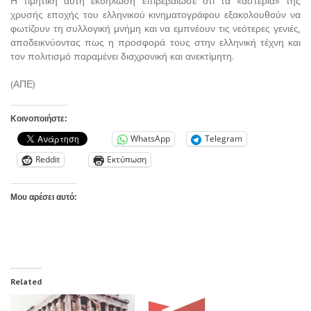
Η τιμητική αυτή εκδήλωση επιβεβαίωσε ότι τα «αστέρια» της
χρυσής εποχής του ελληνικού κινηματογράφου εξακολουθούν να
φωτίζουν τη συλλογική μνήμη και να εμπνέουν τις νεότερες γενιές,
αποδεικνύοντας πως η προσφορά τους στην ελληνική τέχνη και
τον πολιτισμό παραμένει διαχρονική και ανεκτίμητη.
(ΑΠΕ)
Κοινοποιήστε:
WhatsApp
Telegram
Reddit
Εκτύπωση
Μου αρέσει αυτό:
Related