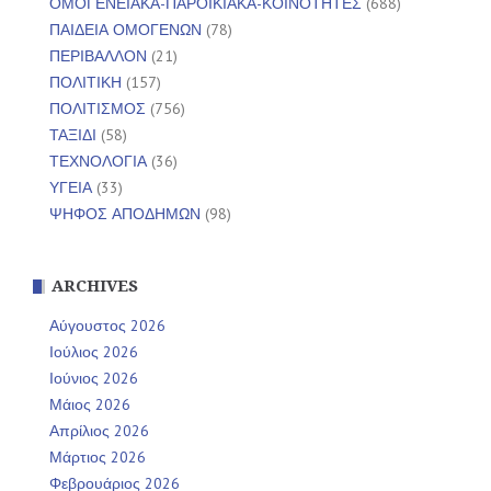
ΟΜΟΓΕΝΕΙΑΚΑ-ΠΑΡΟΙΚΙΑΚΑ-ΚΟΙΝΟΤΗΤΕΣ
(688)
ΠΑΙΔΕΙΑ ΟΜΟΓΕΝΩΝ
(78)
ΠΕΡΙΒΑΛΛΟΝ
(21)
ΠΟΛΙΤΙΚΗ
(157)
ΠΟΛΙΤΙΣΜΟΣ
(756)
ΤΑΞΙΔΙ
(58)
ΤΕΧΝΟΛΟΓΙΑ
(36)
ΥΓΕΙΑ
(33)
ΨΗΦΟΣ ΑΠΟΔΗΜΩΝ
(98)
ARCHIVES
Αύγουστος 2026
Ιούλιος 2026
Ιούνιος 2026
Μάιος 2026
Απρίλιος 2026
Μάρτιος 2026
Φεβρουάριος 2026