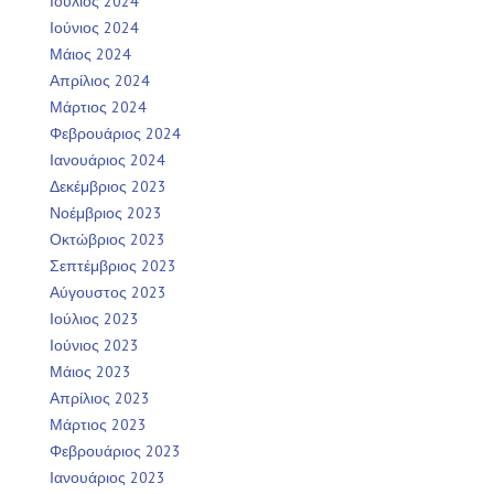
Ιούλιος 2024
Ιούνιος 2024
Μάιος 2024
Απρίλιος 2024
Μάρτιος 2024
Φεβρουάριος 2024
Ιανουάριος 2024
Δεκέμβριος 2023
Νοέμβριος 2023
Οκτώβριος 2023
Σεπτέμβριος 2023
Αύγουστος 2023
Ιούλιος 2023
Ιούνιος 2023
Μάιος 2023
Απρίλιος 2023
Μάρτιος 2023
Φεβρουάριος 2023
Ιανουάριος 2023