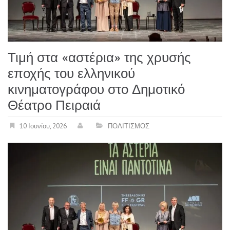
Τιμή στα «αστέρια» της χρυσής
εποχής του ελληνικού
κινηματογράφου στο Δημοτικό
Θέατρο Πειραιά
10 Ιουνίου, 2026
ΠΟΛΙΤΙΣΜΟΣ