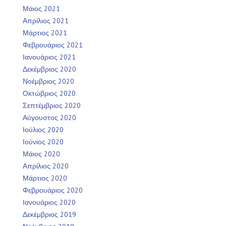
Μάιος 2021
Απρίλιος 2021
Μάρτιος 2021
Φεβρουάριος 2021
Ιανουάριος 2021
Δεκέμβριος 2020
Νοέμβριος 2020
Οκτώβριος 2020
Σεπτέμβριος 2020
Αύγουστος 2020
Ιούλιος 2020
Ιούνιος 2020
Μάιος 2020
Απρίλιος 2020
Μάρτιος 2020
Φεβρουάριος 2020
Ιανουάριος 2020
Δεκέμβριος 2019