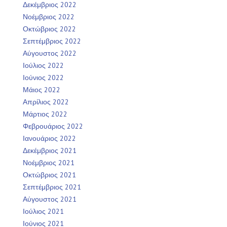
Δεκέμβριος 2022
Νοέμβριος 2022
Οκτώβριος 2022
Σεπτέμβριος 2022
Αύγουστος 2022
Ιούλιος 2022
Ιούνιος 2022
Μάιος 2022
Απρίλιος 2022
Μάρτιος 2022
Φεβρουάριος 2022
Ιανουάριος 2022
Δεκέμβριος 2021
Νοέμβριος 2021
Οκτώβριος 2021
Σεπτέμβριος 2021
Αύγουστος 2021
Ιούλιος 2021
Ιούνιος 2021