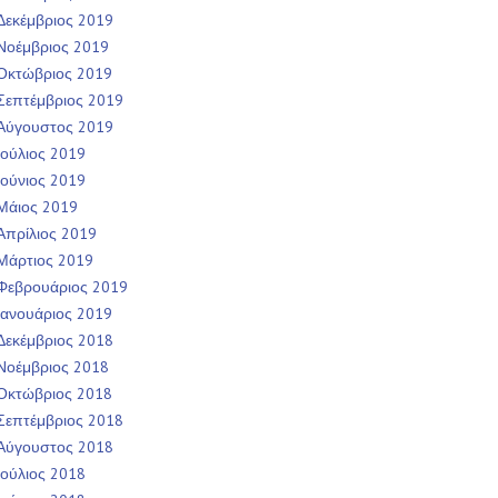
Δεκέμβριος 2019
Νοέμβριος 2019
Οκτώβριος 2019
Σεπτέμβριος 2019
Αύγουστος 2019
Ιούλιος 2019
Ιούνιος 2019
Μάιος 2019
Απρίλιος 2019
Μάρτιος 2019
Φεβρουάριος 2019
Ιανουάριος 2019
Δεκέμβριος 2018
Νοέμβριος 2018
Οκτώβριος 2018
Σεπτέμβριος 2018
Αύγουστος 2018
Ιούλιος 2018