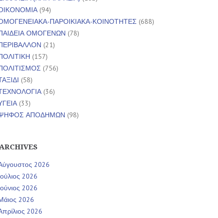
ΟΙΚΟΝΟΜΙΑ
(94)
ΟΜΟΓΕΝΕΙΑΚΑ-ΠΑΡΟΙΚΙΑΚΑ-ΚΟΙΝΟΤΗΤΕΣ
(688)
ΠΑΙΔΕΙΑ ΟΜΟΓΕΝΩΝ
(78)
ΠΕΡΙΒΑΛΛΟΝ
(21)
ΠΟΛΙΤΙΚΗ
(157)
ΠΟΛΙΤΙΣΜΟΣ
(756)
ΤΑΞΙΔΙ
(58)
ΤΕΧΝΟΛΟΓΙΑ
(36)
ΥΓΕΙΑ
(33)
ΨΗΦΟΣ ΑΠΟΔΗΜΩΝ
(98)
ARCHIVES
Αύγουστος 2026
Ιούλιος 2026
Ιούνιος 2026
Μάιος 2026
Απρίλιος 2026