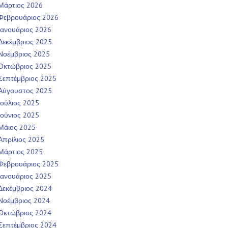
Μάρτιος 2026
Φεβρουάριος 2026
Ιανουάριος 2026
Δεκέμβριος 2025
Νοέμβριος 2025
Οκτώβριος 2025
Σεπτέμβριος 2025
Αύγουστος 2025
Ιούλιος 2025
Ιούνιος 2025
Μάιος 2025
Απρίλιος 2025
Μάρτιος 2025
Φεβρουάριος 2025
Ιανουάριος 2025
Δεκέμβριος 2024
Νοέμβριος 2024
Οκτώβριος 2024
Σεπτέμβριος 2024