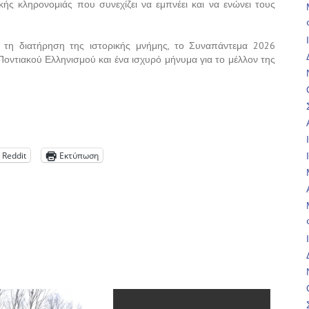
ικής κληρονομιάς που συνεχίζει να εμπνέει και να ενώνει τους
ι τη διατήρηση της ιστορικής μνήμης, το Συναπάντεμα 2026
 Ποντιακού Ελληνισμού και ένα ισχυρό μήνυμα για το μέλλον της
Reddit
Εκτύπωση