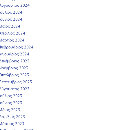
Αύγουστος 2024
Ιούλιος 2024
Ιούνιος 2024
Μάιος 2024
Απρίλιος 2024
Μάρτιος 2024
Φεβρουάριος 2024
Ιανουάριος 2024
Δεκέμβριος 2023
Νοέμβριος 2023
Οκτώβριος 2023
Σεπτέμβριος 2023
Αύγουστος 2023
Ιούλιος 2023
Ιούνιος 2023
Μάιος 2023
Απρίλιος 2023
Μάρτιος 2023