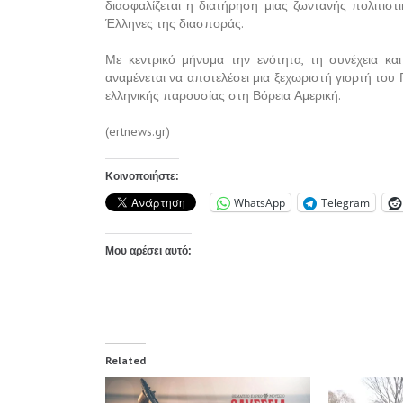
διασφαλίζεται η διατήρηση μιας ζωντανής πολιτιστ
Έλληνες της διασποράς.
Με κεντρικό μήνυμα την ενότητα, τη συνέχεια κα
αναμένεται να αποτελέσει μια ξεχωριστή γιορτή του
ελληνικής παρουσίας στη Βόρεια Αμερική.
(ertnews.gr)
Κοινοποιήστε:
WhatsApp
Telegram
Μου αρέσει αυτό:
Related