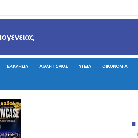
ογένειας
ΕΚΚΛΗΣΙΑ
ΑΘΛΗΤΙΣΜΟΣ
ΥΓΕΙΑ
ΟΙΚΟΝΟΜΙΑ