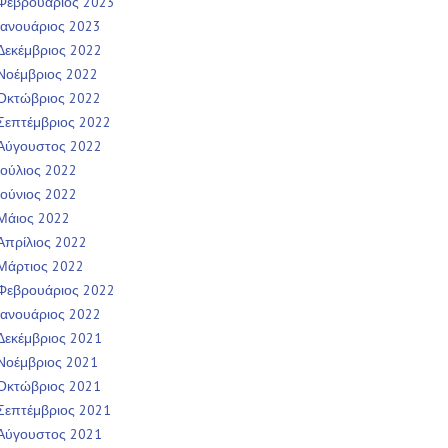
Φεβρουάριος 2023
Ιανουάριος 2023
Δεκέμβριος 2022
Νοέμβριος 2022
Οκτώβριος 2022
Σεπτέμβριος 2022
Αύγουστος 2022
Ιούλιος 2022
Ιούνιος 2022
Μάιος 2022
Απρίλιος 2022
Μάρτιος 2022
Φεβρουάριος 2022
Ιανουάριος 2022
Δεκέμβριος 2021
Νοέμβριος 2021
Οκτώβριος 2021
Σεπτέμβριος 2021
Αύγουστος 2021