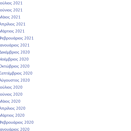
Ιούλιος 2021
Ιούνιος 2021
Μάιος 2021
Απρίλιος 2021
Μάρτιος 2021
Φεβρουάριος 2021
Ιανουάριος 2021
Δεκέμβριος 2020
Νοέμβριος 2020
Οκτώβριος 2020
Σεπτέμβριος 2020
Αύγουστος 2020
Ιούλιος 2020
Ιούνιος 2020
Μάιος 2020
Απρίλιος 2020
Μάρτιος 2020
Φεβρουάριος 2020
Ιανουάριος 2020