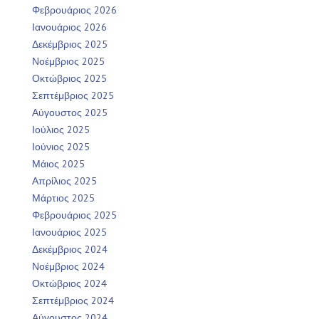
Φεβρουάριος 2026
Ιανουάριος 2026
Δεκέμβριος 2025
Νοέμβριος 2025
Οκτώβριος 2025
Σεπτέμβριος 2025
Αύγουστος 2025
Ιούλιος 2025
Ιούνιος 2025
Μάιος 2025
Απρίλιος 2025
Μάρτιος 2025
Φεβρουάριος 2025
Ιανουάριος 2025
Δεκέμβριος 2024
Νοέμβριος 2024
Οκτώβριος 2024
Σεπτέμβριος 2024
Αύγουστος 2024