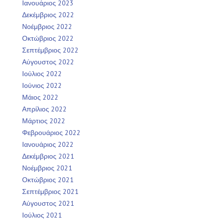
Ιανουάριος 2023
Δεκέμβριος 2022
Νοέμβριος 2022
Οκτώβριος 2022
Σεπτέμβριος 2022
Αύγουστος 2022
Ιούλιος 2022
Ιούνιος 2022
Μάιος 2022
Απρίλιος 2022
Μάρτιος 2022
Φεβρουάριος 2022
Ιανουάριος 2022
Δεκέμβριος 2021
Νοέμβριος 2021
Οκτώβριος 2021
Σεπτέμβριος 2021
Αύγουστος 2021
Ιούλιος 2021