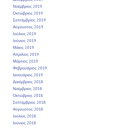
Νοέμβριος 2019
Οκτώβριος 2019
Σεπτέμβριος 2019
Αύγουστος 2019
Ιούλιος 2019
Ιούνιος 2019
Μάιος 2019
Απρίλιος 2019
Μάρτιος 2019
Φεβρουάριος 2019
Ιανουάριος 2019
Δεκέμβριος 2018
Νοέμβριος 2018
Οκτώβριος 2018
Σεπτέμβριος 2018
Αύγουστος 2018
Ιούλιος 2018
Ιούνιος 2018