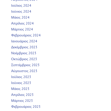
Ιούλιος 2024
Ιούνιος 2024
Μάιος 2024
Απρίλιος 2024
Μάρτιος 2024
Φεβρουάριος 2024
Ιανουάριος 2024
Δεκέμβριος 2023
Νοέμβριος 2023
Οκτώβριος 2023
Σεπτέμβριος 2023
Αύγουστος 2023
Ιούλιος 2023
Ιούνιος 2023
Μάιος 2023
Απρίλιος 2023
Μάρτιος 2023
Φεβρουάριος 2023