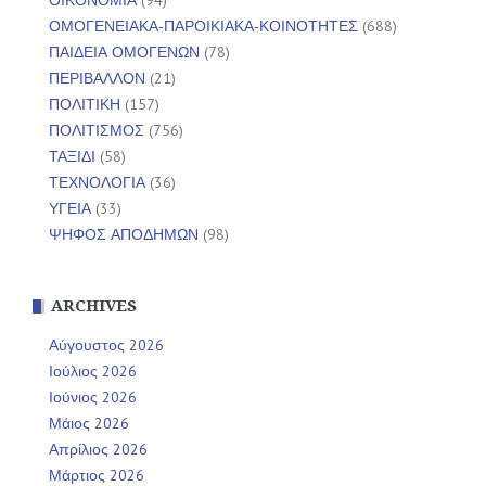
ΟΜΟΓΕΝΕΙΑΚΑ-ΠΑΡΟΙΚΙΑΚΑ-ΚΟΙΝΟΤΗΤΕΣ
(688)
ΠΑΙΔΕΙΑ ΟΜΟΓΕΝΩΝ
(78)
ΠΕΡΙΒΑΛΛΟΝ
(21)
ΠΟΛΙΤΙΚΗ
(157)
ΠΟΛΙΤΙΣΜΟΣ
(756)
ΤΑΞΙΔΙ
(58)
ΤΕΧΝΟΛΟΓΙΑ
(36)
ΥΓΕΙΑ
(33)
ΨΗΦΟΣ ΑΠΟΔΗΜΩΝ
(98)
ARCHIVES
Αύγουστος 2026
Ιούλιος 2026
Ιούνιος 2026
Μάιος 2026
Απρίλιος 2026
Μάρτιος 2026