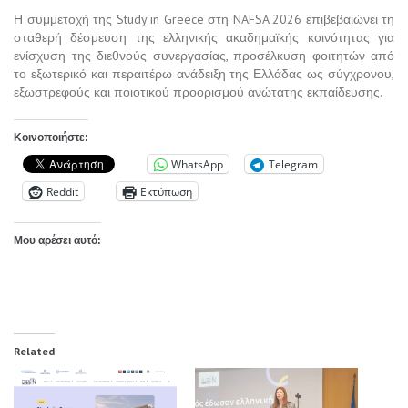
Η συμμετοχή της Study in Greece στη NAFSA 2026 επιβεβαιώνει τη
σταθερή δέσμευση της ελληνικής ακαδημαϊκής κοινότητας για
ενίσχυση της διεθνούς συνεργασίας, προσέλκυση φοιτητών από
το εξωτερικό και περαιτέρω ανάδειξη της Ελλάδας ως σύγχρονου,
εξωστρεφούς και ποιοτικού προορισμού ανώτατης εκπαίδευσης.
Κοινοποιήστε:
WhatsApp
Telegram
Reddit
Εκτύπωση
Μου αρέσει αυτό:
Related