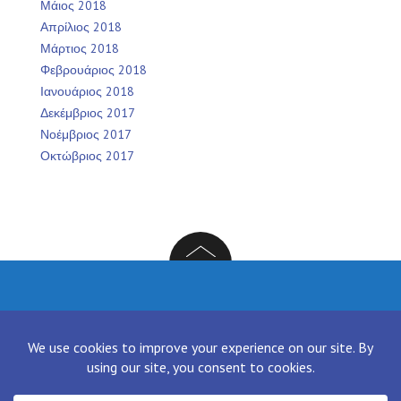
Μάιος 2018
Απρίλιος 2018
Μάρτιος 2018
Φεβρουάριος 2018
Ιανουάριος 2018
Δεκέμβριος 2017
Νοέμβριος 2017
Οκτώβριος 2017
Facebook
Twitter
Instagram
LinkedIn
[contact-form-7 id="136" title="Contact form 1"]