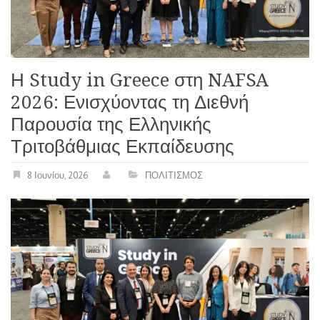
Η Study in Greece στη NAFSA
2026: Ενισχύοντας τη Διεθνή
Παρουσία της Ελληνικής
Τριτοβάθμιας Εκπαίδευσης
8 Ιουνίου, 2026
ΠΟΛΙΤΙΣΜΟΣ