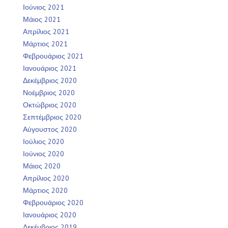
Ιούνιος 2021
Μάιος 2021
Απρίλιος 2021
Μάρτιος 2021
Φεβρουάριος 2021
Ιανουάριος 2021
Δεκέμβριος 2020
Νοέμβριος 2020
Οκτώβριος 2020
Σεπτέμβριος 2020
Αύγουστος 2020
Ιούλιος 2020
Ιούνιος 2020
Μάιος 2020
Απρίλιος 2020
Μάρτιος 2020
Φεβρουάριος 2020
Ιανουάριος 2020
Δεκέμβριος 2019