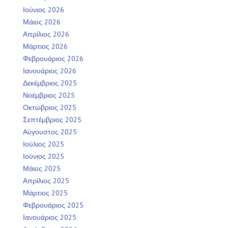
Ιούνιος 2026
Μάιος 2026
Απρίλιος 2026
Μάρτιος 2026
Φεβρουάριος 2026
Ιανουάριος 2026
Δεκέμβριος 2025
Νοέμβριος 2025
Οκτώβριος 2025
Σεπτέμβριος 2025
Αύγουστος 2025
Ιούλιος 2025
Ιούνιος 2025
Μάιος 2025
Απρίλιος 2025
Μάρτιος 2025
Φεβρουάριος 2025
Ιανουάριος 2025