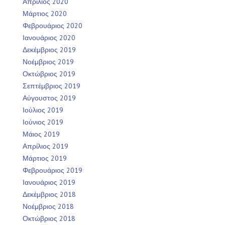
Απρίλιος 2020
Μάρτιος 2020
Φεβρουάριος 2020
Ιανουάριος 2020
Δεκέμβριος 2019
Νοέμβριος 2019
Οκτώβριος 2019
Σεπτέμβριος 2019
Αύγουστος 2019
Ιούλιος 2019
Ιούνιος 2019
Μάιος 2019
Απρίλιος 2019
Μάρτιος 2019
Φεβρουάριος 2019
Ιανουάριος 2019
Δεκέμβριος 2018
Νοέμβριος 2018
Οκτώβριος 2018