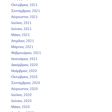
Οκτώβριος 2021
Σεπτέμβριος 2021
Αύγουστος 2021
Ιούλιος 2021
Ιούνιος 2021
Μάιος 2021
Απρίλιος 2021
Μάρτιος 2021
Φεβρουάριος 2021
Ιανουάριος 2021
Δεκέμβριος 2020
Νοέμβριος 2020
Οκτώβριος 2020
Σεπτέμβριος 2020
Αύγουστος 2020
Ιούλιος 2020
Ιούνιος 2020
Μάιος 2020