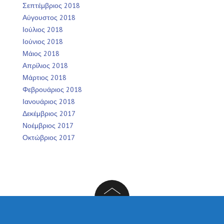
Σεπτέμβριος 2018
Αύγουστος 2018
Ιούλιος 2018
Ιούνιος 2018
Μάιος 2018
Απρίλιος 2018
Μάρτιος 2018
Φεβρουάριος 2018
Ιανουάριος 2018
Δεκέμβριος 2017
Νοέμβριος 2017
Οκτώβριος 2017