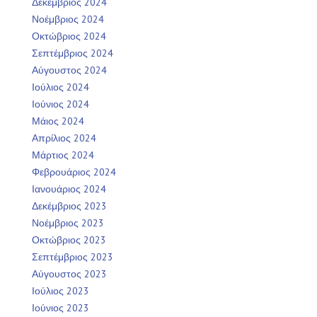
Δεκέμβριος 2024
Νοέμβριος 2024
Οκτώβριος 2024
Σεπτέμβριος 2024
Αύγουστος 2024
Ιούλιος 2024
Ιούνιος 2024
Μάιος 2024
Απρίλιος 2024
Μάρτιος 2024
Φεβρουάριος 2024
Ιανουάριος 2024
Δεκέμβριος 2023
Νοέμβριος 2023
Οκτώβριος 2023
Σεπτέμβριος 2023
Αύγουστος 2023
Ιούλιος 2023
Ιούνιος 2023