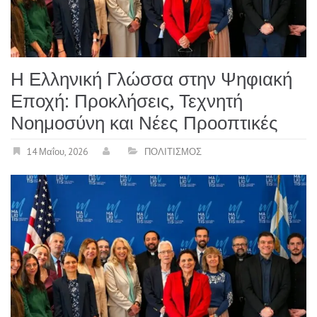
Η Ελληνική Γλώσσα στην Ψηφιακή
Εποχή: Προκλήσεις, Τεχνητή
Νοημοσύνη και Νέες Προοπτικές
14 Μαΐου, 2026
ΠΟΛΙΤΙΣΜΟΣ