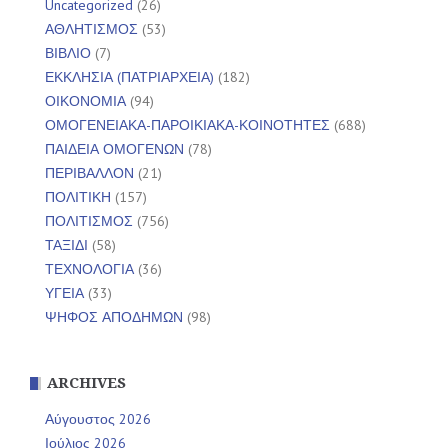
Uncategorized
(26)
ΑΘΛΗΤΙΣΜΟΣ
(53)
ΒΙΒΛΙΟ
(7)
ΕΚΚΛΗΣΙΑ (ΠΑΤΡΙΑΡΧΕΙΑ)
(182)
ΟΙΚΟΝΟΜΙΑ
(94)
ΟΜΟΓΕΝΕΙΑΚΑ-ΠΑΡΟΙΚΙΑΚΑ-ΚΟΙΝΟΤΗΤΕΣ
(688)
ΠΑΙΔΕΙΑ ΟΜΟΓΕΝΩΝ
(78)
ΠΕΡΙΒΑΛΛΟΝ
(21)
ΠΟΛΙΤΙΚΗ
(157)
ΠΟΛΙΤΙΣΜΟΣ
(756)
ΤΑΞΙΔΙ
(58)
ΤΕΧΝΟΛΟΓΙΑ
(36)
ΥΓΕΙΑ
(33)
ΨΗΦΟΣ ΑΠΟΔΗΜΩΝ
(98)
ARCHIVES
Αύγουστος 2026
Ιούλιος 2026