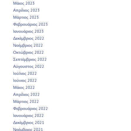
Μάιος 2023
Απρίλιος 2023
Μάρτιος 2023
Φεβρουάριος 2023
Ιανουάριος 2023
Δεκέμβριος 2022
Νοέμβριος 2022
Οκτώβριος 2022
Σεπτέμβριος 2022
Αύγουστος 2022
Ιούλιος 2022
Ιούνιος 2022
Μάιος 2022
Απρίλιος 2022
Μάρτιος 2022
Φεβρουάριος 2022
Ιανουάριος 2022
Δεκέμβριος 2021
Νοέμβριος 2021