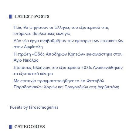
LATEST POSTS
Πώς θα ψηφίσουν οι Έλληνες του εξωτερικού στις
επόμενες βουλευτικές εκλογές
Δύο νέα έργα αναβαθμίζουν την εμπειρία των επισκεπτών
στην Αμφίπολη
Η πρώτη «Οδός Αποδήμων Κρητών» εγκαινιάστηκε στον
Άγιο Νικόλαο
Εξετάσεις Ελλήνων του εξωτερικού 2026: Ανακοινώθηκαν
τα εξεταστικά κέντρα
Με επιτυχία πραγματοποιήθηκε το 4ο Φεστιβάλ
Παραδοσιακών Χορών και Τραγουδιών στη Δερβιτσάνη
Tweets by farosomogenias
CATEGORIES