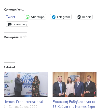
Κοινοποιήστε:
Tweet
WhatsApp
Telegram
Reddit
Εκτύπωση
Μου αρέσει αυτό:
Related
Hermes Expo International
Επετειακή Εκδήλωση για τα
14 Σεπτεμβρίου, 2020
35 Χρόνια της Hermes Expo