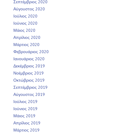
Σεπτέμβριος 2020
Αύγουστος 2020
Ιούλιος 2020
Ιούνιος 2020
Μάιος 2020
Απρίλιος 2020
Μάρτιος 2020
Φεβρουάριος 2020
Ιανουάριος 2020
Δεκέμβριος 2019
Νοέμβριος 2019
Οκτώβριος 2019
Σεπτέμβριος 2019
Αύγουστος 2019
Ιούλιος 2019
Ιούνιος 2019
Μάιος 2019
Απρίλιος 2019
Μάρτιος 2019