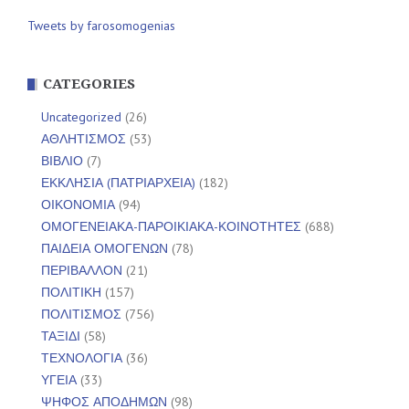
Tweets by farosomogenias
CATEGORIES
Uncategorized
(26)
ΑΘΛΗΤΙΣΜΟΣ
(53)
ΒΙΒΛΙΟ
(7)
ΕΚΚΛΗΣΙΑ (ΠΑΤΡΙΑΡΧΕΙΑ)
(182)
ΟΙΚΟΝΟΜΙΑ
(94)
ΟΜΟΓΕΝΕΙΑΚΑ-ΠΑΡΟΙΚΙΑΚΑ-ΚΟΙΝΟΤΗΤΕΣ
(688)
ΠΑΙΔΕΙΑ ΟΜΟΓΕΝΩΝ
(78)
ΠΕΡΙΒΑΛΛΟΝ
(21)
ΠΟΛΙΤΙΚΗ
(157)
ΠΟΛΙΤΙΣΜΟΣ
(756)
ΤΑΞΙΔΙ
(58)
ΤΕΧΝΟΛΟΓΙΑ
(36)
ΥΓΕΙΑ
(33)
ΨΗΦΟΣ ΑΠΟΔΗΜΩΝ
(98)