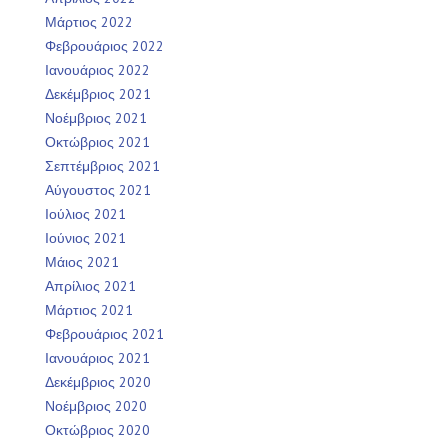
Μάρτιος 2022
Φεβρουάριος 2022
Ιανουάριος 2022
Δεκέμβριος 2021
Νοέμβριος 2021
Οκτώβριος 2021
Σεπτέμβριος 2021
Αύγουστος 2021
Ιούλιος 2021
Ιούνιος 2021
Μάιος 2021
Απρίλιος 2021
Μάρτιος 2021
Φεβρουάριος 2021
Ιανουάριος 2021
Δεκέμβριος 2020
Νοέμβριος 2020
Οκτώβριος 2020