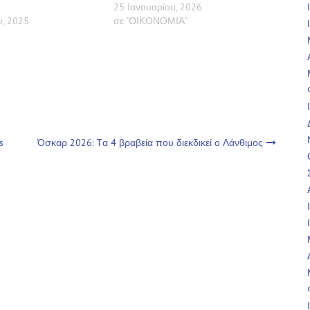
25 Ιανουαρίου, 2026
, 2025
σε "ΟΙΚΟΝΟΜΙΑ"
s
Όσκαρ 2026: Tα 4 βραβεία που διεκδικεί ο Λάνθιμος