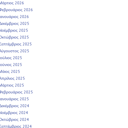
Μάρτιος 2026
Φεβρουάριος 2026
Ιανουάριος 2026
Δεκέμβριος 2025
Νοέμβριος 2025
Οκτώβριος 2025
Σεπτέμβριος 2025
Αύγουστος 2025
Ιούλιος 2025
Ιούνιος 2025
Μάιος 2025
Απρίλιος 2025
Μάρτιος 2025
Φεβρουάριος 2025
Ιανουάριος 2025
Δεκέμβριος 2024
Νοέμβριος 2024
Οκτώβριος 2024
Σεπτέμβριος 2024