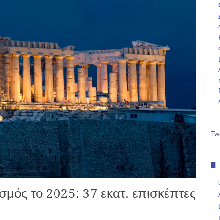
Tw
σμός το 2025: 37 εκατ. επισκέπτες