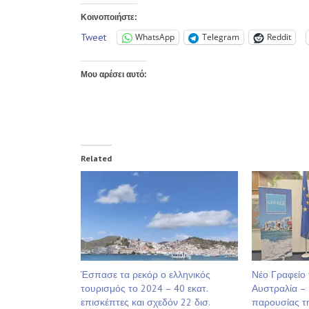
Κοινοποιήστε:
Tweet
WhatsApp
Telegram
Reddit
Μου αρέσει αυτό:
Related
Έσπασε τα ρεκόρ ο ελληνικός
Νέο Γραφείο
τουρισμός το 2024 – 40 εκατ.
Αυστραλία – 
επισκέπτες και σχεδόν 22 δισ.
παρουσίας τ