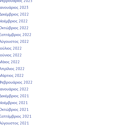
Φεβρουάριος 2023
Ιανουάριος 2023
Δεκέμβριος 2022
Νοέμβριος 2022
Οκτώβριος 2022
Σεπτέμβριος 2022
Αύγουστος 2022
Ιούλιος 2022
Ιούνιος 2022
Μάιος 2022
Απρίλιος 2022
Μάρτιος 2022
Φεβρουάριος 2022
Ιανουάριος 2022
Δεκέμβριος 2021
Νοέμβριος 2021
Οκτώβριος 2021
Σεπτέμβριος 2021
Αύγουστος 2021