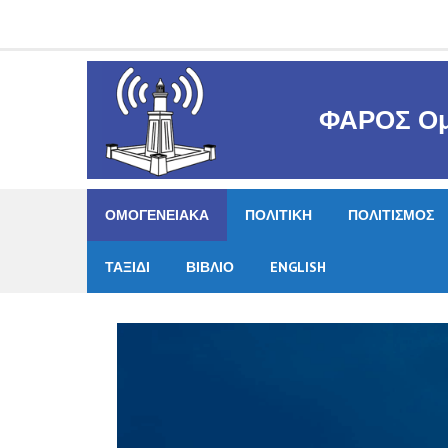
Skip
to
content
ΦΑΡΟΣ Ομ
ΟΜΟΓΕΝΕΙΑΚΑ
ΠΟΛΙΤΙΚΗ
ΠΟΛΙΤΙΣΜΟΣ
ΤΑΞΙΔΙ
ΒΙΒΛΙΟ
ENGLISH