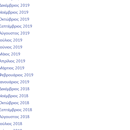
Δεκέμβριος 2019
Νοέμβριος 2019
Οκτώβριος 2019
Σεπτέμβριος 2019
Αύγουστος 2019
Ιούλιος 2019
Ιούνιος 2019
Μάιος 2019
Απρίλιος 2019
Μάρτιος 2019
Φεβρουάριος 2019
Ιανουάριος 2019
Δεκέμβριος 2018
Νοέμβριος 2018
Οκτώβριος 2018
Σεπτέμβριος 2018
Αύγουστος 2018
Ιούλιος 2018