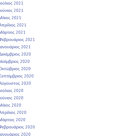
Ιούλιος 2021
Ιούνιος 2021
Μάιος 2021
Απρίλιος 2021
Μάρτιος 2021
Φεβρουάριος 2021
Ιανουάριος 2021
Δεκέμβριος 2020
Νοέμβριος 2020
Οκτώβριος 2020
Σεπτέμβριος 2020
Αύγουστος 2020
Ιούλιος 2020
Ιούνιος 2020
Μάιος 2020
Απρίλιος 2020
Μάρτιος 2020
Φεβρουάριος 2020
Ιανουάριος 2020