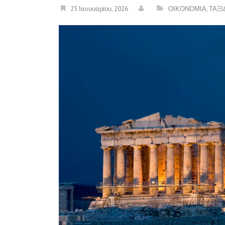
25 Ιανουαρίου, 2026
ΟΙΚΟΝΟΜΙΑ
,
ΤΑΞΙ