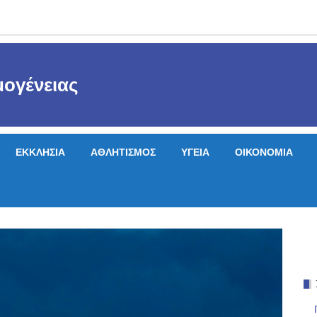
ογένειας
ΕΚΚΛΗΣΙΑ
ΑΘΛΗΤΙΣΜΟΣ
ΥΓΕΙΑ
ΟΙΚΟΝΟΜΙΑ