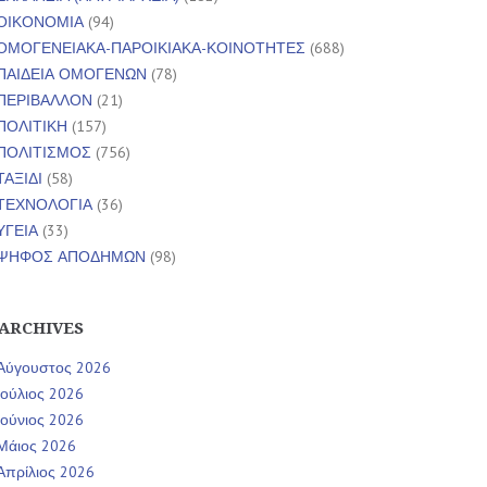
ΟΙΚΟΝΟΜΙΑ
(94)
ΟΜΟΓΕΝΕΙΑΚΑ-ΠΑΡΟΙΚΙΑΚΑ-ΚΟΙΝΟΤΗΤΕΣ
(688)
ΠΑΙΔΕΙΑ ΟΜΟΓΕΝΩΝ
(78)
ΠΕΡΙΒΑΛΛΟΝ
(21)
ΠΟΛΙΤΙΚΗ
(157)
ΠΟΛΙΤΙΣΜΟΣ
(756)
ΤΑΞΙΔΙ
(58)
ΤΕΧΝΟΛΟΓΙΑ
(36)
ΥΓΕΙΑ
(33)
ΨΗΦΟΣ ΑΠΟΔΗΜΩΝ
(98)
ARCHIVES
Αύγουστος 2026
Ιούλιος 2026
Ιούνιος 2026
Μάιος 2026
Απρίλιος 2026