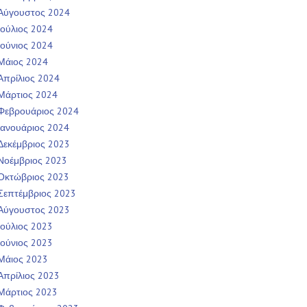
Αύγουστος 2024
Ιούλιος 2024
Ιούνιος 2024
Μάιος 2024
Απρίλιος 2024
Μάρτιος 2024
Φεβρουάριος 2024
Ιανουάριος 2024
Δεκέμβριος 2023
Νοέμβριος 2023
Οκτώβριος 2023
Σεπτέμβριος 2023
Αύγουστος 2023
Ιούλιος 2023
Ιούνιος 2023
Μάιος 2023
Απρίλιος 2023
Μάρτιος 2023