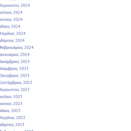
Αύγουστος 2024
Ιούλιος 2024
Ιούνιος 2024
Μάιος 2024
Απρίλιος 2024
Μάρτιος 2024
Φεβρουάριος 2024
Ιανουάριος 2024
Δεκέμβριος 2023
Νοέμβριος 2023
Οκτώβριος 2023
Σεπτέμβριος 2023
Αύγουστος 2023
Ιούλιος 2023
Ιούνιος 2023
Μάιος 2023
Απρίλιος 2023
Μάρτιος 2023