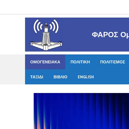
Skip
to
content
ΦΑΡΟΣ Ομ
ΟΜΟΓΕΝΕΙΑΚΑ
ΠΟΛΙΤΙΚΗ
ΠΟΛΙΤΙΣΜΟΣ
ΤΑΞΙΔΙ
ΒΙΒΛΙΟ
ENGLISH