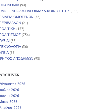
ΟΙΚΟΝΟΜΙΑ
(94)
ΟΜΟΓΕΝΕΙΑΚΑ-ΠΑΡΟΙΚΙΑΚΑ-ΚΟΙΝΟΤΗΤΕΣ
(688)
ΠΑΙΔΕΙΑ ΟΜΟΓΕΝΩΝ
(78)
ΠΕΡΙΒΑΛΛΟΝ
(21)
ΠΟΛΙΤΙΚΗ
(157)
ΠΟΛΙΤΙΣΜΟΣ
(756)
ΤΑΞΙΔΙ
(58)
ΤΕΧΝΟΛΟΓΙΑ
(36)
ΥΓΕΙΑ
(33)
ΨΗΦΟΣ ΑΠΟΔΗΜΩΝ
(98)
ARCHIVES
Αύγουστος 2026
Ιούλιος 2026
Ιούνιος 2026
Μάιος 2026
Απρίλιος 2026