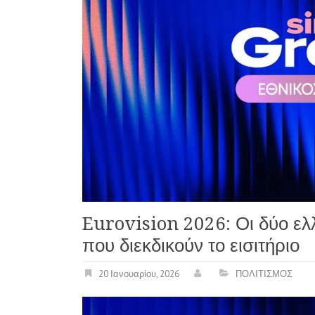
Eurovision 2026: Οι δύο ελλη
που διεκδικούν το εισιτήριο
20 Ιανουαρίου, 2026
ΠΟΛΙΤΙΣΜΟΣ