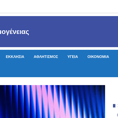
ογένειας
ΕΚΚΛΗΣΙΑ
ΑΘΛΗΤΙΣΜΟΣ
ΥΓΕΙΑ
ΟΙΚΟΝΟΜΙΑ