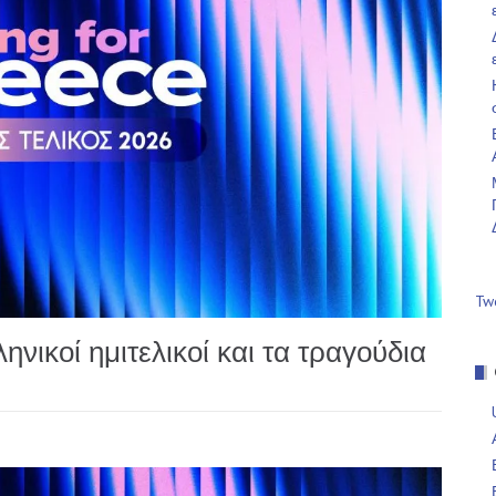
Tw
νικοί ημιτελικοί και τα τραγούδια