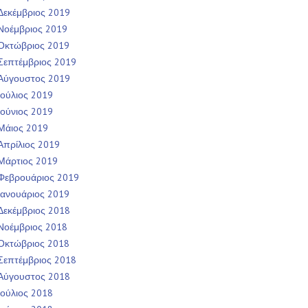
Δεκέμβριος 2019
Νοέμβριος 2019
Οκτώβριος 2019
Σεπτέμβριος 2019
Αύγουστος 2019
Ιούλιος 2019
Ιούνιος 2019
Μάιος 2019
Απρίλιος 2019
Μάρτιος 2019
Φεβρουάριος 2019
Ιανουάριος 2019
Δεκέμβριος 2018
Νοέμβριος 2018
Οκτώβριος 2018
Σεπτέμβριος 2018
Αύγουστος 2018
Ιούλιος 2018