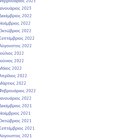
Φεβρουάριος 2023
Ιανουάριος 2023
Δεκέμβριος 2022
Νοέμβριος 2022
Οκτώβριος 2022
Σεπτέμβριος 2022
Αύγουστος 2022
Ιούλιος 2022
Ιούνιος 2022
Μάιος 2022
Απρίλιος 2022
Μάρτιος 2022
Φεβρουάριος 2022
Ιανουάριος 2022
Δεκέμβριος 2021
Νοέμβριος 2021
Οκτώβριος 2021
Σεπτέμβριος 2021
Αύγουστος 2021