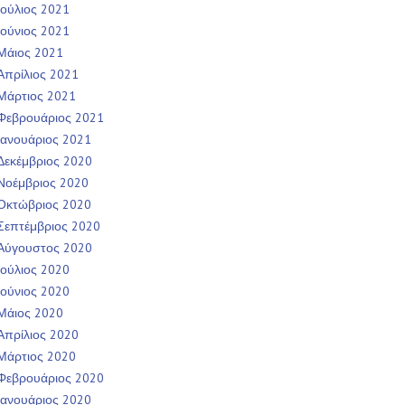
Ιούλιος 2021
Ιούνιος 2021
Μάιος 2021
Απρίλιος 2021
Μάρτιος 2021
Φεβρουάριος 2021
Ιανουάριος 2021
Δεκέμβριος 2020
Νοέμβριος 2020
Οκτώβριος 2020
Σεπτέμβριος 2020
Αύγουστος 2020
Ιούλιος 2020
Ιούνιος 2020
Μάιος 2020
Απρίλιος 2020
Μάρτιος 2020
Φεβρουάριος 2020
Ιανουάριος 2020