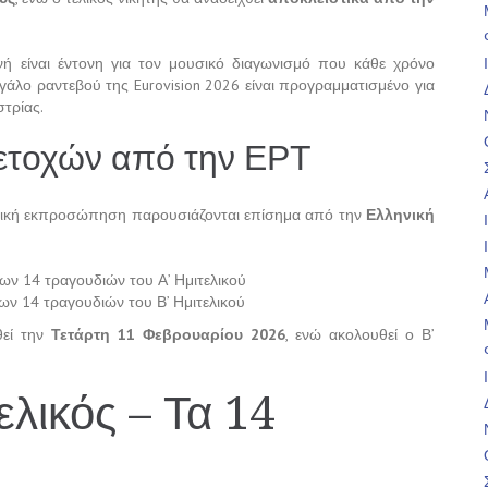
νή είναι έντονη για τον μουσικό διαγωνισμό που κάθε χρόνο
άλο ραντεβού της Eurovision 2026 είναι προγραμματισμένο για
στρίας.
ετοχών από την ΕΡΤ
ηνική εκπροσώπηση παρουσιάζονται επίσημα από την
Ελληνική
ων 14 τραγουδιών του Α’ Ημιτελικού
ων 14 τραγουδιών του Β’ Ημιτελικού
θεί την
Τετάρτη 11 Φεβρουαρίου 2026
, ενώ ακολουθεί ο Β’
ελικός – Τα 14