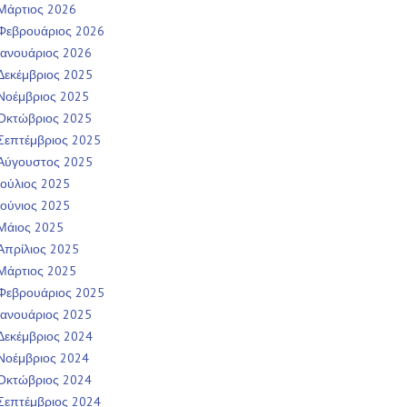
Μάρτιος 2026
Φεβρουάριος 2026
Ιανουάριος 2026
Δεκέμβριος 2025
Νοέμβριος 2025
Οκτώβριος 2025
Σεπτέμβριος 2025
Αύγουστος 2025
Ιούλιος 2025
Ιούνιος 2025
Μάιος 2025
Απρίλιος 2025
Μάρτιος 2025
Φεβρουάριος 2025
Ιανουάριος 2025
Δεκέμβριος 2024
Νοέμβριος 2024
Οκτώβριος 2024
Σεπτέμβριος 2024