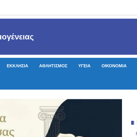
ογένειας
ΕΚΚΛΗΣΙΑ
ΑΘΛΗΤΙΣΜΟΣ
ΥΓΕΙΑ
ΟΙΚΟΝΟΜΙΑ