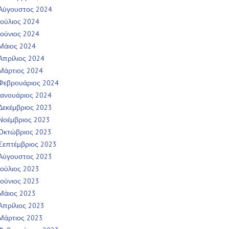
Αύγουστος 2024
Ιούλιος 2024
Ιούνιος 2024
Μάιος 2024
Απρίλιος 2024
Μάρτιος 2024
Φεβρουάριος 2024
Ιανουάριος 2024
Δεκέμβριος 2023
Νοέμβριος 2023
Οκτώβριος 2023
Σεπτέμβριος 2023
Αύγουστος 2023
Ιούλιος 2023
Ιούνιος 2023
Μάιος 2023
Απρίλιος 2023
Μάρτιος 2023