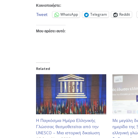
Κοινοποιήστε:
Tweet
WhatsApp
Telegram
Reddit
Μου αρέσει αυτό:
Related
Η Παγκόσμια Ημέρα Ελληνικής
Με μεγάλη δι
Γλώσσας θεσμοθετείται από την
ημερίδα της S
UNESCO – Μια ιστορική δικαίωση
ελληνική γλώ