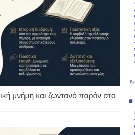
Tw
ική μνήμη και ζωντανό παρόν στο