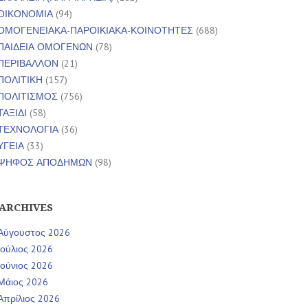
ΟΙΚΟΝΟΜΙΑ
(94)
ΟΜΟΓΕΝΕΙΑΚΑ-ΠΑΡΟΙΚΙΑΚΑ-ΚΟΙΝΟΤΗΤΕΣ
(688)
ΠΑΙΔΕΙΑ ΟΜΟΓΕΝΩΝ
(78)
ΠΕΡΙΒΑΛΛΟΝ
(21)
ΠΟΛΙΤΙΚΗ
(157)
ΠΟΛΙΤΙΣΜΟΣ
(756)
ΤΑΞΙΔΙ
(58)
ΤΕΧΝΟΛΟΓΙΑ
(36)
ΥΓΕΙΑ
(33)
ΨΗΦΟΣ ΑΠΟΔΗΜΩΝ
(98)
ARCHIVES
Αύγουστος 2026
Ιούλιος 2026
Ιούνιος 2026
Μάιος 2026
Απρίλιος 2026