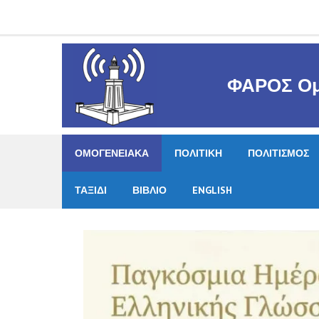
Skip
to
content
ΦΑΡΟΣ Ομ
ΟΜΟΓΕΝΕΙΑΚΑ
ΠΟΛΙΤΙΚΗ
ΠΟΛΙΤΙΣΜΟΣ
ΤΑΞΙΔΙ
ΒΙΒΛΙΟ
ENGLISH