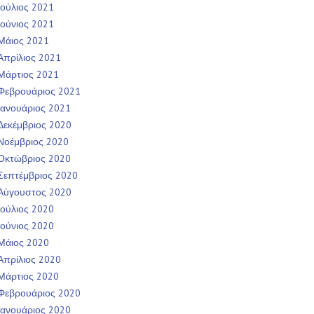
Ιούλιος 2021
Ιούνιος 2021
Μάιος 2021
Απρίλιος 2021
Μάρτιος 2021
Φεβρουάριος 2021
Ιανουάριος 2021
Δεκέμβριος 2020
Νοέμβριος 2020
Οκτώβριος 2020
Σεπτέμβριος 2020
Αύγουστος 2020
Ιούλιος 2020
Ιούνιος 2020
Μάιος 2020
Απρίλιος 2020
Μάρτιος 2020
Φεβρουάριος 2020
Ιανουάριος 2020