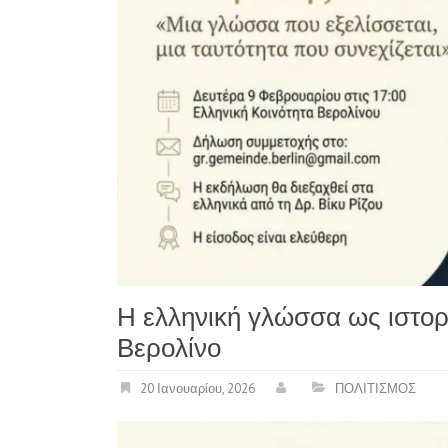
Η ελληνική γλώσσα ως ιστορ
Βερολίνο
20 Ιανουαρίου, 2026
ΠΟΛΙΤΙΣΜΟΣ