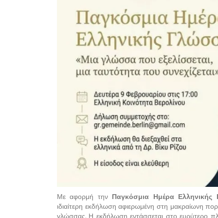
Με αφορμή την
Παγκόσμια Ημέρα Ελληνικής
ιδιαίτερη εκδήλωση αφιερωμένη στη μακραίωνη πορεί
γλώσσας. Η εκδήλωση εντάσσεται στο ευρύτερο πλ