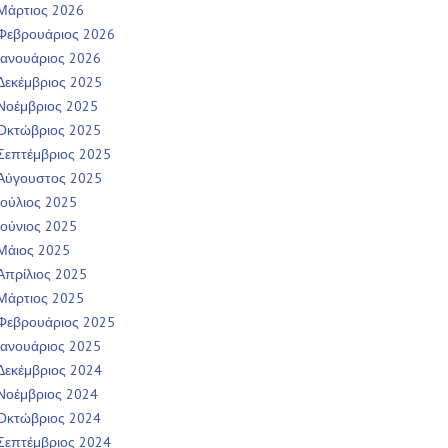
Μάρτιος 2026
Φεβρουάριος 2026
Ιανουάριος 2026
Δεκέμβριος 2025
Νοέμβριος 2025
Οκτώβριος 2025
Σεπτέμβριος 2025
Αύγουστος 2025
Ιούλιος 2025
Ιούνιος 2025
Μάιος 2025
Απρίλιος 2025
Μάρτιος 2025
Φεβρουάριος 2025
Ιανουάριος 2025
Δεκέμβριος 2024
Νοέμβριος 2024
Οκτώβριος 2024
Σεπτέμβριος 2024