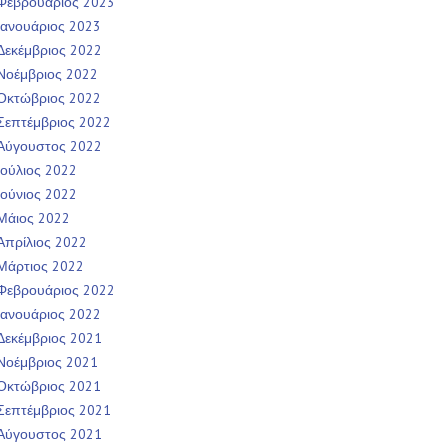
Φεβρουάριος 2023
Ιανουάριος 2023
Δεκέμβριος 2022
Νοέμβριος 2022
Οκτώβριος 2022
Σεπτέμβριος 2022
Αύγουστος 2022
Ιούλιος 2022
Ιούνιος 2022
Μάιος 2022
Απρίλιος 2022
Μάρτιος 2022
Φεβρουάριος 2022
Ιανουάριος 2022
Δεκέμβριος 2021
Νοέμβριος 2021
Οκτώβριος 2021
Σεπτέμβριος 2021
Αύγουστος 2021