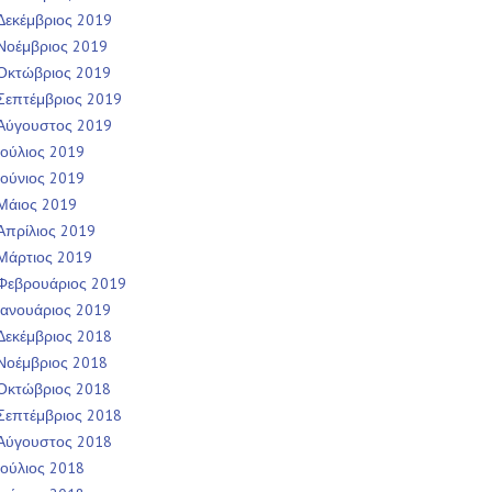
Δεκέμβριος 2019
Νοέμβριος 2019
Οκτώβριος 2019
Σεπτέμβριος 2019
Αύγουστος 2019
Ιούλιος 2019
Ιούνιος 2019
Μάιος 2019
Απρίλιος 2019
Μάρτιος 2019
Φεβρουάριος 2019
Ιανουάριος 2019
Δεκέμβριος 2018
Νοέμβριος 2018
Οκτώβριος 2018
Σεπτέμβριος 2018
Αύγουστος 2018
Ιούλιος 2018