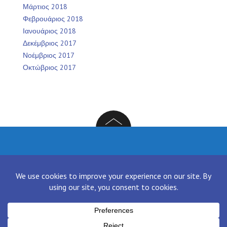
Μάρτιος 2018
Φεβρουάριος 2018
Ιανουάριος 2018
Δεκέμβριος 2017
Νοέμβριος 2017
Οκτώβριος 2017
Facebook
Twitter
Instagram
LinkedIn
[contact-form-7 id="136" title="Contact form 1"]