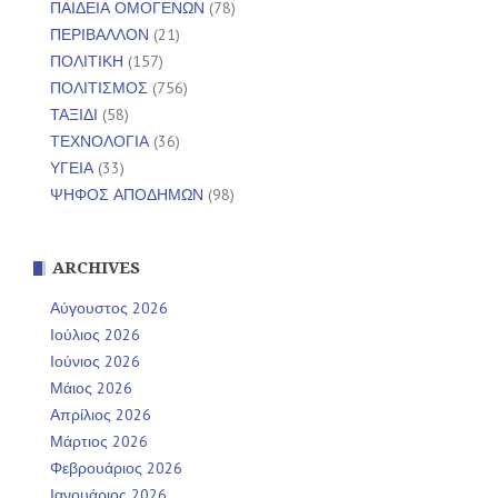
ΠΑΙΔΕΙΑ ΟΜΟΓΕΝΩΝ
(78)
ΠΕΡΙΒΑΛΛΟΝ
(21)
ΠΟΛΙΤΙΚΗ
(157)
ΠΟΛΙΤΙΣΜΟΣ
(756)
ΤΑΞΙΔΙ
(58)
ΤΕΧΝΟΛΟΓΙΑ
(36)
ΥΓΕΙΑ
(33)
ΨΗΦΟΣ ΑΠΟΔΗΜΩΝ
(98)
ARCHIVES
Αύγουστος 2026
Ιούλιος 2026
Ιούνιος 2026
Μάιος 2026
Απρίλιος 2026
Μάρτιος 2026
Φεβρουάριος 2026
Ιανουάριος 2026