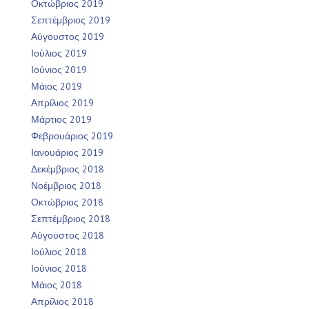
Οκτώβριος 2019
Σεπτέμβριος 2019
Αύγουστος 2019
Ιούλιος 2019
Ιούνιος 2019
Μάιος 2019
Απρίλιος 2019
Μάρτιος 2019
Φεβρουάριος 2019
Ιανουάριος 2019
Δεκέμβριος 2018
Νοέμβριος 2018
Οκτώβριος 2018
Σεπτέμβριος 2018
Αύγουστος 2018
Ιούλιος 2018
Ιούνιος 2018
Μάιος 2018
Απρίλιος 2018