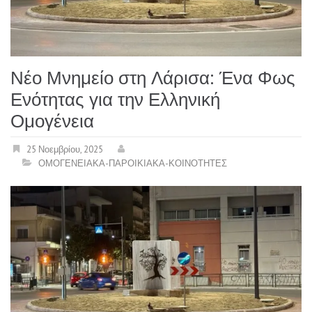
Νέο Μνημείο στη Λάρισα: Ένα Φως
Ενότητας για την Ελληνική
Ομογένεια
25 Νοεμβρίου, 2025
ΟΜΟΓΕΝΕΙΑΚΑ-ΠΑΡΟΙΚΙΑΚΑ-ΚΟΙΝΟΤΗΤΕΣ