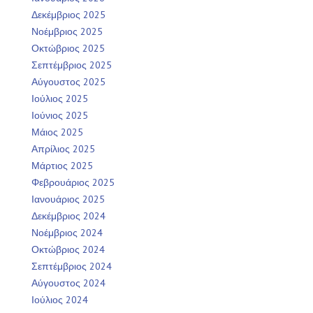
Δεκέμβριος 2025
Νοέμβριος 2025
Οκτώβριος 2025
Σεπτέμβριος 2025
Αύγουστος 2025
Ιούλιος 2025
Ιούνιος 2025
Μάιος 2025
Απρίλιος 2025
Μάρτιος 2025
Φεβρουάριος 2025
Ιανουάριος 2025
Δεκέμβριος 2024
Νοέμβριος 2024
Οκτώβριος 2024
Σεπτέμβριος 2024
Αύγουστος 2024
Ιούλιος 2024