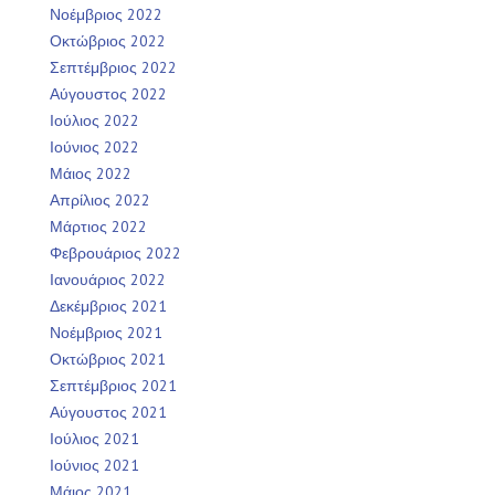
Νοέμβριος 2022
Οκτώβριος 2022
Σεπτέμβριος 2022
Αύγουστος 2022
Ιούλιος 2022
Ιούνιος 2022
Μάιος 2022
Απρίλιος 2022
Μάρτιος 2022
Φεβρουάριος 2022
Ιανουάριος 2022
Δεκέμβριος 2021
Νοέμβριος 2021
Οκτώβριος 2021
Σεπτέμβριος 2021
Αύγουστος 2021
Ιούλιος 2021
Ιούνιος 2021
Μάιος 2021