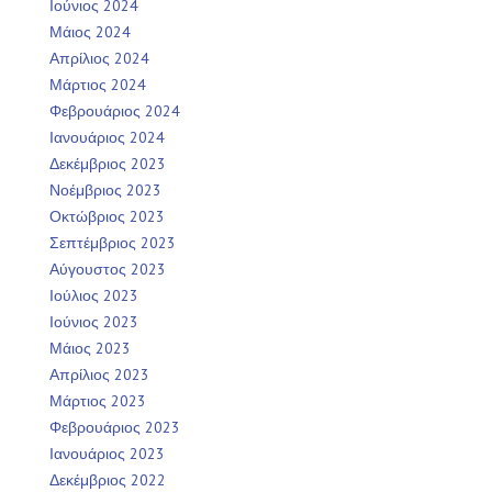
Ιούνιος 2024
Μάιος 2024
Απρίλιος 2024
Μάρτιος 2024
Φεβρουάριος 2024
Ιανουάριος 2024
Δεκέμβριος 2023
Νοέμβριος 2023
Οκτώβριος 2023
Σεπτέμβριος 2023
Αύγουστος 2023
Ιούλιος 2023
Ιούνιος 2023
Μάιος 2023
Απρίλιος 2023
Μάρτιος 2023
Φεβρουάριος 2023
Ιανουάριος 2023
Δεκέμβριος 2022