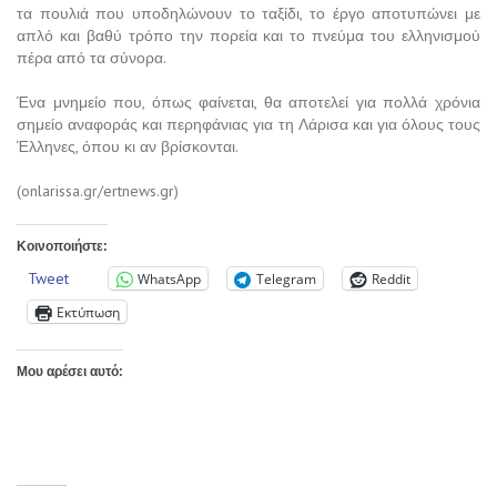
τα πουλιά που υποδηλώνουν το ταξίδι, το έργο αποτυπώνει με
απλό και βαθύ τρόπο την πορεία και το πνεύμα του ελληνισμού
πέρα από τα σύνορα.
Ένα μνημείο που, όπως φαίνεται, θα αποτελεί για πολλά χρόνια
σημείο αναφοράς και περηφάνιας για τη Λάρισα και για όλους τους
Έλληνες, όπου κι αν βρίσκονται.
(onlarissa.gr/ertnews.gr)
Κοινοποιήστε:
Tweet
WhatsApp
Telegram
Reddit
Εκτύπωση
Μου αρέσει αυτό: