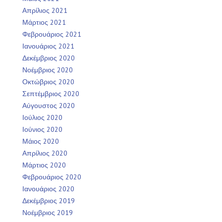
Απρίλιος 2021
Μάρτιος 2021
Φεβρουάριος 2021
Ιανουάριος 2021
Δεκέμβριος 2020
Νοέμβριος 2020
Οκτώβριος 2020
Σεπτέμβριος 2020
Αύγουστος 2020
Ιούλιος 2020
Ιούνιος 2020
Μάιος 2020
Απρίλιος 2020
Μάρτιος 2020
Φεβρουάριος 2020
Ιανουάριος 2020
Δεκέμβριος 2019
Νοέμβριος 2019