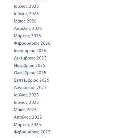
Ιούλιος 2026
Ιούνιος 2026
Μάιος 2026
Απρίλιος 2026
Μάρτιος 2026
Φεβρουάριος 2026
Ιανουάριος 2026
Δεκέμβριος 2025
Νοέμβριος 2025
Οκτώβριος 2025
Σεπτέμβριος 2025
Αύγουστος 2025
Ιούλιος 2025
Ιούνιος 2025
Μάιος 2025
Απρίλιος 2025
Μάρτιος 2025
Φεβρουάριος 2025