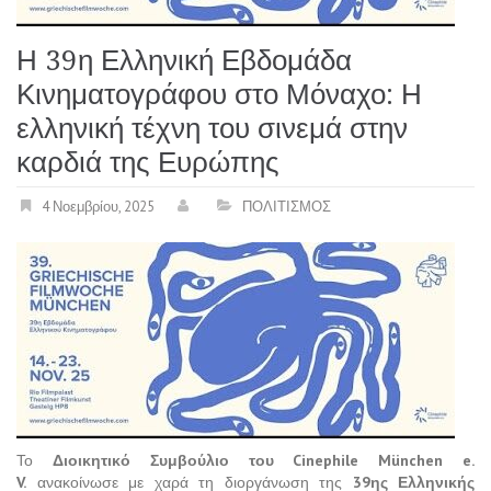
Η 39η Ελληνική Εβδομάδα
Κινηματογράφου στο Μόναχο: Η
ελληνική τέχνη του σινεμά στην
καρδιά της Ευρώπης
4 Νοεμβρίου, 2025
ΠΟΛΙΤΙΣΜΟΣ
Το
Διοικητικό Συμβούλιο του Cinephile München e.
V.
ανακοίνωσε με χαρά τη διοργάνωση της
39ης Ελληνικής