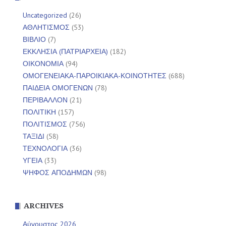
Uncategorized
(26)
ΑΘΛΗΤΙΣΜΟΣ
(53)
ΒΙΒΛΙΟ
(7)
ΕΚΚΛΗΣΙΑ (ΠΑΤΡΙΑΡΧΕΙΑ)
(182)
ΟΙΚΟΝΟΜΙΑ
(94)
ΟΜΟΓΕΝΕΙΑΚΑ-ΠΑΡΟΙΚΙΑΚΑ-ΚΟΙΝΟΤΗΤΕΣ
(688)
ΠΑΙΔΕΙΑ ΟΜΟΓΕΝΩΝ
(78)
ΠΕΡΙΒΑΛΛΟΝ
(21)
ΠΟΛΙΤΙΚΗ
(157)
ΠΟΛΙΤΙΣΜΟΣ
(756)
ΤΑΞΙΔΙ
(58)
ΤΕΧΝΟΛΟΓΙΑ
(36)
ΥΓΕΙΑ
(33)
ΨΗΦΟΣ ΑΠΟΔΗΜΩΝ
(98)
ARCHIVES
Αύγουστος 2026