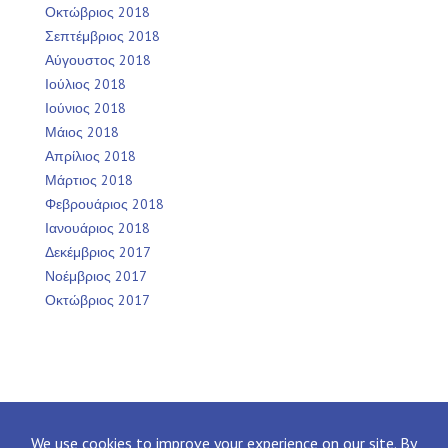
Οκτώβριος 2018
Σεπτέμβριος 2018
Αύγουστος 2018
Ιούλιος 2018
Ιούνιος 2018
Μάιος 2018
Απρίλιος 2018
Μάρτιος 2018
Φεβρουάριος 2018
Ιανουάριος 2018
Δεκέμβριος 2017
Νοέμβριος 2017
Οκτώβριος 2017