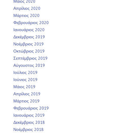
Μάιος 2020
Απρίλιος 2020
Μάρτιος 2020
Φεβρουάριος 2020
Ιανουάριος 2020
Δεκέμβριος 2019
Νοέμβριος 2019
Οκτώβριος 2019
Σεπτέμβριος 2019
Αύγουστος 2019
Ιούλιος 2019
Ιούνιος 2019
Μάιος 2019
Απρίλιος 2019
Μάρτιος 2019
Φεβρουάριος 2019
Ιανουάριος 2019
Δεκέμβριος 2018
Νοέμβριος 2018