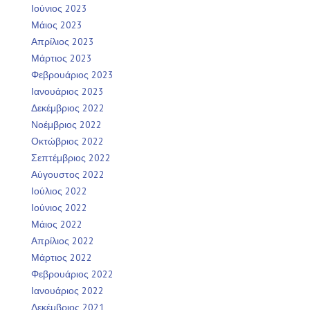
Ιούνιος 2023
Μάιος 2023
Απρίλιος 2023
Μάρτιος 2023
Φεβρουάριος 2023
Ιανουάριος 2023
Δεκέμβριος 2022
Νοέμβριος 2022
Οκτώβριος 2022
Σεπτέμβριος 2022
Αύγουστος 2022
Ιούλιος 2022
Ιούνιος 2022
Μάιος 2022
Απρίλιος 2022
Μάρτιος 2022
Φεβρουάριος 2022
Ιανουάριος 2022
Δεκέμβριος 2021