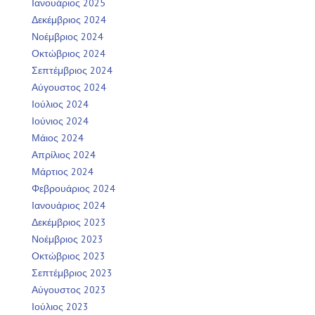
Ιανουάριος 2025
Δεκέμβριος 2024
Νοέμβριος 2024
Οκτώβριος 2024
Σεπτέμβριος 2024
Αύγουστος 2024
Ιούλιος 2024
Ιούνιος 2024
Μάιος 2024
Απρίλιος 2024
Μάρτιος 2024
Φεβρουάριος 2024
Ιανουάριος 2024
Δεκέμβριος 2023
Νοέμβριος 2023
Οκτώβριος 2023
Σεπτέμβριος 2023
Αύγουστος 2023
Ιούλιος 2023