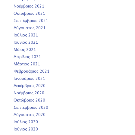
Νοέμβριος 2021
Οκτώβριος 2021
Σεπτέμβριος 2021
Αύγουστος 2021
Ιούλιος 2021
Ιούνιος 2021
Μάιος 2021
Απρίλιος 2021
Μάρτιος 2021
Φεβρουάριος 2021
Ιανουάριος 2021
Δεκέμβριος 2020
Νοέμβριος 2020
Οκτώβριος 2020
Σεπτέμβριος 2020
Αύγουστος 2020
Ιούλιος 2020
Ιούνιος 2020