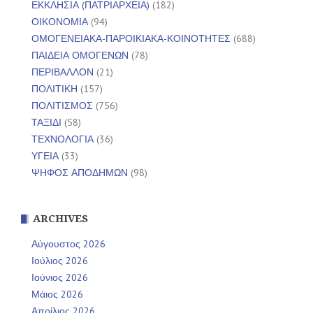
ΕΚΚΛΗΣΙΑ (ΠΑΤΡΙΑΡΧΕΙΑ)
(182)
ΟΙΚΟΝΟΜΙΑ
(94)
ΟΜΟΓΕΝΕΙΑΚΑ-ΠΑΡΟΙΚΙΑΚΑ-ΚΟΙΝΟΤΗΤΕΣ
(688)
ΠΑΙΔΕΙΑ ΟΜΟΓΕΝΩΝ
(78)
ΠΕΡΙΒΑΛΛΟΝ
(21)
ΠΟΛΙΤΙΚΗ
(157)
ΠΟΛΙΤΙΣΜΟΣ
(756)
ΤΑΞΙΔΙ
(58)
ΤΕΧΝΟΛΟΓΙΑ
(36)
ΥΓΕΙΑ
(33)
ΨΗΦΟΣ ΑΠΟΔΗΜΩΝ
(98)
ARCHIVES
Αύγουστος 2026
Ιούλιος 2026
Ιούνιος 2026
Μάιος 2026
Απρίλιος 2026