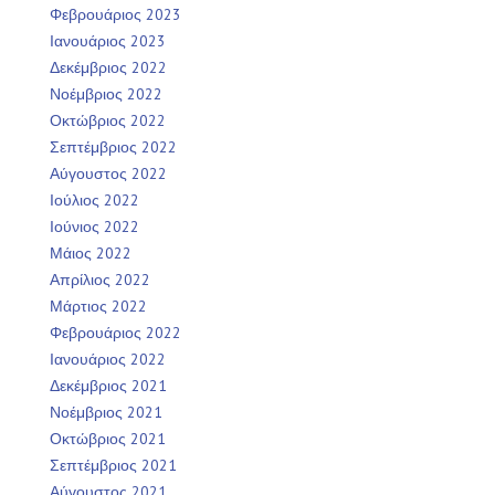
Φεβρουάριος 2023
Ιανουάριος 2023
Δεκέμβριος 2022
Νοέμβριος 2022
Οκτώβριος 2022
Σεπτέμβριος 2022
Αύγουστος 2022
Ιούλιος 2022
Ιούνιος 2022
Μάιος 2022
Απρίλιος 2022
Μάρτιος 2022
Φεβρουάριος 2022
Ιανουάριος 2022
Δεκέμβριος 2021
Νοέμβριος 2021
Οκτώβριος 2021
Σεπτέμβριος 2021
Αύγουστος 2021