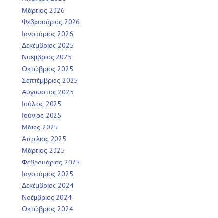
Μάρτιος 2026
Φεβρουάριος 2026
Ιανουάριος 2026
Δεκέμβριος 2025
Νοέμβριος 2025
Οκτώβριος 2025
Σεπτέμβριος 2025
Αύγουστος 2025
Ιούλιος 2025
Ιούνιος 2025
Μάιος 2025
Απρίλιος 2025
Μάρτιος 2025
Φεβρουάριος 2025
Ιανουάριος 2025
Δεκέμβριος 2024
Νοέμβριος 2024
Οκτώβριος 2024