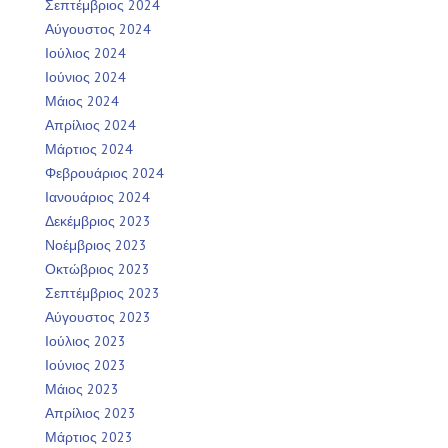
Σεπτέμβριος 2024
Αύγουστος 2024
Ιούλιος 2024
Ιούνιος 2024
Μάιος 2024
Απρίλιος 2024
Μάρτιος 2024
Φεβρουάριος 2024
Ιανουάριος 2024
Δεκέμβριος 2023
Νοέμβριος 2023
Οκτώβριος 2023
Σεπτέμβριος 2023
Αύγουστος 2023
Ιούλιος 2023
Ιούνιος 2023
Μάιος 2023
Απρίλιος 2023
Μάρτιος 2023