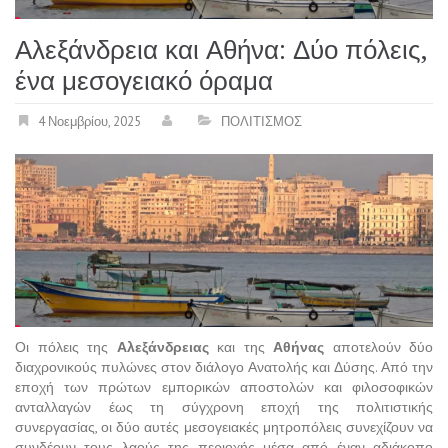
Αλεξάνδρεια και Αθήνα: Δύο πόλεις,
ένα μεσογειακό όραμα
4 Νοεμβρίου, 2025
ΠΟΛΙΤΙΣΜΟΣ
Οι πόλεις της
Αλεξάνδρειας
και της
Αθήνας
αποτελούν δύο
διαχρονικούς πυλώνες στον διάλογο Ανατολής και Δύσης. Από την
εποχή των πρώτων εμπορικών αποστολών και φιλοσοφικών
ανταλλαγών έως τη σύγχρονη εποχή της πολιτιστικής
συνεργασίας, οι δύο αυτές μεσογειακές μητροπόλεις συνεχίζουν να
συνδέουν τους λαούς της περιοχής μέσα από έναν αδιάκοπο