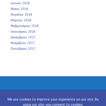
Ιούνιος 2018
Μάιος 2018
Απρίλιος 2018
Μάρτιος 2018
Φεβρουάριος 2018
Ιανουάριος 2018
Δεκέμβριος 2017
Νοέμβριος 2017
Οκτώβριος 2017
Facebook
Twitter
Instagram
LinkedIn