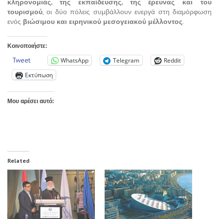
κληρονομιάς, της εκπαίδευσης, της έρευνας και του
τουρισμού
, οι δύο πόλεις συμβάλλουν ενεργά στη διαμόρφωση
ενός
βιώσιμου και ειρηνικού μεσογειακού μέλλοντος
.
Κοινοποιήστε:
Tweet
WhatsApp
Telegram
Reddit
Εκτύπωση
Μου αρέσει αυτό:
Related