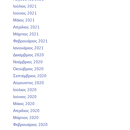
Ιούλιος 2021
Ιούνιος 2021
Μάιος 2021
Απρίλιος 2021
Μάρτιος 2021
Φεβρουάριος 2021
Ιανουάριος 2021
Δεκέμβριος 2020
Νοέμβριος 2020
Οκτώβριος 2020
Σεπτέμβριος 2020
Αύγουστος 2020
Ιούλιος 2020
Ιούνιος 2020
Μάιος 2020
Απρίλιος 2020
Μάρτιος 2020
Φεβρουάριος 2020