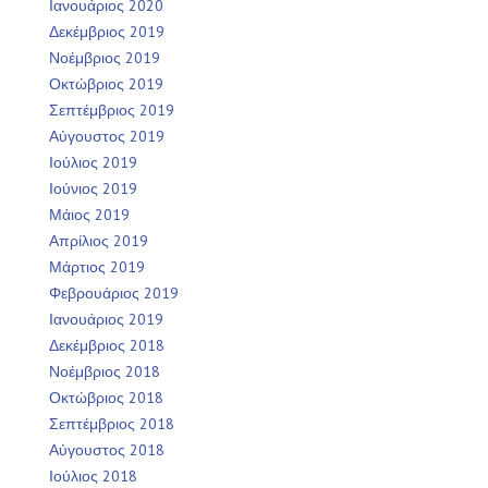
Ιανουάριος 2020
Δεκέμβριος 2019
Νοέμβριος 2019
Οκτώβριος 2019
Σεπτέμβριος 2019
Αύγουστος 2019
Ιούλιος 2019
Ιούνιος 2019
Μάιος 2019
Απρίλιος 2019
Μάρτιος 2019
Φεβρουάριος 2019
Ιανουάριος 2019
Δεκέμβριος 2018
Νοέμβριος 2018
Οκτώβριος 2018
Σεπτέμβριος 2018
Αύγουστος 2018
Ιούλιος 2018