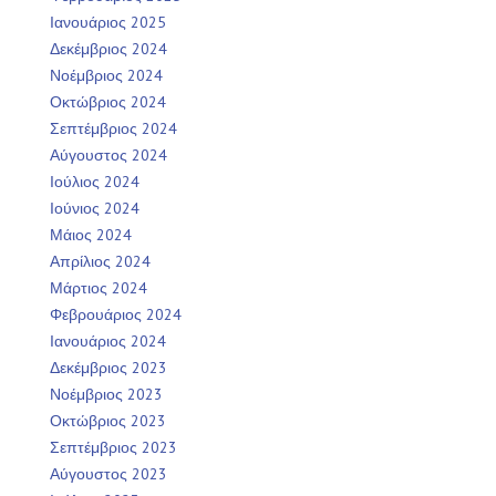
Ιανουάριος 2025
Δεκέμβριος 2024
Νοέμβριος 2024
Οκτώβριος 2024
Σεπτέμβριος 2024
Αύγουστος 2024
Ιούλιος 2024
Ιούνιος 2024
Μάιος 2024
Απρίλιος 2024
Μάρτιος 2024
Φεβρουάριος 2024
Ιανουάριος 2024
Δεκέμβριος 2023
Νοέμβριος 2023
Οκτώβριος 2023
Σεπτέμβριος 2023
Αύγουστος 2023