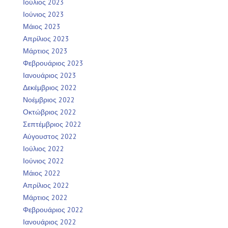
Ιούλιος 2023
Ιούνιος 2023
Μάιος 2023
Απρίλιος 2023
Μάρτιος 2023
Φεβρουάριος 2023
Ιανουάριος 2023
Δεκέμβριος 2022
Νοέμβριος 2022
Οκτώβριος 2022
Σεπτέμβριος 2022
Αύγουστος 2022
Ιούλιος 2022
Ιούνιος 2022
Μάιος 2022
Απρίλιος 2022
Μάρτιος 2022
Φεβρουάριος 2022
Ιανουάριος 2022