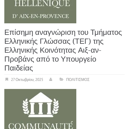
Επίσημη αναγνώριση του Τμήματος
Ελληνικής Γλώσσας (ΤΕΓ) της
Ελληνικής Κοινότητας Αιξ-αν-
Προβάνς από το Υπουργείο
Παιδείας
27 Οκτωβρίου, 2025
ΠΟΛΙΤΙΣΜΟΣ