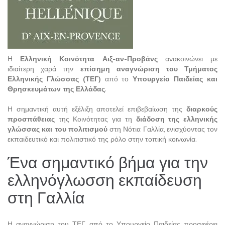
Η
Ελληνική Κοινότητα Αιξ-αν-Προβάνς
ανακοινώνει με
ιδιαίτερη χαρά την
επίσημη αναγνώριση του Τμήματος
Ελληνικής Γλώσσας (ΤΕΓ)
από το
Υπουργείο Παιδείας και
Θρησκευμάτων της Ελλάδας
.
Η σημαντική αυτή εξέλιξη αποτελεί επιβεβαίωση της
διαρκούς
προσπάθειας
της Κοινότητας για τη
διάδοση της ελληνικής
γλώσσας και του πολιτισμού
στη Νότια Γαλλία, ενισχύοντας τον
εκπαιδευτικό και πολιτιστικό της ρόλο στην τοπική κοινωνία.
Ένα σημαντικό βήμα για την
ελληνόγλωσση εκπαίδευση
στη Γαλλία
Η αναγνώριση του ΤΕΓ από το Υπουργείο Παιδείας προσφέρει