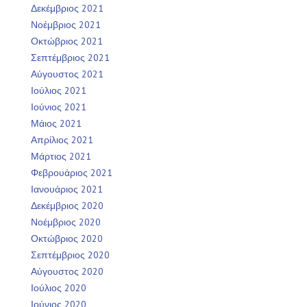
Δεκέμβριος 2021
Νοέμβριος 2021
Οκτώβριος 2021
Σεπτέμβριος 2021
Αύγουστος 2021
Ιούλιος 2021
Ιούνιος 2021
Μάιος 2021
Απρίλιος 2021
Μάρτιος 2021
Φεβρουάριος 2021
Ιανουάριος 2021
Δεκέμβριος 2020
Νοέμβριος 2020
Οκτώβριος 2020
Σεπτέμβριος 2020
Αύγουστος 2020
Ιούλιος 2020
Ιούνιος 2020