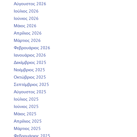
Αύγουστος 2026
Ιούλιος 2026
Ιούνιος 2026
Μάιος 2026
Απρίλιος 2026
Μάρτιος 2026
Φεβρουάριος 2026
Ιανουάριος 2026
Δεκέμβριος 2025
Νοέμβριος 2025
Οκτώβριος 2025
Σεπτέμβριος 2025
Αύγουστος 2025
Ιούλιος 2025
Ιούνιος 2025
Μάιος 2025
Απρίλιος 2025
Μάρτιος 2025
Φεβρουάριος 2025