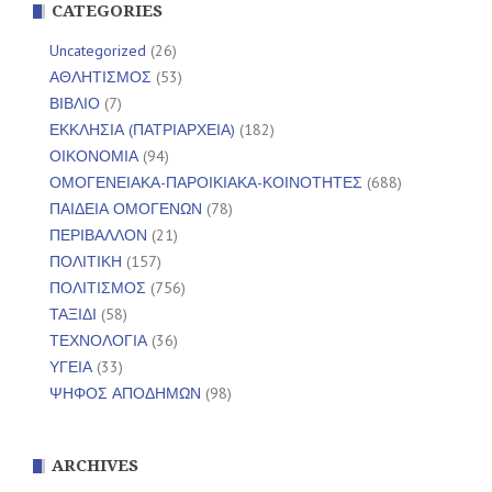
CATEGORIES
Uncategorized
(26)
ΑΘΛΗΤΙΣΜΟΣ
(53)
ΒΙΒΛΙΟ
(7)
ΕΚΚΛΗΣΙΑ (ΠΑΤΡΙΑΡΧΕΙΑ)
(182)
ΟΙΚΟΝΟΜΙΑ
(94)
ΟΜΟΓΕΝΕΙΑΚΑ-ΠΑΡΟΙΚΙΑΚΑ-ΚΟΙΝΟΤΗΤΕΣ
(688)
ΠΑΙΔΕΙΑ ΟΜΟΓΕΝΩΝ
(78)
ΠΕΡΙΒΑΛΛΟΝ
(21)
ΠΟΛΙΤΙΚΗ
(157)
ΠΟΛΙΤΙΣΜΟΣ
(756)
ΤΑΞΙΔΙ
(58)
ΤΕΧΝΟΛΟΓΙΑ
(36)
ΥΓΕΙΑ
(33)
ΨΗΦΟΣ ΑΠΟΔΗΜΩΝ
(98)
ARCHIVES