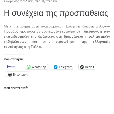
ελληνικής παιδείας στο εξωτερικό.
Η συνέχεια της προσπάθειας
Με την επίσημη αυτή αναγνώριση, η Ελληνική Κοινότητα Αιξ-αν-
Προβάνς προχωρά με ανανεωμένη ενέργεια στη
διεύρυνση των
εκπαιδευτικών της δράσεων
, στη
διοργάνωση πολιτιστικών
εκδηλώσεων
και στην
προώθηση της ελληνικής
ταυτότητας
στη Γαλλία.
Κοινοποιήστε:
Tweet
WhatsApp
Telegram
Reddit
Εκτύπωση
Μου αρέσει αυτό: