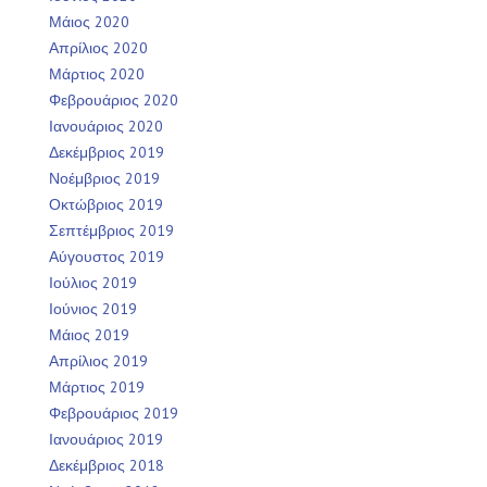
Μάιος 2020
Απρίλιος 2020
Μάρτιος 2020
Φεβρουάριος 2020
Ιανουάριος 2020
Δεκέμβριος 2019
Νοέμβριος 2019
Οκτώβριος 2019
Σεπτέμβριος 2019
Αύγουστος 2019
Ιούλιος 2019
Ιούνιος 2019
Μάιος 2019
Απρίλιος 2019
Μάρτιος 2019
Φεβρουάριος 2019
Ιανουάριος 2019
Δεκέμβριος 2018