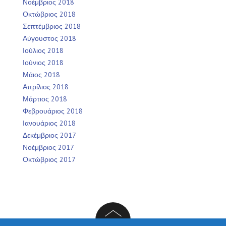
Νοέμβριος 2018
Οκτώβριος 2018
Σεπτέμβριος 2018
Αύγουστος 2018
Ιούλιος 2018
Ιούνιος 2018
Μάιος 2018
Απρίλιος 2018
Μάρτιος 2018
Φεβρουάριος 2018
Ιανουάριος 2018
Δεκέμβριος 2017
Νοέμβριος 2017
Οκτώβριος 2017