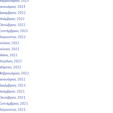
Φεβρουάριος 2023
Ιανουάριος 2023
Δεκέμβριος 2022
Νοέμβριος 2022
Οκτώβριος 2022
Σεπτέμβριος 2022
Αύγουστος 2022
Ιούλιος 2022
Ιούνιος 2022
Μάιος 2022
Απρίλιος 2022
Μάρτιος 2022
Φεβρουάριος 2022
Ιανουάριος 2022
Δεκέμβριος 2021
Νοέμβριος 2021
Οκτώβριος 2021
Σεπτέμβριος 2021
Αύγουστος 2021