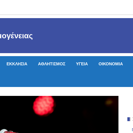
ογένειας
ΕΚΚΛΗΣΙΑ
ΑΘΛΗΤΙΣΜΟΣ
ΥΓΕΙΑ
ΟΙΚΟΝΟΜΙΑ