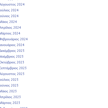
Αύγουστος 2024
Ιούλιος 2024
Ιούνιος 2024
Μάιος 2024
Απρίλιος 2024
Μάρτιος 2024
Φεβρουάριος 2024
Ιανουάριος 2024
Δεκέμβριος 2023
Νοέμβριος 2023
Οκτώβριος 2023
Σεπτέμβριος 2023
Αύγουστος 2023
Ιούλιος 2023
Ιούνιος 2023
Μάιος 2023
Απρίλιος 2023
Μάρτιος 2023