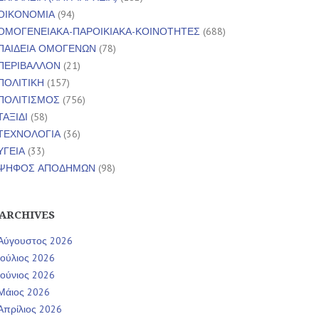
ΟΙΚΟΝΟΜΙΑ
(94)
ΟΜΟΓΕΝΕΙΑΚΑ-ΠΑΡΟΙΚΙΑΚΑ-ΚΟΙΝΟΤΗΤΕΣ
(688)
ΠΑΙΔΕΙΑ ΟΜΟΓΕΝΩΝ
(78)
ΠΕΡΙΒΑΛΛΟΝ
(21)
ΠΟΛΙΤΙΚΗ
(157)
ΠΟΛΙΤΙΣΜΟΣ
(756)
ΤΑΞΙΔΙ
(58)
ΤΕΧΝΟΛΟΓΙΑ
(36)
ΥΓΕΙΑ
(33)
ΨΗΦΟΣ ΑΠΟΔΗΜΩΝ
(98)
ARCHIVES
Αύγουστος 2026
Ιούλιος 2026
Ιούνιος 2026
Μάιος 2026
Απρίλιος 2026