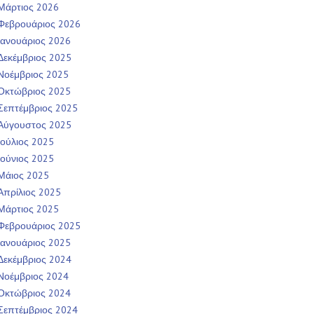
Μάρτιος 2026
Φεβρουάριος 2026
Ιανουάριος 2026
Δεκέμβριος 2025
Νοέμβριος 2025
Οκτώβριος 2025
Σεπτέμβριος 2025
Αύγουστος 2025
Ιούλιος 2025
Ιούνιος 2025
Μάιος 2025
Απρίλιος 2025
Μάρτιος 2025
Φεβρουάριος 2025
Ιανουάριος 2025
Δεκέμβριος 2024
Νοέμβριος 2024
Οκτώβριος 2024
Σεπτέμβριος 2024