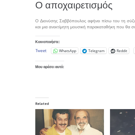
Ο αποχαιρετισμός
Ο Διονύσης Σαββόπουλος αφήνει πίσω του τη σύ
και μια ανεκτίμητη μουσική παρακαταθήκη που θα συ
Κοινοποιήστε:
Tweet
WhatsApp
Telegram
Reddit
Μου αρέσει αυτό:
Related