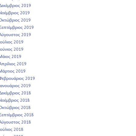
Δεκέμβριος 2019
Νοέμβριος 2019
Οκτώβριος 2019
Σεπτέμβριος 2019
Αύγουστος 2019
Ιούλιος 2019
Ιούνιος 2019
Μάιος 2019
Απρίλιος 2019
Μάρτιος 2019
Φεβρουάριος 2019
Ιανουάριος 2019
Δεκέμβριος 2018
Νοέμβριος 2018
Οκτώβριος 2018
Σεπτέμβριος 2018
Αύγουστος 2018
Ιούλιος 2018