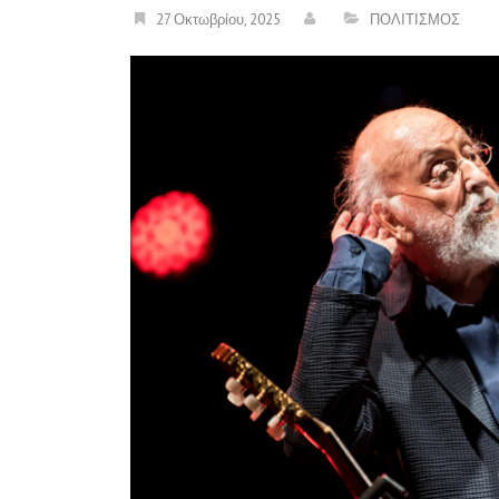
27 Οκτωβρίου, 2025
ΠΟΛΙΤΙΣΜΟΣ