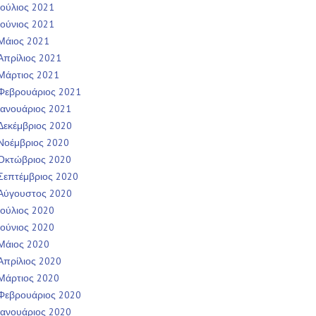
Ιούλιος 2021
Ιούνιος 2021
Μάιος 2021
Απρίλιος 2021
Μάρτιος 2021
Φεβρουάριος 2021
Ιανουάριος 2021
Δεκέμβριος 2020
Νοέμβριος 2020
Οκτώβριος 2020
Σεπτέμβριος 2020
Αύγουστος 2020
Ιούλιος 2020
Ιούνιος 2020
Μάιος 2020
Απρίλιος 2020
Μάρτιος 2020
Φεβρουάριος 2020
Ιανουάριος 2020