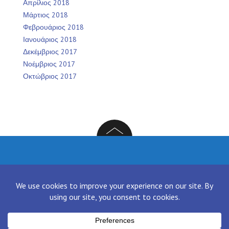
Απρίλιος 2018
Μάρτιος 2018
Φεβρουάριος 2018
Ιανουάριος 2018
Δεκέμβριος 2017
Νοέμβριος 2017
Οκτώβριος 2017
Facebook
Twitter
Instagram
LinkedIn
[contact-form-7 id="136" title="Contact form 1"]