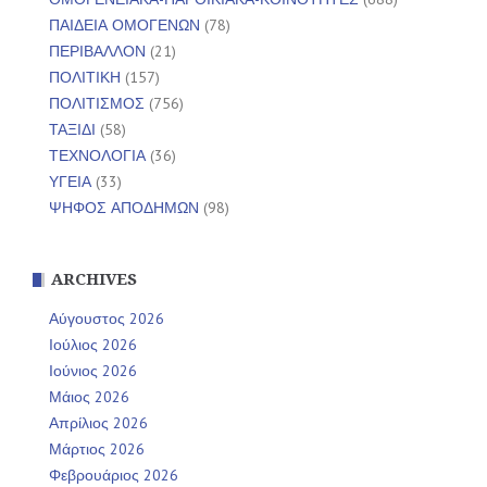
ΠΑΙΔΕΙΑ ΟΜΟΓΕΝΩΝ
(78)
ΠΕΡΙΒΑΛΛΟΝ
(21)
ΠΟΛΙΤΙΚΗ
(157)
ΠΟΛΙΤΙΣΜΟΣ
(756)
ΤΑΞΙΔΙ
(58)
ΤΕΧΝΟΛΟΓΙΑ
(36)
ΥΓΕΙΑ
(33)
ΨΗΦΟΣ ΑΠΟΔΗΜΩΝ
(98)
ARCHIVES
Αύγουστος 2026
Ιούλιος 2026
Ιούνιος 2026
Μάιος 2026
Απρίλιος 2026
Μάρτιος 2026
Φεβρουάριος 2026