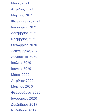
Μάιος 2021
Απρίλιος 2021
Μάρτιος 2021
Φεβρουάριος 2021
Ιανουάριος 2021
Δεκέμβριος 2020
Νοέμβριος 2020
Οκτώβριος 2020
Σεπτέμβριος 2020
Αύγουστος 2020
Ιούλιος 2020
Ιούνιος 2020
Μάιος 2020
Απρίλιος 2020
Μάρτιος 2020
Φεβρουάριος 2020
Ιανουάριος 2020
Δεκέμβριος 2019
Νοέμβριος 2019