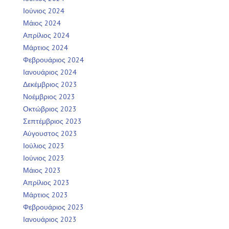
Ιούνιος 2024
Μάιος 2024
Απρίλιος 2024
Μάρτιος 2024
Φεβρουάριος 2024
Ιανουάριος 2024
Δεκέμβριος 2023
Νοέμβριος 2023
Οκτώβριος 2023
Σεπτέμβριος 2023
Αύγουστος 2023
Ιούλιος 2023
Ιούνιος 2023
Μάιος 2023
Απρίλιος 2023
Μάρτιος 2023
Φεβρουάριος 2023
Ιανουάριος 2023