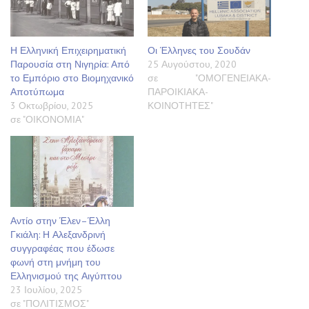
Η Ελληνική Επιχειρηματική
Οι Έλληνες του Σουδάν
Παρουσία στη Νιγηρία: Από
25 Αυγούστου, 2020
το Εμπόριο στο Βιομηχανικό
σε "ΟΜΟΓΕΝΕΙΑΚΑ-
Αποτύπωμα
ΠΑΡΟΙΚΙΑΚΑ-
3 Οκτωβρίου, 2025
ΚΟΙΝΟΤΗΤΕΣ"
σε "ΟΙΚΟΝΟΜΙΑ"
Αντίο στην Έλεν–Έλλη
Γκιάλη: Η Αλεξανδρινή
συγγραφέας που έδωσε
φωνή στη μνήμη του
Ελληνισμού της Αιγύπτου
23 Ιουλίου, 2025
σε "ΠΟΛΙΤΙΣΜΟΣ"