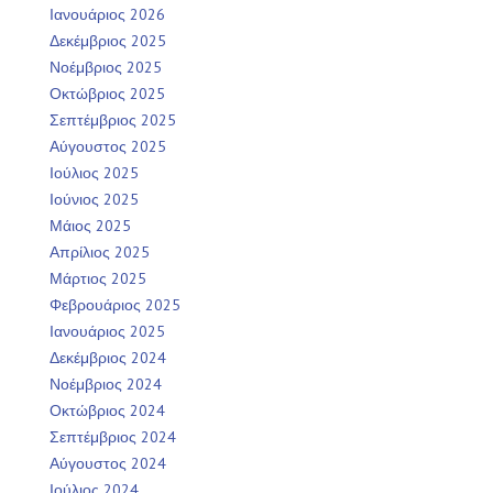
Ιανουάριος 2026
Δεκέμβριος 2025
Νοέμβριος 2025
Οκτώβριος 2025
Σεπτέμβριος 2025
Αύγουστος 2025
Ιούλιος 2025
Ιούνιος 2025
Μάιος 2025
Απρίλιος 2025
Μάρτιος 2025
Φεβρουάριος 2025
Ιανουάριος 2025
Δεκέμβριος 2024
Νοέμβριος 2024
Οκτώβριος 2024
Σεπτέμβριος 2024
Αύγουστος 2024
Ιούλιος 2024