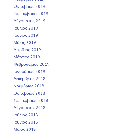
Οκτώβριος 2019
Σεπτέμβριος 2019
Αύγουστος 2019
Ιούλιος 2019
Ιούνιος 2019
Μάιος 2019
Απρίλιος 2019
Μάρτιος 2019
Φεβρουάριος 2019
Ιανουάριος 2019
Δεκέμβριος 2018
Νοέμβριος 2018
Οκτώβριος 2018
Σεπτέμβριος 2018
Αύγουστος 2018
Ιούλιος 2018
Ιούνιος 2018
Μάιος 2018