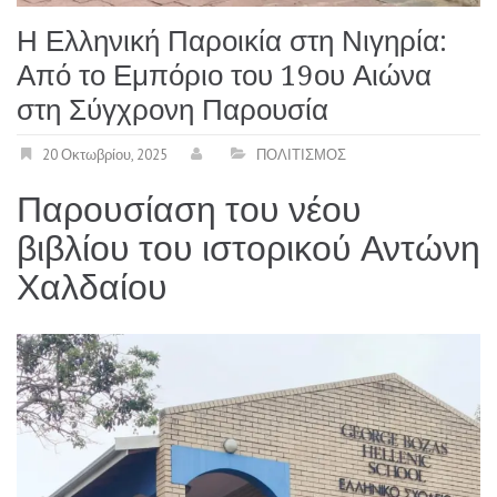
Η Ελληνική Παροικία στη Νιγηρία:
Από το Εμπόριο του 19ου Αιώνα
στη Σύγχρονη Παρουσία
20 Οκτωβρίου, 2025
ΠΟΛΙΤΙΣΜΟΣ
Παρουσίαση του νέου
βιβλίου του ιστορικού Αντώνη
Χαλδαίου