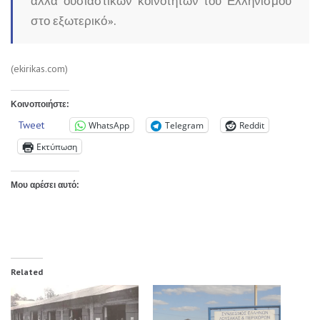
αλλά ουσιαστικών κοινοτήτων του Ελληνισμού
στο εξωτερικό».
(ekirikas.com)
Κοινοποιήστε:
Tweet
WhatsApp
Telegram
Reddit
Εκτύπωση
Μου αρέσει αυτό:
Related