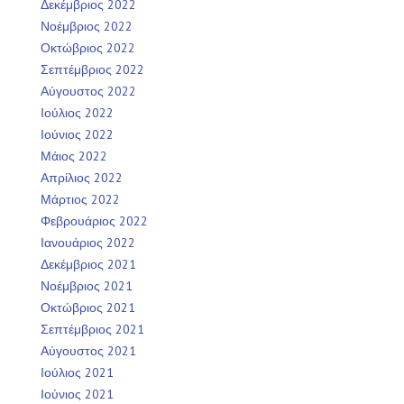
Δεκέμβριος 2022
Νοέμβριος 2022
Οκτώβριος 2022
Σεπτέμβριος 2022
Αύγουστος 2022
Ιούλιος 2022
Ιούνιος 2022
Μάιος 2022
Απρίλιος 2022
Μάρτιος 2022
Φεβρουάριος 2022
Ιανουάριος 2022
Δεκέμβριος 2021
Νοέμβριος 2021
Οκτώβριος 2021
Σεπτέμβριος 2021
Αύγουστος 2021
Ιούλιος 2021
Ιούνιος 2021