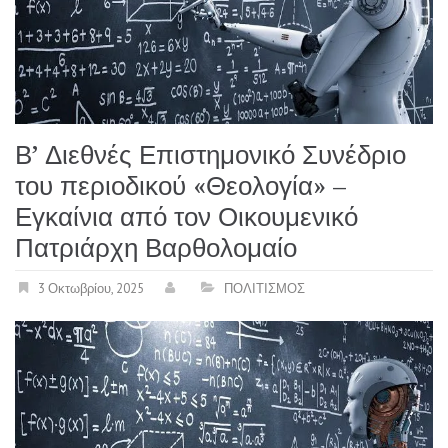
Β’ Διεθνές Επιστημονικό Συνέδριο
του περιοδικού «Θεολογία» –
Εγκαίνια από τον Οικουμενικό
Πατριάρχη Βαρθολομαίο
3 Οκτωβρίου, 2025
ΠΟΛΙΤΙΣΜΟΣ