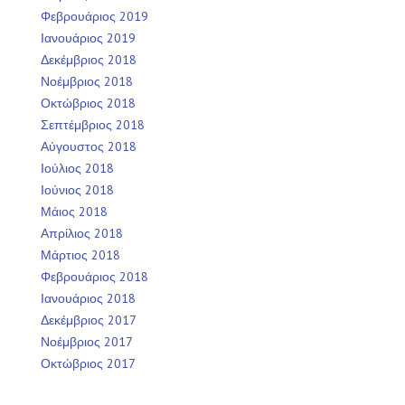
Φεβρουάριος 2019
Ιανουάριος 2019
Δεκέμβριος 2018
Νοέμβριος 2018
Οκτώβριος 2018
Σεπτέμβριος 2018
Αύγουστος 2018
Ιούλιος 2018
Ιούνιος 2018
Μάιος 2018
Απρίλιος 2018
Μάρτιος 2018
Φεβρουάριος 2018
Ιανουάριος 2018
Δεκέμβριος 2017
Νοέμβριος 2017
Οκτώβριος 2017