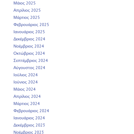
Μάιος 2025
Απρίλιος 2025
Μάρτιος 2025
Φεβρουάριος 2025
Ιανουάριος 2025
Δεκέμβριος 2024
Νοέμβριος 2024
Οκτώβριος 2024
Σεπτέμβριος 2024
Αύγουστος 2024
Ιούλιος 2024
Ιούνιος 2024
Μάιος 2024
Απρίλιος 2024
Μάρτιος 2024
Φεβρουάριος 2024
Ιανουάριος 2024
Δεκέμβριος 2023
Νοέμβριος 2023