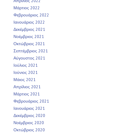
Απρίλιος 2022
Μάρτιος 2022
Φεβρουάριος 2022
Ιανουάριος 2022
Δεκέμβριος 2021
Νοέμβριος 2021
Οκτώβριος 2021
Σεπτέμβριος 2021
Αύγουστος 2021
Ιούλιος 2021
Ιούνιος 2021
Μάιος 2021
Απρίλιος 2021
Μάρτιος 2021
Φεβρουάριος 2021
Ιανουάριος 2021
Δεκέμβριος 2020
Νοέμβριος 2020
Οκτώβριος 2020