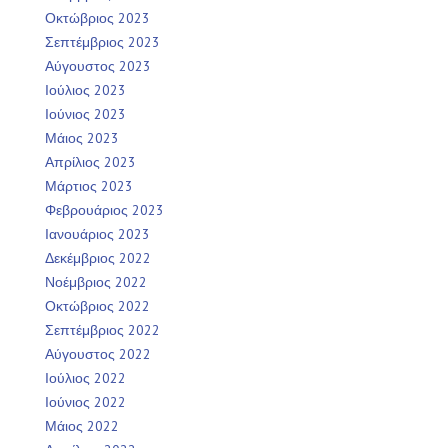
Οκτώβριος 2023
Σεπτέμβριος 2023
Αύγουστος 2023
Ιούλιος 2023
Ιούνιος 2023
Μάιος 2023
Απρίλιος 2023
Μάρτιος 2023
Φεβρουάριος 2023
Ιανουάριος 2023
Δεκέμβριος 2022
Νοέμβριος 2022
Οκτώβριος 2022
Σεπτέμβριος 2022
Αύγουστος 2022
Ιούλιος 2022
Ιούνιος 2022
Μάιος 2022