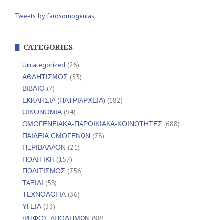
Tweets by farosomogenias
CATEGORIES
Uncategorized
(26)
ΑΘΛΗΤΙΣΜΟΣ
(53)
ΒΙΒΛΙΟ
(7)
ΕΚΚΛΗΣΙΑ (ΠΑΤΡΙΑΡΧΕΙΑ)
(182)
ΟΙΚΟΝΟΜΙΑ
(94)
ΟΜΟΓΕΝΕΙΑΚΑ-ΠΑΡΟΙΚΙΑΚΑ-ΚΟΙΝΟΤΗΤΕΣ
(688)
ΠΑΙΔΕΙΑ ΟΜΟΓΕΝΩΝ
(78)
ΠΕΡΙΒΑΛΛΟΝ
(21)
ΠΟΛΙΤΙΚΗ
(157)
ΠΟΛΙΤΙΣΜΟΣ
(756)
ΤΑΞΙΔΙ
(58)
ΤΕΧΝΟΛΟΓΙΑ
(36)
ΥΓΕΙΑ
(33)
ΨΗΦΟΣ ΑΠΟΔΗΜΩΝ
(98)