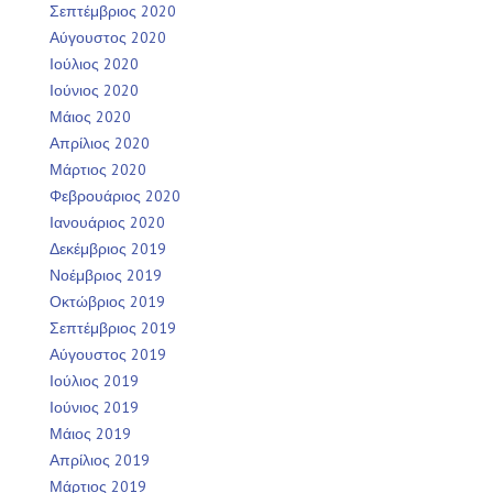
Σεπτέμβριος 2020
Αύγουστος 2020
Ιούλιος 2020
Ιούνιος 2020
Μάιος 2020
Απρίλιος 2020
Μάρτιος 2020
Φεβρουάριος 2020
Ιανουάριος 2020
Δεκέμβριος 2019
Νοέμβριος 2019
Οκτώβριος 2019
Σεπτέμβριος 2019
Αύγουστος 2019
Ιούλιος 2019
Ιούνιος 2019
Μάιος 2019
Απρίλιος 2019
Μάρτιος 2019