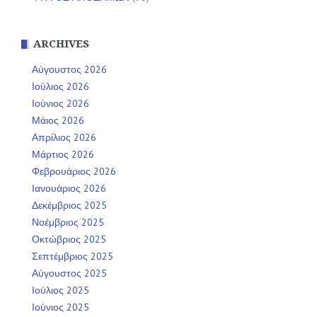
ARCHIVES
Αύγουστος 2026
Ιούλιος 2026
Ιούνιος 2026
Μάιος 2026
Απρίλιος 2026
Μάρτιος 2026
Φεβρουάριος 2026
Ιανουάριος 2026
Δεκέμβριος 2025
Νοέμβριος 2025
Οκτώβριος 2025
Σεπτέμβριος 2025
Αύγουστος 2025
Ιούλιος 2025
Ιούνιος 2025