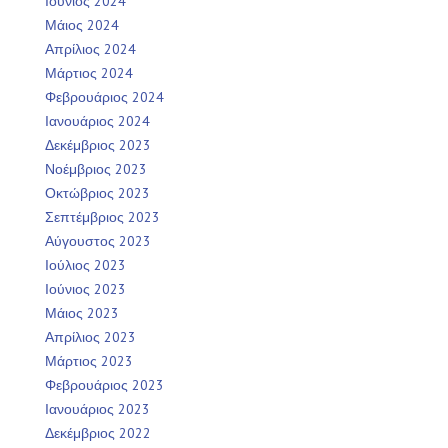
Ιούνιος 2024
Μάιος 2024
Απρίλιος 2024
Μάρτιος 2024
Φεβρουάριος 2024
Ιανουάριος 2024
Δεκέμβριος 2023
Νοέμβριος 2023
Οκτώβριος 2023
Σεπτέμβριος 2023
Αύγουστος 2023
Ιούλιος 2023
Ιούνιος 2023
Μάιος 2023
Απρίλιος 2023
Μάρτιος 2023
Φεβρουάριος 2023
Ιανουάριος 2023
Δεκέμβριος 2022