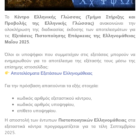
Το
Κέντρο Ελληνικής Γλώσσας (Τμήμα Στήριξης και
Προβολής της Ελληνικής Γλώσσας)
ανακοινώνει την
ολοκλήρωση της διαδικασίας έκδοσης των αποτελεσμάτων για
τις
Εξετάσεις Πιστοποίησης Επάρκειας της Ελληνομάθειας
Μαΐου 2025
.
Όλοι οι υποψήφιοι που συμμετείχαν στις εξετάσεις μπορούν να
ενημερωθούν για το αποτέλεσμα της εξέτασής τους μέσω της
επίσημης ιστοσελίδας:
Αποτελέσματα Εξετάσεων Ελληνομάθειας
Για την πρόσβαση απαιτούνται τα εξής στοιχεία:
κωδικός αριθμός εξεταστικού κέντρου,
κωδικός αριθμός υποψηφίου,
επίθετο υποψηφίου.
Η αποστολή των έντυπων
Πιστοποιητικών Ελληνομάθειας
στα
εξεταστικά κέντρα προγραμματίζεται για τα τέλη Σεπτεμβρίου
2025.