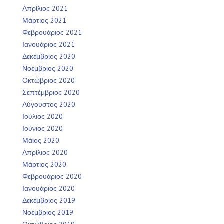
Απρίλιος 2021
Μάρτιος 2021
Φεβρουάριος 2021
Ιανουάριος 2021
Δεκέμβριος 2020
Νοέμβριος 2020
Οκτώβριος 2020
Σεπτέμβριος 2020
Αύγουστος 2020
Ιούλιος 2020
Ιούνιος 2020
Μάιος 2020
Απρίλιος 2020
Μάρτιος 2020
Φεβρουάριος 2020
Ιανουάριος 2020
Δεκέμβριος 2019
Νοέμβριος 2019