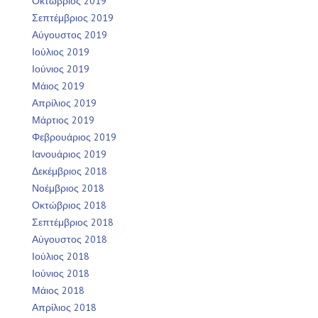
Οκτώβριος 2019
Σεπτέμβριος 2019
Αύγουστος 2019
Ιούλιος 2019
Ιούνιος 2019
Μάιος 2019
Απρίλιος 2019
Μάρτιος 2019
Φεβρουάριος 2019
Ιανουάριος 2019
Δεκέμβριος 2018
Νοέμβριος 2018
Οκτώβριος 2018
Σεπτέμβριος 2018
Αύγουστος 2018
Ιούλιος 2018
Ιούνιος 2018
Μάιος 2018
Απρίλιος 2018