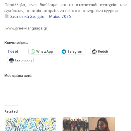
Παράλληλα, είναι διαθέσιμα και τα
στατιστικά στοιχεία
των
εξετάσεων, τα οποία μπορείτε να δείτε στο συνημμένο έγγραφο:
Στατιστικά Στοιχεία – Μαΐου 2025
(www.greek-language.gr)
Κοινοποιήστε:
Tweet
WhatsApp
Telegram
Reddit
Εκτύπωση
Μου αρέσει αυτό:
Related