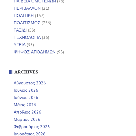
ΠΑΙΔΕΙΑ ΟΜΟΓΕΝΩΝ
(78)
ΠΕΡΙΒΑΛΛΟΝ
(21)
ΠΟΛΙΤΙΚΗ
(157)
ΠΟΛΙΤΙΣΜΟΣ
(756)
ΤΑΞΙΔΙ
(58)
ΤΕΧΝΟΛΟΓΙΑ
(36)
ΥΓΕΙΑ
(33)
ΨΗΦΟΣ ΑΠΟΔΗΜΩΝ
(98)
ARCHIVES
Αύγουστος 2026
Ιούλιος 2026
Ιούνιος 2026
Μάιος 2026
Απρίλιος 2026
Μάρτιος 2026
Φεβρουάριος 2026
Ιανουάριος 2026