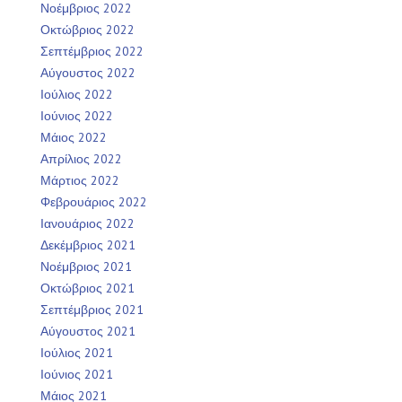
Νοέμβριος 2022
Οκτώβριος 2022
Σεπτέμβριος 2022
Αύγουστος 2022
Ιούλιος 2022
Ιούνιος 2022
Μάιος 2022
Απρίλιος 2022
Μάρτιος 2022
Φεβρουάριος 2022
Ιανουάριος 2022
Δεκέμβριος 2021
Νοέμβριος 2021
Οκτώβριος 2021
Σεπτέμβριος 2021
Αύγουστος 2021
Ιούλιος 2021
Ιούνιος 2021
Μάιος 2021