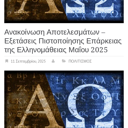
Ανακοίνωση Αποτελεσμάτων –
Εξετάσεις Πιστοποίησης Επάρκειας
της Ελληνομάθειας Μαΐου 2025
11 Σεπτεμβρίου, 2025
ΠΟΛΙΤΙΣΜΟΣ