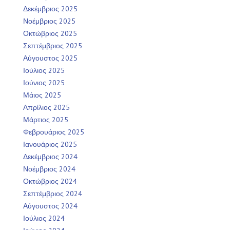
Δεκέμβριος 2025
Νοέμβριος 2025
Οκτώβριος 2025
Σεπτέμβριος 2025
Αύγουστος 2025
Ιούλιος 2025
Ιούνιος 2025
Μάιος 2025
Απρίλιος 2025
Μάρτιος 2025
Φεβρουάριος 2025
Ιανουάριος 2025
Δεκέμβριος 2024
Νοέμβριος 2024
Οκτώβριος 2024
Σεπτέμβριος 2024
Αύγουστος 2024
Ιούλιος 2024