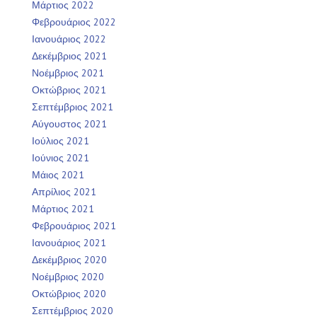
Μάρτιος 2022
Φεβρουάριος 2022
Ιανουάριος 2022
Δεκέμβριος 2021
Νοέμβριος 2021
Οκτώβριος 2021
Σεπτέμβριος 2021
Αύγουστος 2021
Ιούλιος 2021
Ιούνιος 2021
Μάιος 2021
Απρίλιος 2021
Μάρτιος 2021
Φεβρουάριος 2021
Ιανουάριος 2021
Δεκέμβριος 2020
Νοέμβριος 2020
Οκτώβριος 2020
Σεπτέμβριος 2020