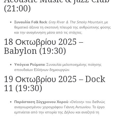
(21:00)
Συναυλία Folk Rock
:
Grey River & The Smoky Mountain
, με
θεματικό άξονα τη σκοτεινή πλευρά της ανθρώπινης φύσης
και την αναγέννηση μέσα από τις στάχτες.
18 Οκτωβρίου 2025 –
Babylon (19:30)
Υπόγεια Ρεύματα
: Συναυλία μελοποιημένης ποίησης
σπουδαίων Ελλήνων δημιουργών.
19 Οκτωβρίου 2025 – Dock
11 (19:30)
Παράσταση Σύγχρονου Χορού
: «Delosη» του διεθνώς
αναγνωρισμένου χορογράφου Γιάννη Αντωνίου. Το έργο
εμπνέεται από την ιστορία της Δήλου και αναζητά τη