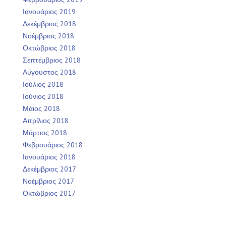
Ιανουάριος 2019
Δεκέμβριος 2018
Νοέμβριος 2018
Οκτώβριος 2018
Σεπτέμβριος 2018
Αύγουστος 2018
Ιούλιος 2018
Ιούνιος 2018
Μάιος 2018
Απρίλιος 2018
Μάρτιος 2018
Φεβρουάριος 2018
Ιανουάριος 2018
Δεκέμβριος 2017
Νοέμβριος 2017
Οκτώβριος 2017