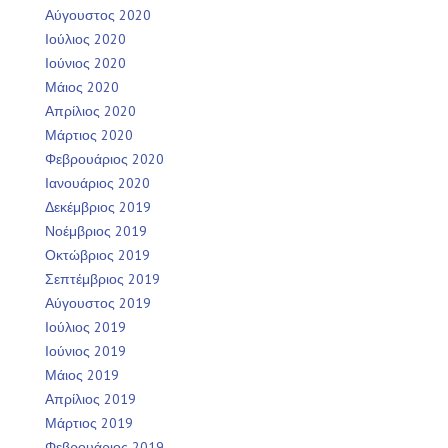
Αύγουστος 2020
Ιούλιος 2020
Ιούνιος 2020
Μάιος 2020
Απρίλιος 2020
Μάρτιος 2020
Φεβρουάριος 2020
Ιανουάριος 2020
Δεκέμβριος 2019
Νοέμβριος 2019
Οκτώβριος 2019
Σεπτέμβριος 2019
Αύγουστος 2019
Ιούλιος 2019
Ιούνιος 2019
Μάιος 2019
Απρίλιος 2019
Μάρτιος 2019
Φεβρουάριος 2019