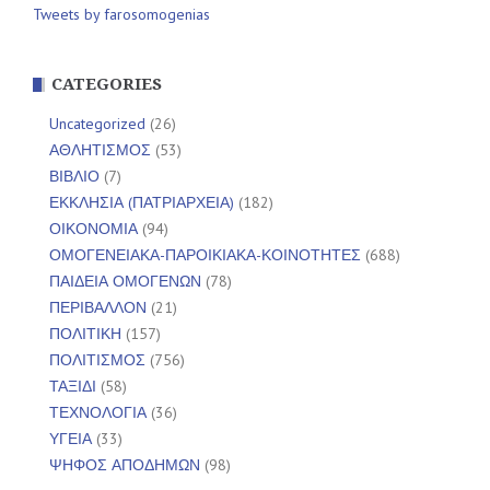
Tweets by farosomogenias
CATEGORIES
Uncategorized
(26)
ΑΘΛΗΤΙΣΜΟΣ
(53)
ΒΙΒΛΙΟ
(7)
ΕΚΚΛΗΣΙΑ (ΠΑΤΡΙΑΡΧΕΙΑ)
(182)
ΟΙΚΟΝΟΜΙΑ
(94)
ΟΜΟΓΕΝΕΙΑΚΑ-ΠΑΡΟΙΚΙΑΚΑ-ΚΟΙΝΟΤΗΤΕΣ
(688)
ΠΑΙΔΕΙΑ ΟΜΟΓΕΝΩΝ
(78)
ΠΕΡΙΒΑΛΛΟΝ
(21)
ΠΟΛΙΤΙΚΗ
(157)
ΠΟΛΙΤΙΣΜΟΣ
(756)
ΤΑΞΙΔΙ
(58)
ΤΕΧΝΟΛΟΓΙΑ
(36)
ΥΓΕΙΑ
(33)
ΨΗΦΟΣ ΑΠΟΔΗΜΩΝ
(98)