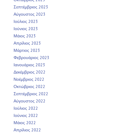
Σεπτέμβριος 2023
Αύγουστος 2023
Ιούλιος 2023
Ιούνιος 2023
Μάιος 2023
Απρίλιος 2023
Μάρτιος 2023
Φεβρουάριος 2023
Ιανουάριος 2023
Δεκέμβριος 2022
Νοέμβριος 2022
Οκτώβριος 2022
Σεπτέμβριος 2022
Αύγουστος 2022
Ιούλιος 2022
Ιούνιος 2022
Μάιος 2022
Απρίλιος 2022