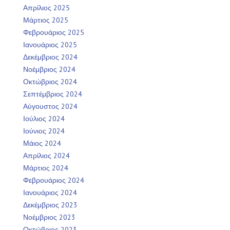
Απρίλιος 2025
Μάρτιος 2025
Φεβρουάριος 2025
Ιανουάριος 2025
Δεκέμβριος 2024
Νοέμβριος 2024
Οκτώβριος 2024
Σεπτέμβριος 2024
Αύγουστος 2024
Ιούλιος 2024
Ιούνιος 2024
Μάιος 2024
Απρίλιος 2024
Μάρτιος 2024
Φεβρουάριος 2024
Ιανουάριος 2024
Δεκέμβριος 2023
Νοέμβριος 2023
Οκτώβριος 2023