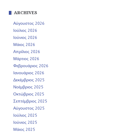
ARCHIVES
Αύγουστος 2026
Ιούλιος 2026
Ιούνιος 2026
Μάιος 2026
Απρίλιος 2026
Μάρτιος 2026
Φεβρουάριος 2026
Ιανουάριος 2026
Δεκέμβριος 2025
Νοέμβριος 2025
Οκτώβριος 2025
Σεπτέμβριος 2025
Αύγουστος 2025
Ιούλιος 2025
Ιούνιος 2025
Μάιος 2025