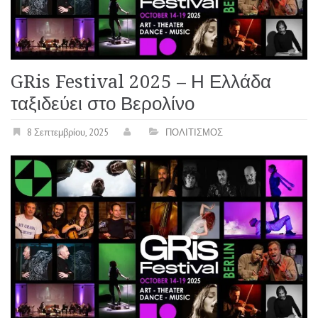
GRis Festival 2025 – Η Ελλάδα
ταξιδεύει στο Βερολίνο
8 Σεπτεμβρίου, 2025
ΠΟΛΙΤΙΣΜΟΣ