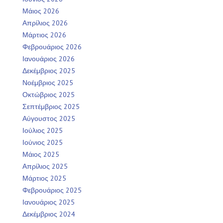
Μάιος 2026
Απρίλιος 2026
Μάρτιος 2026
Φεβρουάριος 2026
Ιανουάριος 2026
Δεκέμβριος 2025
Νοέμβριος 2025
Οκτώβριος 2025
Σεπτέμβριος 2025
Αύγουστος 2025
Ιούλιος 2025
Ιούνιος 2025
Μάιος 2025
Απρίλιος 2025
Μάρτιος 2025
Φεβρουάριος 2025
Ιανουάριος 2025
Δεκέμβριος 2024