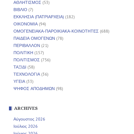
ΑΘΛΗΤΙΣΜΟΣ
(53)
ΒΙΒΛΙΟ
(7)
ΕΚΚΛΗΣΙΑ (ΠΑΤΡΙΑΡΧΕΙΑ)
(182)
ΟΙΚΟΝΟΜΙΑ
(94)
ΟΜΟΓΕΝΕΙΑΚΑ-ΠΑΡΟΙΚΙΑΚΑ-ΚΟΙΝΟΤΗΤΕΣ
(688)
ΠΑΙΔΕΙΑ ΟΜΟΓΕΝΩΝ
(78)
ΠΕΡΙΒΑΛΛΟΝ
(21)
ΠΟΛΙΤΙΚΗ
(157)
ΠΟΛΙΤΙΣΜΟΣ
(756)
ΤΑΞΙΔΙ
(58)
ΤΕΧΝΟΛΟΓΙΑ
(36)
ΥΓΕΙΑ
(33)
ΨΗΦΟΣ ΑΠΟΔΗΜΩΝ
(98)
ARCHIVES
Αύγουστος 2026
Ιούλιος 2026
Ιούνιος 2026