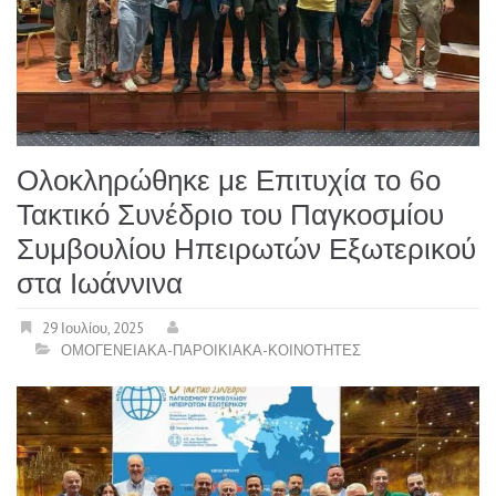
Ολοκληρώθηκε με Επιτυχία το 6ο
Τακτικό Συνέδριο του Παγκοσμίου
Συμβουλίου Ηπειρωτών Εξωτερικού
στα Ιωάννινα
29 Ιουλίου, 2025
ΟΜΟΓΕΝΕΙΑΚΑ-ΠΑΡΟΙΚΙΑΚΑ-ΚΟΙΝΟΤΗΤΕΣ