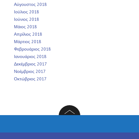
Αύγουστος 2018
Ιούλιος 2018
Ιούνιος 2018
Μάιος 2018
Απρίλιος 2018
Μάρτιος 2018
Φεβρουάριος 2018
Ιανουάριος 2018
Δεκέμβριος 2017
Νοέμβριος 2017
Οκτώβριος 2017