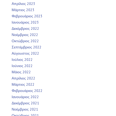
Απρίλιος 2023
Μάρτιος 2023
Φεβρουάριος 2023
Ιανουάριος 2023
Δεκέμβριος 2022
Νοέμβριος 2022
Οκτώβριος 2022
Σεπτέμβριος 2022
Αύγουστος 2022
Ιούλιος 2022
Ιούνιος 2022
Μάιος 2022
Απρίλιος 2022
Μάρτιος 2022
Φεβρουάριος 2022
Ιανουάριος 2022
Δεκέμβριος 2021
Νοέμβριος 2021
Οκτώβριος 2021