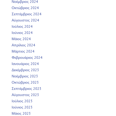
Νοέμβριος 2024
Οκτώβριος 2024
Σεπτέμβριος 2024
Αύγουστος 2024
Ιούλιος 2024
Ιούνιος 2024
Μάιος 2024
Απρίλιος 2024
Μάρτιος 2024
Φεβρουάριος 2024
Ιανουάριος 2024
Δεκέμβριος 2023
Νοέμβριος 2023
Οκτώβριος 2023
Σεπτέμβριος 2023
Αύγουστος 2023
Ιούλιος 2023
Ιούνιος 2023
Μάιος 2023