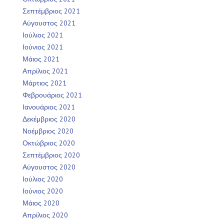
Σεπτέμβριος 2021
Αύγουστος 2021
Ιούλιος 2021
Ιούνιος 2021
Μάιος 2021
Απρίλιος 2021
Μάρτιος 2021
Φεβρουάριος 2021
Ιανουάριος 2021
Δεκέμβριος 2020
Νοέμβριος 2020
Οκτώβριος 2020
Σεπτέμβριος 2020
Αύγουστος 2020
Ιούλιος 2020
Ιούνιος 2020
Μάιος 2020
Απρίλιος 2020