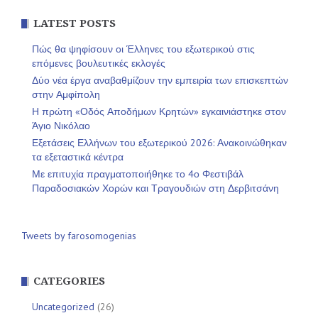
LATEST POSTS
Πώς θα ψηφίσουν οι Έλληνες του εξωτερικού στις
επόμενες βουλευτικές εκλογές
Δύο νέα έργα αναβαθμίζουν την εμπειρία των επισκεπτών
στην Αμφίπολη
Η πρώτη «Οδός Αποδήμων Κρητών» εγκαινιάστηκε στον
Άγιο Νικόλαο
Εξετάσεις Ελλήνων του εξωτερικού 2026: Ανακοινώθηκαν
τα εξεταστικά κέντρα
Με επιτυχία πραγματοποιήθηκε το 4ο Φεστιβάλ
Παραδοσιακών Χορών και Τραγουδιών στη Δερβιτσάνη
Tweets by farosomogenias
CATEGORIES
Uncategorized
(26)