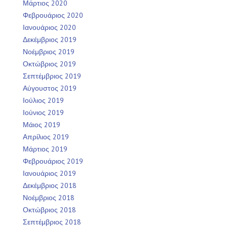
Μάρτιος 2020
Φεβρουάριος 2020
Ιανουάριος 2020
Δεκέμβριος 2019
Νοέμβριος 2019
Οκτώβριος 2019
Σεπτέμβριος 2019
Αύγουστος 2019
Ιούλιος 2019
Ιούνιος 2019
Μάιος 2019
Απρίλιος 2019
Μάρτιος 2019
Φεβρουάριος 2019
Ιανουάριος 2019
Δεκέμβριος 2018
Νοέμβριος 2018
Οκτώβριος 2018
Σεπτέμβριος 2018