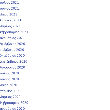
Ιούλιος 2021
Ιούνιος 2021
Μάιος 2021
Απρίλιος 2021
Μάρτιος 2021
Φεβρουάριος 2021
Ιανουάριος 2021
Δεκέμβριος 2020
Νοέμβριος 2020
Οκτώβριος 2020
Σεπτέμβριος 2020
Αύγουστος 2020
Ιούλιος 2020
Ιούνιος 2020
Μάιος 2020
Απρίλιος 2020
Μάρτιος 2020
Φεβρουάριος 2020
Ιανουάριος 2020