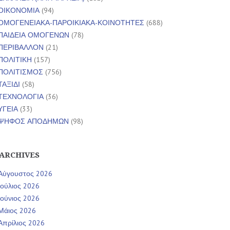
ΟΙΚΟΝΟΜΙΑ
(94)
ΟΜΟΓΕΝΕΙΑΚΑ-ΠΑΡΟΙΚΙΑΚΑ-ΚΟΙΝΟΤΗΤΕΣ
(688)
ΠΑΙΔΕΙΑ ΟΜΟΓΕΝΩΝ
(78)
ΠΕΡΙΒΑΛΛΟΝ
(21)
ΠΟΛΙΤΙΚΗ
(157)
ΠΟΛΙΤΙΣΜΟΣ
(756)
ΤΑΞΙΔΙ
(58)
ΤΕΧΝΟΛΟΓΙΑ
(36)
ΥΓΕΙΑ
(33)
ΨΗΦΟΣ ΑΠΟΔΗΜΩΝ
(98)
ARCHIVES
Αύγουστος 2026
Ιούλιος 2026
Ιούνιος 2026
Μάιος 2026
Απρίλιος 2026