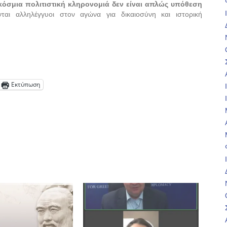
όσμια πολιτιστική κληρονομιά δεν είναι απλώς υπόθεση
ται αλληλέγγυοι στον αγώνα για δικαιοσύνη και ιστορική
Εκτύπωση