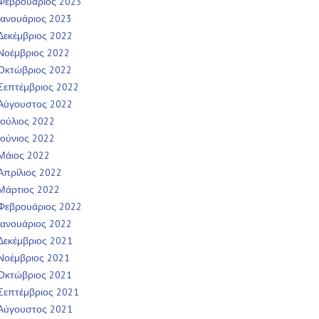
Φεβρουάριος 2023
Ιανουάριος 2023
Δεκέμβριος 2022
Νοέμβριος 2022
Οκτώβριος 2022
Σεπτέμβριος 2022
Αύγουστος 2022
Ιούλιος 2022
Ιούνιος 2022
Μάιος 2022
Απρίλιος 2022
Μάρτιος 2022
Φεβρουάριος 2022
Ιανουάριος 2022
Δεκέμβριος 2021
Νοέμβριος 2021
Οκτώβριος 2021
Σεπτέμβριος 2021
Αύγουστος 2021