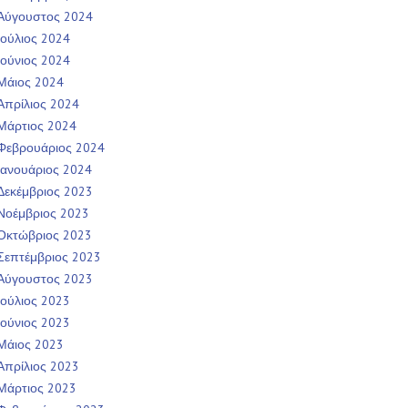
Αύγουστος 2024
Ιούλιος 2024
Ιούνιος 2024
Μάιος 2024
Απρίλιος 2024
Μάρτιος 2024
Φεβρουάριος 2024
Ιανουάριος 2024
Δεκέμβριος 2023
Νοέμβριος 2023
Οκτώβριος 2023
Σεπτέμβριος 2023
Αύγουστος 2023
Ιούλιος 2023
Ιούνιος 2023
Μάιος 2023
Απρίλιος 2023
Μάρτιος 2023