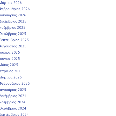
Μάρτιος 2026
Φεβρουάριος 2026
Ιανουάριος 2026
Δεκέμβριος 2025
Νοέμβριος 2025
Οκτώβριος 2025
Σεπτέμβριος 2025
Αύγουστος 2025
Ιούλιος 2025
Ιούνιος 2025
Μάιος 2025
Απρίλιος 2025
Μάρτιος 2025
Φεβρουάριος 2025
Ιανουάριος 2025
Δεκέμβριος 2024
Νοέμβριος 2024
Οκτώβριος 2024
Σεπτέμβριος 2024