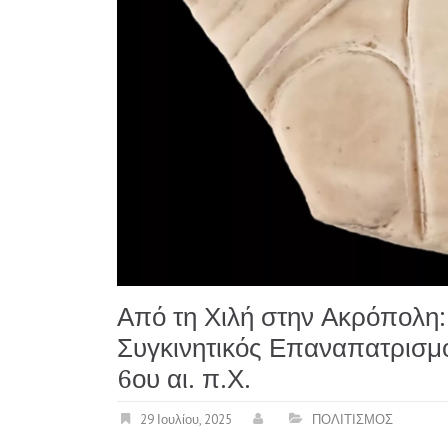
Από τη Χιλή στην Ακρόπολη
Συγκινητικός Επαναπατρισ
6ου αι. π.Χ.
29 Ιουλίου, 2025
ΠΟΛΙΤΙΣΜΟΣ