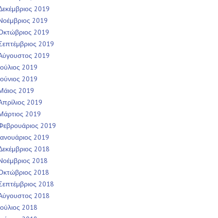
Δεκέμβριος 2019
Νοέμβριος 2019
Οκτώβριος 2019
Σεπτέμβριος 2019
Αύγουστος 2019
Ιούλιος 2019
Ιούνιος 2019
Μάιος 2019
Απρίλιος 2019
Μάρτιος 2019
Φεβρουάριος 2019
Ιανουάριος 2019
Δεκέμβριος 2018
Νοέμβριος 2018
Οκτώβριος 2018
Σεπτέμβριος 2018
Αύγουστος 2018
Ιούλιος 2018