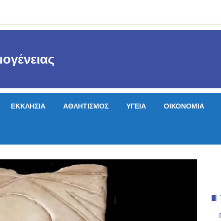
ογένειας
ΕΚΚΛΗΣΙΑ
ΑΘΛΗΤΙΣΜΟΣ
ΥΓΕΙΑ
ΟΙΚΟΝΟΜΙΑ