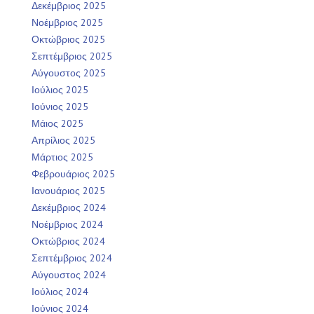
Δεκέμβριος 2025
Νοέμβριος 2025
Οκτώβριος 2025
Σεπτέμβριος 2025
Αύγουστος 2025
Ιούλιος 2025
Ιούνιος 2025
Μάιος 2025
Απρίλιος 2025
Μάρτιος 2025
Φεβρουάριος 2025
Ιανουάριος 2025
Δεκέμβριος 2024
Νοέμβριος 2024
Οκτώβριος 2024
Σεπτέμβριος 2024
Αύγουστος 2024
Ιούλιος 2024
Ιούνιος 2024