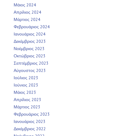
Μάιος 2024
Απρίλιος 2024
Μάρτιος 2024
Φεβρουάριος 2024
Ιανουάριος 2024
Δεκέμβριος 2023
Νοέμβριος 2023
Οκτώβριος 2023
Σεπτέμβριος 2023
Αύγουστος 2023
Ιούλιος 2023
Ιούνιος 2023
Μάιος 2023
Απρίλιος 2023
Μάρτιος 2023
Φεβρουάριος 2023
Ιανουάριος 2023
Δεκέμβριος 2022
Νοέμβριος 2022