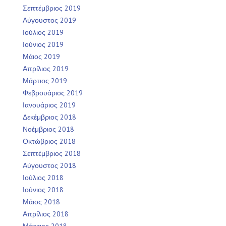
Σεπτέμβριος 2019
Αύγουστος 2019
Ιούλιος 2019
Ιούνιος 2019
Μάιος 2019
Απρίλιος 2019
Μάρτιος 2019
Φεβρουάριος 2019
Ιανουάριος 2019
Δεκέμβριος 2018
Νοέμβριος 2018
Οκτώβριος 2018
Σεπτέμβριος 2018
Αύγουστος 2018
Ιούλιος 2018
Ιούνιος 2018
Μάιος 2018
Απρίλιος 2018
Μάρτιος 2018