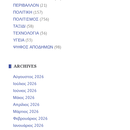
ΠΕΡΙΒΑΛΛΟΝ
(21)
ΠΟΛΙΤΙΚΗ
(157)
ΠΟΛΙΤΙΣΜΟΣ
(756)
ΤΑΞΙΔΙ
(58)
ΤΕΧΝΟΛΟΓΙΑ
(36)
ΥΓΕΙΑ
(33)
ΨΗΦΟΣ ΑΠΟΔΗΜΩΝ
(98)
ARCHIVES
Αύγουστος 2026
Ιούλιος 2026
Ιούνιος 2026
Μάιος 2026
Απρίλιος 2026
Μάρτιος 2026
Φεβρουάριος 2026
Ιανουάριος 2026