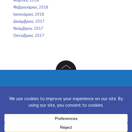
Φεβρουάριος 2018
Ιανουάριος 2018
Δεκέμβριος 2017
Νοέμβριος 2017
Οκτώβριος 2017
Facebook
Twitter
Instagram
LinkedIn
[contact-form-7 id="136" title="Contact form 1"]