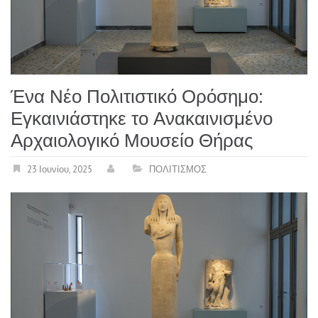
Ένα Νέο Πολιτιστικό Ορόσημο:
Εγκαινιάστηκε το Ανακαινισμένο
Αρχαιολογικό Μουσείο Θήρας
23 Ιουνίου, 2025
ΠΟΛΙΤΙΣΜΟΣ