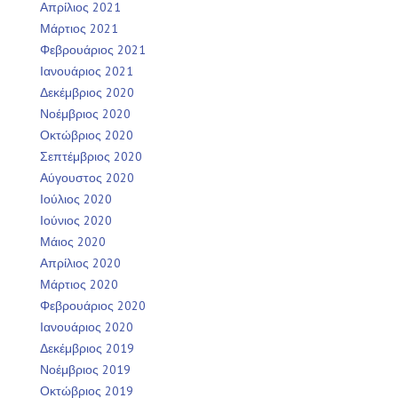
Απρίλιος 2021
Μάρτιος 2021
Φεβρουάριος 2021
Ιανουάριος 2021
Δεκέμβριος 2020
Νοέμβριος 2020
Οκτώβριος 2020
Σεπτέμβριος 2020
Αύγουστος 2020
Ιούλιος 2020
Ιούνιος 2020
Μάιος 2020
Απρίλιος 2020
Μάρτιος 2020
Φεβρουάριος 2020
Ιανουάριος 2020
Δεκέμβριος 2019
Νοέμβριος 2019
Οκτώβριος 2019