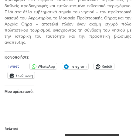
διεθνείς προδιαγραφές και εμπλουτισμένο εκθεσιακό περιεχόμενο.
Πλάι στα άλλα εμβληματικά σημεία του νησιού – τον προϊστορικό
οικισμό του Ακρωτηρίου, το Μουσείο Προϊστορικής Θήρας και την
Αρχαία Θήρα – αποτελεί πλέον έναν ακόμη ισχυρό πόλο
πολιτιστικού τουρισμού, ενισχύοντας τη σύνδεση του νησιού με
την ιστορική του ταυτότητα και την προοπτική βιώσιμης
ανάπτυξης.
Κοινοποιήστε:
Tweet
WhatsApp
Telegram
Reddit
Εκτύπωση
Μου αρέσει αυτό:
Related