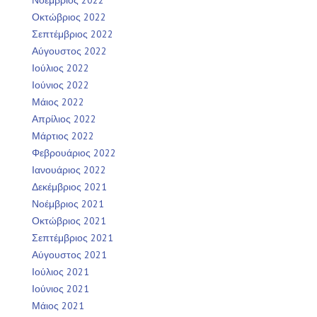
Οκτώβριος 2022
Σεπτέμβριος 2022
Αύγουστος 2022
Ιούλιος 2022
Ιούνιος 2022
Μάιος 2022
Απρίλιος 2022
Μάρτιος 2022
Φεβρουάριος 2022
Ιανουάριος 2022
Δεκέμβριος 2021
Νοέμβριος 2021
Οκτώβριος 2021
Σεπτέμβριος 2021
Αύγουστος 2021
Ιούλιος 2021
Ιούνιος 2021
Μάιος 2021