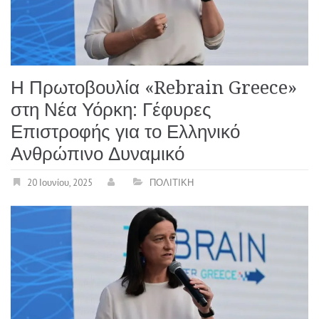
Η Πρωτοβουλία «Rebrain Greece»
στη Νέα Υόρκη: Γέφυρες
Επιστροφής για το Ελληνικό
Ανθρώπινο Δυναμικό
20 Ιουνίου, 2025
ΠΟΛΙΤΙΚΗ