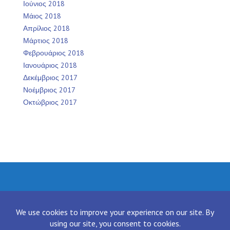
Ιούνιος 2018
Μάιος 2018
Απρίλιος 2018
Μάρτιος 2018
Φεβρουάριος 2018
Ιανουάριος 2018
Δεκέμβριος 2017
Νοέμβριος 2017
Οκτώβριος 2017
Facebook
Twitter
Instagram
LinkedIn