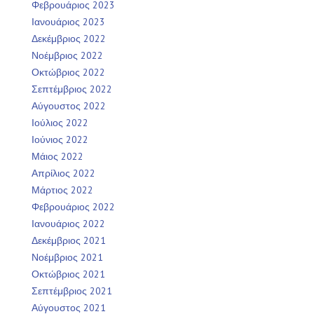
Φεβρουάριος 2023
Ιανουάριος 2023
Δεκέμβριος 2022
Νοέμβριος 2022
Οκτώβριος 2022
Σεπτέμβριος 2022
Αύγουστος 2022
Ιούλιος 2022
Ιούνιος 2022
Μάιος 2022
Απρίλιος 2022
Μάρτιος 2022
Φεβρουάριος 2022
Ιανουάριος 2022
Δεκέμβριος 2021
Νοέμβριος 2021
Οκτώβριος 2021
Σεπτέμβριος 2021
Αύγουστος 2021