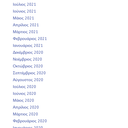
Ιούλιος 2021
Ιούνιος 2021
Μάιος 2021
Απρίλιος 2021
Μάρτιος 2021
Φεβρουάριος 2021
Ιανουάριος 2021
Δεκέμβριος 2020
Νοέμβριος 2020
Οκτώβριος 2020
Σεπτέμβριος 2020
Αύγουστος 2020
Ιούλιος 2020
Ιούνιος 2020
Μάιος 2020
Απρίλιος 2020
Μάρτιος 2020
Φεβρουάριος 2020
Ιανουάριος 2020