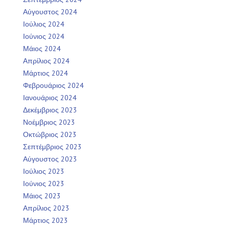
Αύγουστος 2024
Ιούλιος 2024
Ιούνιος 2024
Μάιος 2024
Απρίλιος 2024
Μάρτιος 2024
Φεβρουάριος 2024
Ιανουάριος 2024
Δεκέμβριος 2023
Νοέμβριος 2023
Οκτώβριος 2023
Σεπτέμβριος 2023
Αύγουστος 2023
Ιούλιος 2023
Ιούνιος 2023
Μάιος 2023
Απρίλιος 2023
Μάρτιος 2023