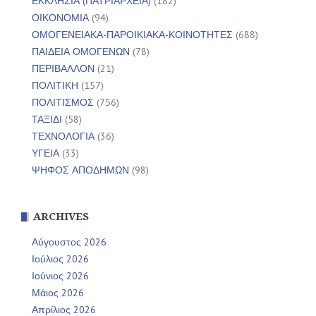
ΕΚΚΛΗΣΙΑ (ΠΑΤΡΙΑΡΧΕΙΑ)
(182)
ΟΙΚΟΝΟΜΙΑ
(94)
ΟΜΟΓΕΝΕΙΑΚΑ-ΠΑΡΟΙΚΙΑΚΑ-ΚΟΙΝΟΤΗΤΕΣ
(688)
ΠΑΙΔΕΙΑ ΟΜΟΓΕΝΩΝ
(78)
ΠΕΡΙΒΑΛΛΟΝ
(21)
ΠΟΛΙΤΙΚΗ
(157)
ΠΟΛΙΤΙΣΜΟΣ
(756)
ΤΑΞΙΔΙ
(58)
ΤΕΧΝΟΛΟΓΙΑ
(36)
ΥΓΕΙΑ
(33)
ΨΗΦΟΣ ΑΠΟΔΗΜΩΝ
(98)
ARCHIVES
Αύγουστος 2026
Ιούλιος 2026
Ιούνιος 2026
Μάιος 2026
Απρίλιος 2026