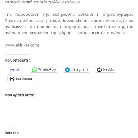
επαγγελματική πορεία πολλών ατόμων.
Την παρουσίαση της εκδήλωσης ανέλαβε η δημοσιογράφος
Χριστίνα Βίδου, ενώ η πρωτοβουλία «Rebrain Greece» συνεχίζει να
αναδεικνύει τη σημασία της διατήρησης και επαναξιοποίησης του
ανθρώπινου κεφαλαίου της χώρας — εντός και εκτός συνόρων.
(www.ekirikas.com)
Κοινοποιήστε:
Tweet
WhatsApp
Telegram
Reddit
Εκτύπωση
Μου αρέσει αυτό:
Related