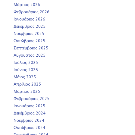
Μάρτιος 2026
Φεβρουάριος 2026
Ιανουάριος 2026
Δεκέμβριος 2025
Νοέμβριος 2025
Οκτώβριος 2025
Σεπτέμβριος 2025
Αύγουστος 2025
Ιούλιος 2025
Ιούνιος 2025
Μάιος 2025
Απρίλιος 2025
Μάρτιος 2025
Φεβρουάριος 2025
Ιανουάριος 2025
Δεκέμβριος 2024
Νοέμβριος 2024
Οκτώβριος 2024
Σεπτέμβριος 2024