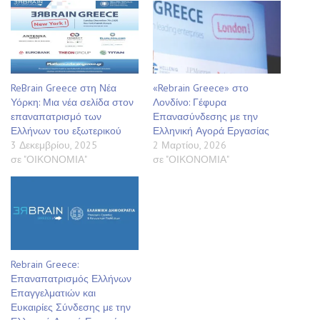
ReBrain Greece στη Νέα
«Rebrain Greece» στο
Υόρκη: Μια νέα σελίδα στον
Λονδίνο: Γέφυρα
επαναπατρισμό των
Επανασύνδεσης με την
Ελλήνων του εξωτερικού
Ελληνική Αγορά Εργασίας
3 Δεκεμβρίου, 2025
2 Μαρτίου, 2026
σε "ΟΙΚΟΝΟΜΙΑ"
σε "ΟΙΚΟΝΟΜΙΑ"
Rebrain Greece:
Επαναπατρισμός Ελλήνων
Επαγγελματιών και
Ευκαιρίες Σύνδεσης με την