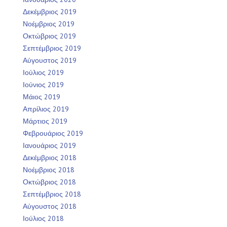
Δεκέμβριος 2019
Νοέμβριος 2019
Οκτώβριος 2019
Σεπτέμβριος 2019
Αύγουστος 2019
Ιούλιος 2019
Ιούνιος 2019
Μάιος 2019
Απρίλιος 2019
Μάρτιος 2019
Φεβρουάριος 2019
Ιανουάριος 2019
Δεκέμβριος 2018
Νοέμβριος 2018
Οκτώβριος 2018
Σεπτέμβριος 2018
Αύγουστος 2018
Ιούλιος 2018