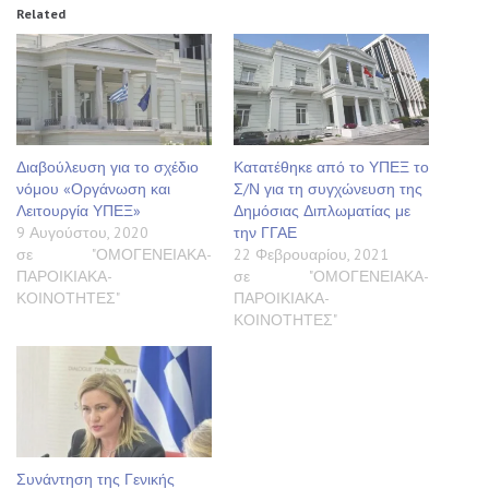
Related
Διαβούλευση για το σχέδιο
Κατατέθηκε από το ΥΠΕΞ το
νόμου «Οργάνωση και
Σ/Ν για τη συγχώνευση της
Λειτουργία ΥΠΕΞ»
Δημόσιας Διπλωματίας με
9 Αυγούστου, 2020
την ΓΓΑΕ
σε "ΟΜΟΓΕΝΕΙΑΚΑ-
22 Φεβρουαρίου, 2021
ΠΑΡΟΙΚΙΑΚΑ-
σε "ΟΜΟΓΕΝΕΙΑΚΑ-
ΚΟΙΝΟΤΗΤΕΣ"
ΠΑΡΟΙΚΙΑΚΑ-
ΚΟΙΝΟΤΗΤΕΣ"
Συνάντηση της Γενικής