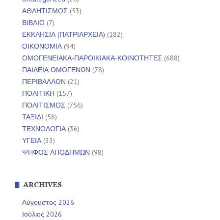
ΑΘΛΗΤΙΣΜΟΣ
(53)
ΒΙΒΛΙΟ
(7)
ΕΚΚΛΗΣΙΑ (ΠΑΤΡΙΑΡΧΕΙΑ)
(182)
ΟΙΚΟΝΟΜΙΑ
(94)
ΟΜΟΓΕΝΕΙΑΚΑ-ΠΑΡΟΙΚΙΑΚΑ-ΚΟΙΝΟΤΗΤΕΣ
(688)
ΠΑΙΔΕΙΑ ΟΜΟΓΕΝΩΝ
(78)
ΠΕΡΙΒΑΛΛΟΝ
(21)
ΠΟΛΙΤΙΚΗ
(157)
ΠΟΛΙΤΙΣΜΟΣ
(756)
ΤΑΞΙΔΙ
(58)
ΤΕΧΝΟΛΟΓΙΑ
(36)
ΥΓΕΙΑ
(33)
ΨΗΦΟΣ ΑΠΟΔΗΜΩΝ
(98)
ARCHIVES
Αύγουστος 2026
Ιούλιος 2026