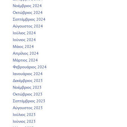
Νοέμβριος 2024
Οκτώβριος 2024
Σεπτέμβριος 2024
Αύγουστος 2024
Ιούλιος 2024
Ιούνιος 2024
Μάιος 2024
Απρίλιος 2024
Μάρτιος 2024
Φεβρουάριος 2024
Ιανουάριος 2024
Δεκέμβριος 2023
Νοέμβριος 2023
Οκτώβριος 2023
Σεπτέμβριος 2023
Αύγουστος 2023
Ιούλιος 2023
Ιούνιος 2023