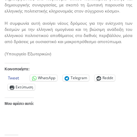
δημιουργικής συνεργασίας, με σκοπό τη ζωντανή παρουσία της
ελληνικής πολιτιστικής κληρονομιάς στον σύγχρονο κόσμο».
Η συμφωνία αυτή ανοίγει νέους δρόμους για την ενίσχυση των
δεσμών με την ελληνική ομογένεια και τη βιώσιμη ανάδειξη του
ελληνικού πολιτιστικού αποθέματος στο διεθνές περιβάλλον, μέσα
από δράσεις με ουσιαστικό και μακροπρόθεσμο αποτύπωμα.
(Υπουργείο Εξωτερικών)
Κοινοποιήστε:
Tweet
WhatsApp
Telegram
Reddit
Εκτύπωση
Μου αρέσει αυτό: