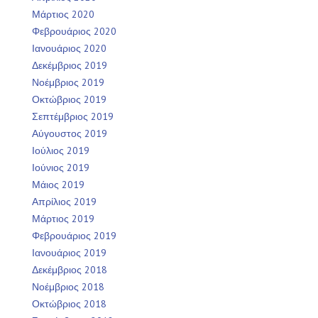
Μάρτιος 2020
Φεβρουάριος 2020
Ιανουάριος 2020
Δεκέμβριος 2019
Νοέμβριος 2019
Οκτώβριος 2019
Σεπτέμβριος 2019
Αύγουστος 2019
Ιούλιος 2019
Ιούνιος 2019
Μάιος 2019
Απρίλιος 2019
Μάρτιος 2019
Φεβρουάριος 2019
Ιανουάριος 2019
Δεκέμβριος 2018
Νοέμβριος 2018
Οκτώβριος 2018