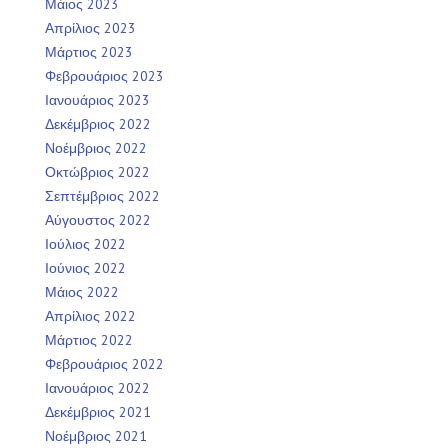
Μάιος 2023
Απρίλιος 2023
Μάρτιος 2023
Φεβρουάριος 2023
Ιανουάριος 2023
Δεκέμβριος 2022
Νοέμβριος 2022
Οκτώβριος 2022
Σεπτέμβριος 2022
Αύγουστος 2022
Ιούλιος 2022
Ιούνιος 2022
Μάιος 2022
Απρίλιος 2022
Μάρτιος 2022
Φεβρουάριος 2022
Ιανουάριος 2022
Δεκέμβριος 2021
Νοέμβριος 2021