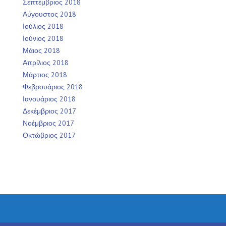
Σεπτέμβριος 2018
Αύγουστος 2018
Ιούλιος 2018
Ιούνιος 2018
Μάιος 2018
Απρίλιος 2018
Μάρτιος 2018
Φεβρουάριος 2018
Ιανουάριος 2018
Δεκέμβριος 2017
Νοέμβριος 2017
Οκτώβριος 2017