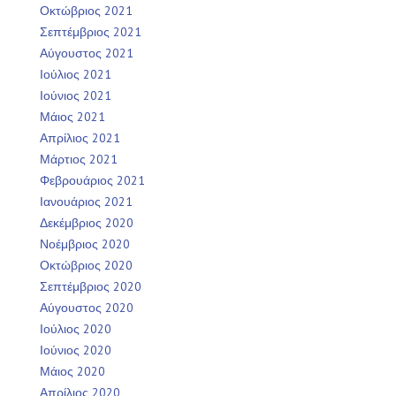
Οκτώβριος 2021
Σεπτέμβριος 2021
Αύγουστος 2021
Ιούλιος 2021
Ιούνιος 2021
Μάιος 2021
Απρίλιος 2021
Μάρτιος 2021
Φεβρουάριος 2021
Ιανουάριος 2021
Δεκέμβριος 2020
Νοέμβριος 2020
Οκτώβριος 2020
Σεπτέμβριος 2020
Αύγουστος 2020
Ιούλιος 2020
Ιούνιος 2020
Μάιος 2020
Απρίλιος 2020