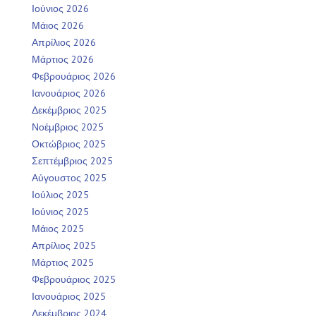
Ιούνιος 2026
Μάιος 2026
Απρίλιος 2026
Μάρτιος 2026
Φεβρουάριος 2026
Ιανουάριος 2026
Δεκέμβριος 2025
Νοέμβριος 2025
Οκτώβριος 2025
Σεπτέμβριος 2025
Αύγουστος 2025
Ιούλιος 2025
Ιούνιος 2025
Μάιος 2025
Απρίλιος 2025
Μάρτιος 2025
Φεβρουάριος 2025
Ιανουάριος 2025
Δεκέμβριος 2024