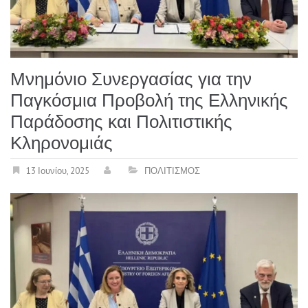
Μνημόνιο Συνεργασίας για την
Παγκόσμια Προβολή της Ελληνικής
Παράδοσης και Πολιτιστικής
Κληρονομιάς
13 Ιουνίου, 2025
ΠΟΛΙΤΙΣΜΟΣ