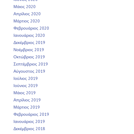
Μάιος 2020
Απρίλιος 2020
Μάρτιος 2020
Φεβρουάριος 2020
Ιανουάριος 2020
Δεκέμβριος 2019
Νοέμβριος 2019
Οκτώβριος 2019
Σεπτέμβριος 2019
Αύγουστος 2019
Ιούλιος 2019
Ιούνιος 2019
Μάιος 2019
Απρίλιος 2019
Μάρτιος 2019
Φεβρουάριος 2019
Ιανουάριος 2019
Δεκέμβριος 2018