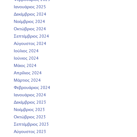
Ιανουάριος 2025
Δεκέμβριος 2024
Νοέμβριος 2024
Οκτώβριος 2024
Σεπτέμβριος 2024
Αύγουστος 2024
Ιούλιος 2024
Ιούνιος 2024
Μάιος 2024
Απρίλιος 2024
Μάρτιος 2024
Φεβρουάριος 2024
Ιανουάριος 2024
Δεκέμβριος 2023
Νοέμβριος 2023
Οκτώβριος 2023
Σεπτέμβριος 2023
Αύγουστος 2023