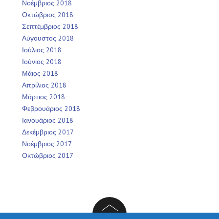
Νοέμβριος 2018
Οκτώβριος 2018
Σεπτέμβριος 2018
Αύγουστος 2018
Ιούλιος 2018
Ιούνιος 2018
Μάιος 2018
Απρίλιος 2018
Μάρτιος 2018
Φεβρουάριος 2018
Ιανουάριος 2018
Δεκέμβριος 2017
Νοέμβριος 2017
Οκτώβριος 2017