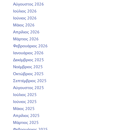
Αύγουστος 2026
Ιούλιος 2026
Ιούνιος 2026
Μάιος 2026
Απρίλιος 2026
Μάρτιος 2026
Φεβρουάριος 2026
Ιανουάριος 2026
Δεκέμβριος 2025
Νοέμβριος 2025
Οκτώβριος 2025
Σεπτέμβριος 2025
Αύγουστος 2025
Ιούλιος 2025
Ιούνιος 2025
Μάιος 2025
Απρίλιος 2025
Μάρτιος 2025
Φεβρουάριος 2025