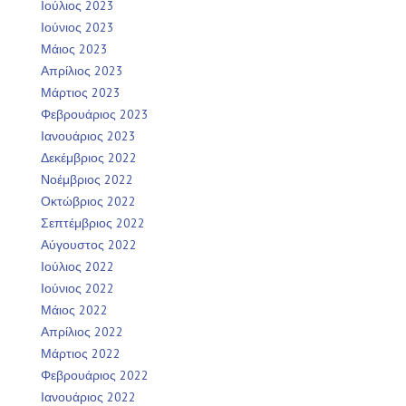
Ιούλιος 2023
Ιούνιος 2023
Μάιος 2023
Απρίλιος 2023
Μάρτιος 2023
Φεβρουάριος 2023
Ιανουάριος 2023
Δεκέμβριος 2022
Νοέμβριος 2022
Οκτώβριος 2022
Σεπτέμβριος 2022
Αύγουστος 2022
Ιούλιος 2022
Ιούνιος 2022
Μάιος 2022
Απρίλιος 2022
Μάρτιος 2022
Φεβρουάριος 2022
Ιανουάριος 2022