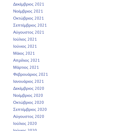
Δεκέμβριος 2021
Νοέμβριος 2021
Οκτώβριος 2021
Σεπτέμβριος 2021
Αύγουστος 2021
Ιούλιος 2021
Ιούνιος 2021
Μάιος 2021
Απρίλιος 2021
Μάρτιος 2021
Φεβρουάριος 2021
Ιανουάριος 2021
Δεκέμβριος 2020
Νοέμβριος 2020
Οκτώβριος 2020
Σεπτέμβριος 2020
Αύγουστος 2020
Ιούλιος 2020
Ιούνιος 2020