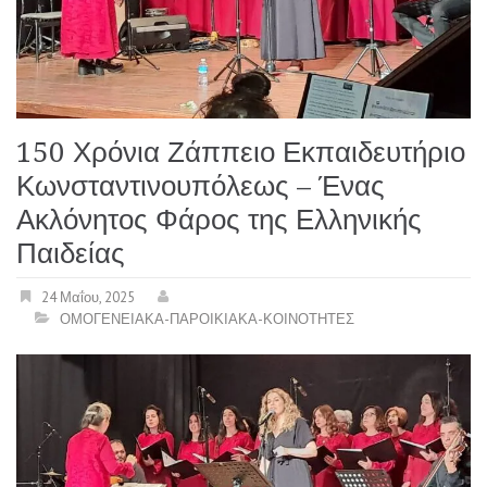
150 Χρόνια Ζάππειο Εκπαιδευτήριο
Κωνσταντινουπόλεως – Ένας
Ακλόνητος Φάρος της Ελληνικής
Παιδείας
24 Μαΐου, 2025
ΟΜΟΓΕΝΕΙΑΚΑ-ΠΑΡΟΙΚΙΑΚΑ-ΚΟΙΝΟΤΗΤΕΣ