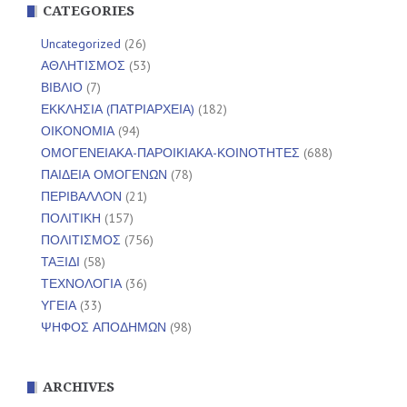
CATEGORIES
Uncategorized
(26)
ΑΘΛΗΤΙΣΜΟΣ
(53)
ΒΙΒΛΙΟ
(7)
ΕΚΚΛΗΣΙΑ (ΠΑΤΡΙΑΡΧΕΙΑ)
(182)
ΟΙΚΟΝΟΜΙΑ
(94)
ΟΜΟΓΕΝΕΙΑΚΑ-ΠΑΡΟΙΚΙΑΚΑ-ΚΟΙΝΟΤΗΤΕΣ
(688)
ΠΑΙΔΕΙΑ ΟΜΟΓΕΝΩΝ
(78)
ΠΕΡΙΒΑΛΛΟΝ
(21)
ΠΟΛΙΤΙΚΗ
(157)
ΠΟΛΙΤΙΣΜΟΣ
(756)
ΤΑΞΙΔΙ
(58)
ΤΕΧΝΟΛΟΓΙΑ
(36)
ΥΓΕΙΑ
(33)
ΨΗΦΟΣ ΑΠΟΔΗΜΩΝ
(98)
ARCHIVES