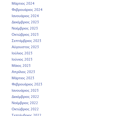
Μάρτιος 2024
Φεβρουάριος 2024
Ιανουάριος 2024
Δεκέμβριος 2023
Νοέμβριος 2023
Οκτώβριος 2023
Σεπτέμβριος 2023
Αύγουστος 2023
Ιούλιος 2023
Ιούνιος 2023
Μάιος 2023
Απρίλιος 2023
Μάρτιος 2023
Φεβρουάριος 2023
Ιανουάριος 2023
Δεκέμβριος 2022
Νοέμβριος 2022
Οκτώβριος 2022
Σεπτέμβριος 2022