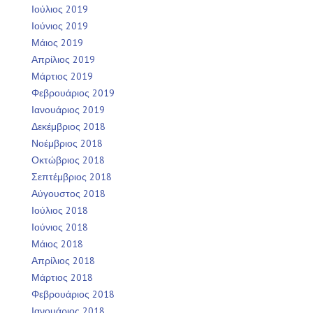
Ιούλιος 2019
Ιούνιος 2019
Μάιος 2019
Απρίλιος 2019
Μάρτιος 2019
Φεβρουάριος 2019
Ιανουάριος 2019
Δεκέμβριος 2018
Νοέμβριος 2018
Οκτώβριος 2018
Σεπτέμβριος 2018
Αύγουστος 2018
Ιούλιος 2018
Ιούνιος 2018
Μάιος 2018
Απρίλιος 2018
Μάρτιος 2018
Φεβρουάριος 2018
Ιανουάριος 2018