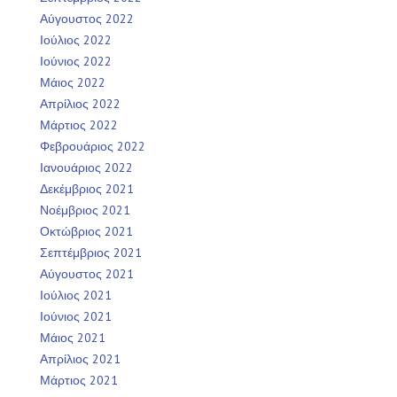
Αύγουστος 2022
Ιούλιος 2022
Ιούνιος 2022
Μάιος 2022
Απρίλιος 2022
Μάρτιος 2022
Φεβρουάριος 2022
Ιανουάριος 2022
Δεκέμβριος 2021
Νοέμβριος 2021
Οκτώβριος 2021
Σεπτέμβριος 2021
Αύγουστος 2021
Ιούλιος 2021
Ιούνιος 2021
Μάιος 2021
Απρίλιος 2021
Μάρτιος 2021