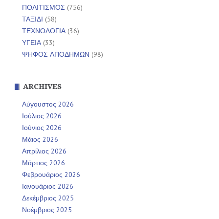
ΠΟΛΙΤΙΣΜΟΣ
(756)
ΤΑΞΙΔΙ
(58)
ΤΕΧΝΟΛΟΓΙΑ
(36)
ΥΓΕΙΑ
(33)
ΨΗΦΟΣ ΑΠΟΔΗΜΩΝ
(98)
ARCHIVES
Αύγουστος 2026
Ιούλιος 2026
Ιούνιος 2026
Μάιος 2026
Απρίλιος 2026
Μάρτιος 2026
Φεβρουάριος 2026
Ιανουάριος 2026
Δεκέμβριος 2025
Νοέμβριος 2025