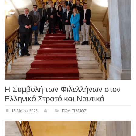
Η Συμβολή των Φιλελλήνων στον
Ελληνικό Στρατό και Ναυτικό
15 Μαΐου, 2025
ΠΟΛΙΤΙΣΜΟΣ