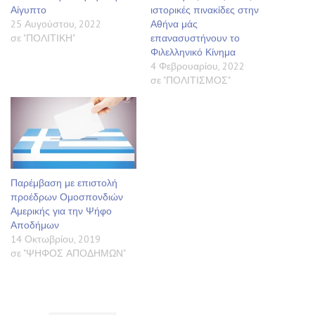
Αίγυπτο
ιστορικές πινακίδες στην
25 Αυγούστου, 2022
Αθήνα μάς
σε "ΠΟΛΙΤΙΚΗ"
επανασυστήνουν το
Φιλελληνικό Κίνημα
4 Φεβρουαρίου, 2022
σε "ΠΟΛΙΤΙΣΜΟΣ"
Παρέμβαση με επιστολή
προέδρων Ομοσπονδιών
Αμερικής για την Ψήφο
Αποδήμων
14 Οκτωβρίου, 2019
σε "ΨΗΦΟΣ ΑΠΟΔΗΜΩΝ"