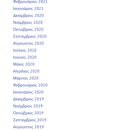
Φεβρουάριος 2021
Ιανουάριος 2021
Δεκέμβριος 2020
Νοέμβριος 2020
Οκτώβριος 2020
Σεπτέμβριος 2020
Αύγουστος 2020
Ιούλιος 2020
Ιούνιος 2020
Μάιος 2020
Απρίλιος 2020
Μάρτιος 2020
Φεβρουάριος 2020
Ιανουάριος 2020
Δεκέμβριος 2019
Νοέμβριος 2019
Οκτώβριος 2019
Σεπτέμβριος 2019
Αύγουστος 2019