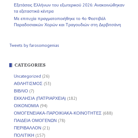
Εξετάσεις Ελλήνων του εξωτερικού 2026: Ανακοινώθηκαν
τα εξεταστικά κέντρα
Με επιτυχία πραγματοποιήθηκε το 4ο Φεστιβάλ
Παραδοσιακών Χορών και Τραγουδιών στη Δερβιτσάνη
Tweets by farosomogenias
CATEGORIES
Uncategorized
(26)
ΑΘΛΗΤΙΣΜΟΣ
(53)
ΒΙΒΛΙΟ
(7)
ΕΚΚΛΗΣΙΑ (ΠΑΤΡΙΑΡΧΕΙΑ)
(182)
ΟΙΚΟΝΟΜΙΑ
(94)
ΟΜΟΓΕΝΕΙΑΚΑ-ΠΑΡΟΙΚΙΑΚΑ-ΚΟΙΝΟΤΗΤΕΣ
(688)
ΠΑΙΔΕΙΑ ΟΜΟΓΕΝΩΝ
(78)
ΠΕΡΙΒΑΛΛΟΝ
(21)
ΠΟΛΙΤΙΚΗ
(157)