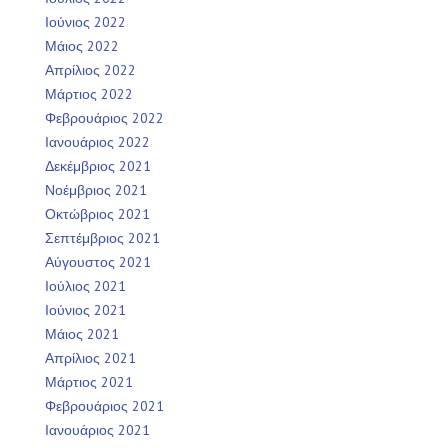
Ιούνιος 2022
Μάιος 2022
Απρίλιος 2022
Μάρτιος 2022
Φεβρουάριος 2022
Ιανουάριος 2022
Δεκέμβριος 2021
Νοέμβριος 2021
Οκτώβριος 2021
Σεπτέμβριος 2021
Αύγουστος 2021
Ιούλιος 2021
Ιούνιος 2021
Μάιος 2021
Απρίλιος 2021
Μάρτιος 2021
Φεβρουάριος 2021
Ιανουάριος 2021