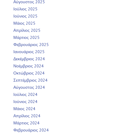
Αύγουστος 2025
Ιούλιος 2025
Ιούνιος 2025
Μάιος 2025
Απρίλιος 2025
Μάρτιος 2025
Φεβρουάριος 2025
Ιανουάριος 2025
Δεκέμβριος 2024
Νοέμβριος 2024
Οκτώβριος 2024
Σεπτέμβριος 2024
Αύγουστος 2024
Ιούλιος 2024
Ιούνιος 2024
Μάιος 2024
Απρίλιος 2024
Μάρτιος 2024
Φεβρουάριος 2024