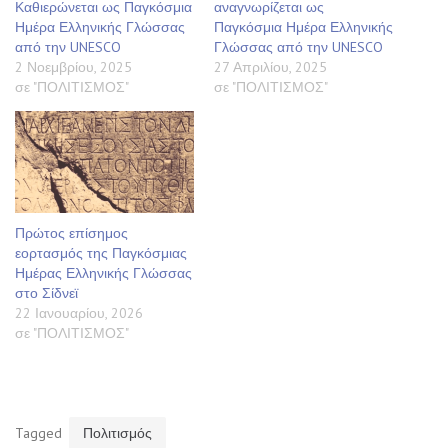
Καθιερώνεται ως Παγκόσμια
αναγνωρίζεται ως
Ημέρα Ελληνικής Γλώσσας
Παγκόσμια Ημέρα Ελληνικής
από την UNESCO
Γλώσσας από την UNESCO
2 Νοεμβρίου, 2025
27 Απριλίου, 2025
σε "ΠΟΛΙΤΙΣΜΟΣ"
σε "ΠΟΛΙΤΙΣΜΟΣ"
Πρώτος επίσημος
εορτασμός της Παγκόσμιας
Ημέρας Ελληνικής Γλώσσας
στο Σίδνεϊ
22 Ιανουαρίου, 2026
σε "ΠΟΛΙΤΙΣΜΟΣ"
Tagged
Πολιτισμός