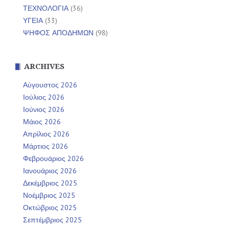
ΤΕΧΝΟΛΟΓΙΑ
(36)
ΥΓΕΙΑ
(33)
ΨΗΦΟΣ ΑΠΟΔΗΜΩΝ
(98)
ARCHIVES
Αύγουστος 2026
Ιούλιος 2026
Ιούνιος 2026
Μάιος 2026
Απρίλιος 2026
Μάρτιος 2026
Φεβρουάριος 2026
Ιανουάριος 2026
Δεκέμβριος 2025
Νοέμβριος 2025
Οκτώβριος 2025
Σεπτέμβριος 2025