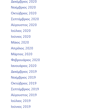
Δεκέμβριος 2020
Νοέμβριος 2020
Οκτώβριος 2020
Σεπτέμβριος 2020
Αύγουστος 2020
Ιούλιος 2020
Ιούνιος 2020
Μάιος 2020
Απρίλιος 2020
Μάρτιος 2020
Φεβρουάριος 2020
Ιανουάριος 2020
Δεκέμβριος 2019
Νοέμβριος 2019
Οκτώβριος 2019
Σεπτέμβριος 2019
Αύγουστος 2019
Ιούλιος 2019
Ιούνιος 2019