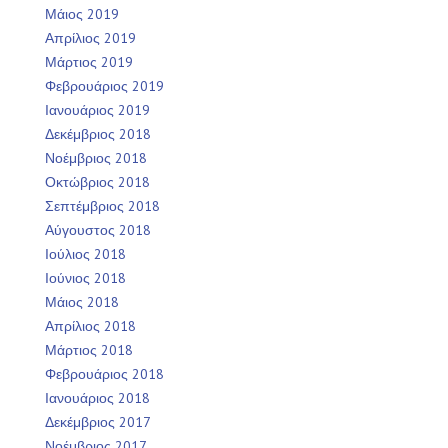
Μάιος 2019
Απρίλιος 2019
Μάρτιος 2019
Φεβρουάριος 2019
Ιανουάριος 2019
Δεκέμβριος 2018
Νοέμβριος 2018
Οκτώβριος 2018
Σεπτέμβριος 2018
Αύγουστος 2018
Ιούλιος 2018
Ιούνιος 2018
Μάιος 2018
Απρίλιος 2018
Μάρτιος 2018
Φεβρουάριος 2018
Ιανουάριος 2018
Δεκέμβριος 2017
Νοέμβριος 2017