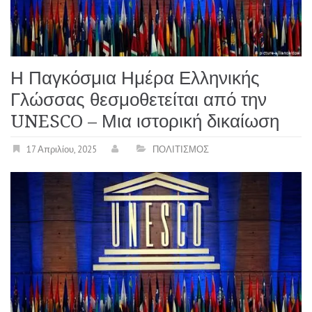
Η Παγκόσμια Ημέρα Ελληνικής
Γλώσσας θεσμοθετείται από την
UNESCO – Μια ιστορική δικαίωση
17 Απριλίου, 2025
ΠΟΛΙΤΙΣΜΟΣ