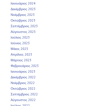
Ιανουάριος 2024
Δεκέμβριος 2023
Νοέμβριος 2023
Οκτώβριος 2023
Σεπτέμβριος 2023
Αύγουστος 2023
Ιούλιος 2023
Ιούνιος 2023
Μάιος 2023
Απρίλιος 2023
Μάρτιος 2023
Φεβρουάριος 2023
Ιανουάριος 2023
Δεκέμβριος 2022
Νοέμβριος 2022
Οκτώβριος 2022
Σεπτέμβριος 2022
Αύγουστος 2022
Ιούλιος 2022